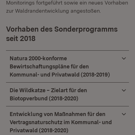
Monitorings fortgeführt sowie ein neues Vorhaben
zur Waldrandentwicklung angestoßen.
Vorhaben des Sonderprogramms
seit 2018
Natura 2000-konforme
Bewirtschaftungspläne für den
Kommunal- und Privatwald (2018-2019)
Die Wildkatze – Zielart für den
Biotopverbund (2018-2020)
Entwicklung von Maßnahmen für den
Vertragsnaturschutz im Kommunal- und
Privatwald (2018-2020)