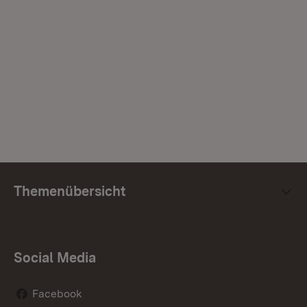
Themenübersicht
Social Media
Facebook