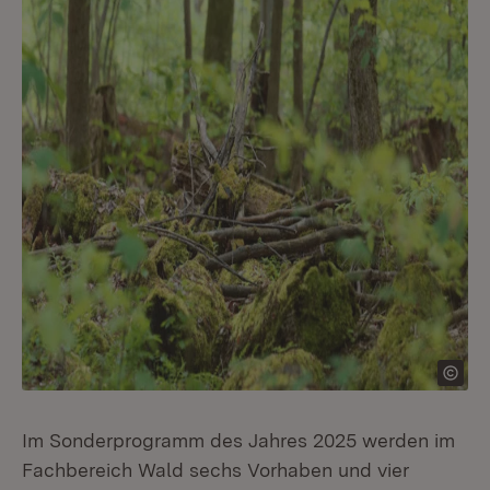
Im Sonderprogramm des Jahres 2025 werden im
Fachbereich Wald sechs Vorhaben und vier