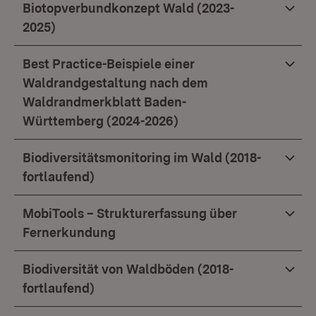
Biotopverbundkonzept Wald (2023-
2025)
Best Practice-Beispiele einer
Waldrandgestaltung nach dem
Waldrandmerkblatt Baden-
Württemberg (2024-2026)
Biodiversitätsmonitoring im Wald (2018-
fortlaufend)
MobiTools – Strukturerfassung über
Fernerkundung
Biodiversität von Waldböden (2018-
fortlaufend)