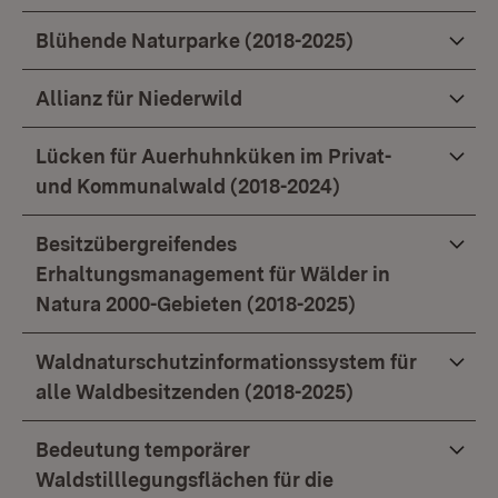
Blühende Naturparke (2018-2025)
Allianz für Niederwild
Lücken für Auerhuhnküken im Privat-
und Kommunalwald (2018-2024)
Besitzübergreifendes
Erhaltungsmanagement für Wälder in
Natura 2000-Gebieten (2018-2025)
Waldnaturschutzinformationssystem für
alle Waldbesitzenden (2018-2025)
Bedeutung temporärer
Waldstilllegungsflächen für die