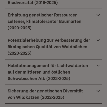
Biodiversität (2018-2025)
Erhaltung genetischer Ressourcen
seltener, klimatoleranter Baumarten
(2020-2025)
Potenzialerhebung zur Verbesserung der
ökologischen Qualität von Waldbächen
(2020-2025)
Habitatmanagement für Lichtwaldarten
auf der mittleren und östlichen
Schwäbischen Alb (2022-2025)
Sicherung der genetischen Diversität
von Wildkatzen (2022-2025)