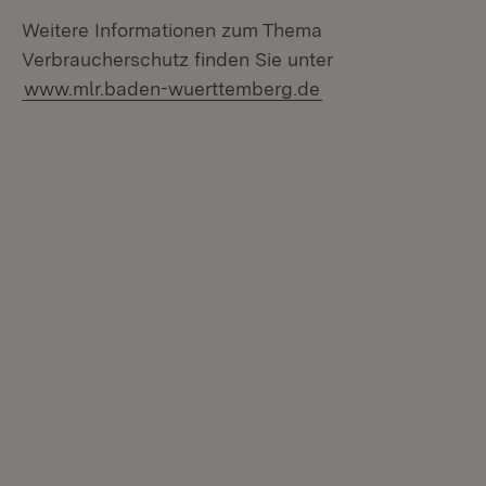
Weitere Informationen zum Thema
Verbraucherschutz finden Sie unter
www.mlr.baden-wuerttemberg.de