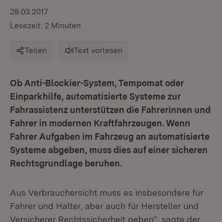
28.03.2017
Lesezeit: 2 Minuten
Teilen
Text vorlesen
Ob Anti-Blockier-System, Tempomat oder
Einparkhilfe, automatisierte Systeme zur
Fahrassistenz unterstützen die Fahrerinnen und
Fahrer in modernen Kraftfahrzeugen. Wenn
Fahrer Aufgaben im Fahrzeug an automatisierte
Systeme abgeben, muss dies auf einer sicheren
Rechtsgrundlage beruhen.
Aus Verbrauchersicht muss es insbesondere für
Fahrer und Halter, aber auch für Hersteller und
Versicherer Rechtssicherheit geben“, sagte der