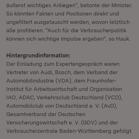
äußerst wichtiges Anliegen“, betonte der Minister.
So könnten Fakten und Positionen direkt und
ungefiltert ausgetauscht werden, wovon letztlich
alle profitieren. "Auch für die Verbraucherpolitik
können sich wichtige Impulse ergeben“, so Hauk.
Hintergrundinformation:
Der Einladung zum Expertengespräch waren
Vertreter von Audi, Bosch, dem Verband der
Automobilindustrie (VDA), dem Fraunhofer-
Institut für Arbeitswirtschaft und Organisation
IAO, ADAC, Verkehrsclub Deutschland (VCD),
Automobilclub von Deutschland e. V. (AvD),
Gesamtverband der Deutschen
Versicherungswirtschaft e. V. (GDV) und der
Verbraucherzentrale Baden-Württemberg gefolgt.