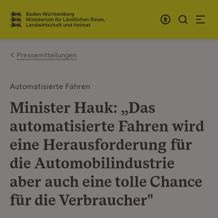
Zum Inhalt springen
Link zur Startseite
Pressemitteilungen
Automatisierte Fahren
Minister Hauk: „Das
automatisierte Fahren wird
eine Herausforderung für
die Automobilindustrie
aber auch eine tolle Chance
für die Verbraucher"