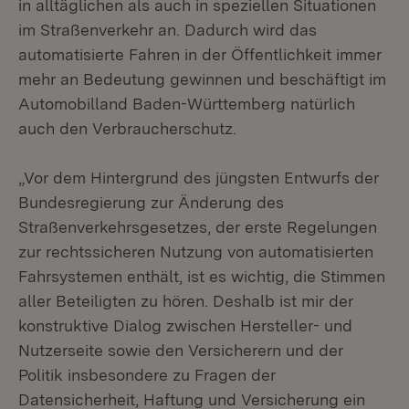
in alltäglichen als auch in speziellen Situationen
im Straßenverkehr an. Dadurch wird das
automatisierte Fahren in der Öffentlichkeit immer
mehr an Bedeutung gewinnen und beschäftigt im
Automobilland Baden-Württemberg natürlich
auch den Verbraucherschutz.
„Vor dem Hintergrund des jüngsten Entwurfs der
Bundesregierung zur Änderung des
Straßenverkehrsgesetzes, der erste Regelungen
zur rechtssicheren Nutzung von automatisierten
Fahrsystemen enthält, ist es wichtig, die Stimmen
aller Beteiligten zu hören. Deshalb ist mir der
konstruktive Dialog zwischen Hersteller- und
Nutzerseite sowie den Versicherern und der
Politik insbesondere zu Fragen der
Datensicherheit, Haftung und Versicherung ein