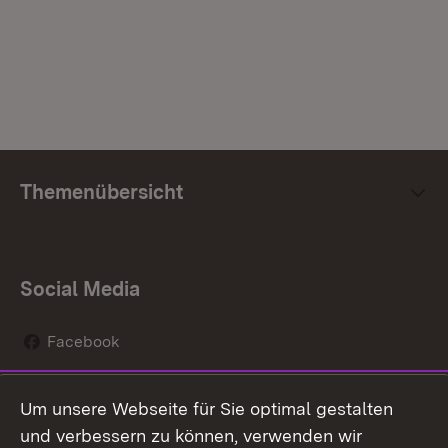
Themenübersicht
Social Media
Facebook
Instagram
Um unsere Webseite für Sie optimal gestalten
Social Wall
und verbessern zu können, verwenden wir