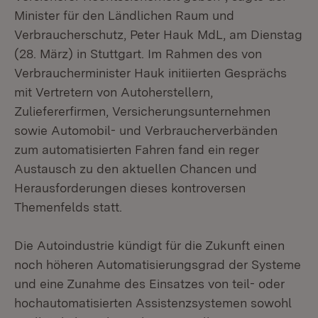
Minister für den Ländlichen Raum und
Verbraucherschutz, Peter Hauk MdL, am Dienstag
(28. März) in Stuttgart. Im Rahmen des von
Verbraucherminister Hauk initiierten Gesprächs
mit Vertretern von Autoherstellern,
Zuliefererfirmen, Versicherungsunternehmen
sowie Automobil- und Verbraucherverbänden
zum automatisierten Fahren fand ein reger
Austausch zu den aktuellen Chancen und
Herausforderungen dieses kontroversen
Themenfelds statt.
Die Autoindustrie kündigt für die Zukunft einen
noch höheren Automatisierungsgrad der Systeme
und eine Zunahme des Einsatzes von teil- oder
hochautomatisierten Assistenzsystemen sowohl