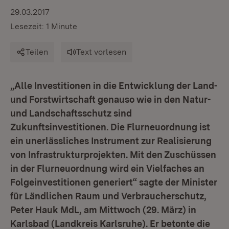
29.03.2017
Lesezeit: 1 Minute
Teilen
Text vorlesen
„Alle Investitionen in die Entwicklung der Land-
und Forstwirtschaft genauso wie in den Natur-
und Landschaftsschutz sind
Zukunftsinvestitionen. Die Flurneuordnung ist
ein unerlässliches Instrument zur Realisierung
von Infrastrukturprojekten. Mit den Zuschüssen
in der Flurneuordnung wird ein Vielfaches an
Folgeinvestitionen generiert“ sagte der Minister
für Ländlichen Raum und Verbraucherschutz,
Peter Hauk MdL, am Mittwoch (29. März) in
Karlsbad (Landkreis Karlsruhe). Er betonte die