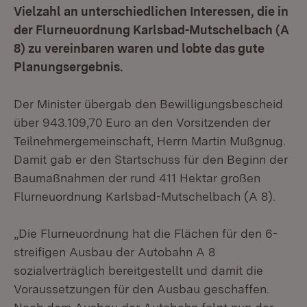
Vielzahl an unterschiedlichen Interessen, die in
der Flurneuordnung Karlsbad-Mutschelbach (A
8) zu vereinbaren waren und lobte das gute
Planungsergebnis.
Der Minister übergab den Bewilligungsbescheid
über 943.109,70 Euro an den Vorsitzenden der
Teilnehmergemeinschaft, Herrn Martin Mußgnug.
Damit gab er den Startschuss für den Beginn der
Baumaßnahmen der rund 411 Hektar großen
Flurneuordnung Karlsbad-Mutschelbach (A 8).
„Die Flurneuordnung hat die Flächen für den 6-
streifigen Ausbau der Autobahn A 8
sozialverträglich bereitgestellt und damit die
Voraussetzungen für den Ausbau geschaffen.