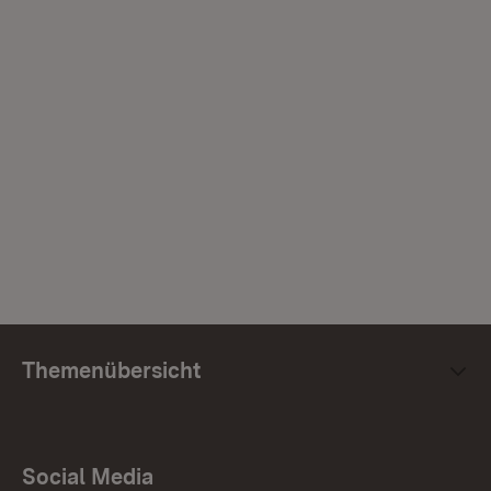
Themenübersicht
Social Media