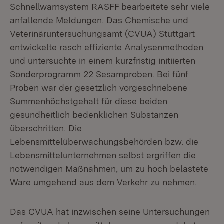
Schnellwarnsystem RASFF bearbeitete sehr viele
anfallende Meldungen. Das Chemische und
Veterinäruntersuchungsamt (CVUA) Stuttgart
entwickelte rasch effiziente Analysenmethoden
und untersuchte in einem kurzfristig initiierten
Sonderprogramm 22 Sesamproben. Bei fünf
Proben war der gesetzlich vorgeschriebene
Summenhöchstgehalt für diese beiden
gesundheitlich bedenklichen Substanzen
überschritten. Die
Lebensmittelüberwachungsbehörden bzw. die
Lebensmittelunternehmen selbst ergriffen die
notwendigen Maßnahmen, um zu hoch belastete
Ware umgehend aus dem Verkehr zu nehmen.
Das CVUA hat inzwischen seine Untersuchungen