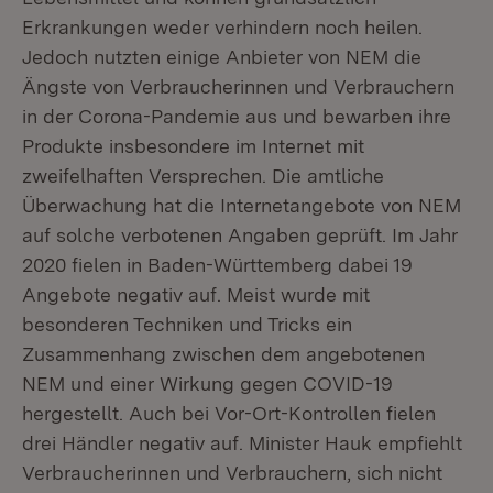
Erkrankungen weder verhindern noch heilen.
Jedoch nutzten einige Anbieter von NEM die
Ängste von Verbraucherinnen und Verbrauchern
in der Corona-Pandemie aus und bewarben ihre
Produkte insbesondere im Internet mit
zweifelhaften Versprechen. Die amtliche
Überwachung hat die Internetangebote von NEM
auf solche verbotenen Angaben geprüft. Im Jahr
2020 fielen in Baden-Württemberg dabei 19
Angebote negativ auf. Meist wurde mit
besonderen Techniken und Tricks ein
Zusammenhang zwischen dem angebotenen
NEM und einer Wirkung gegen COVID-19
hergestellt. Auch bei Vor-Ort-Kontrollen fielen
drei Händler negativ auf. Minister Hauk empfiehlt
Verbraucherinnen und Verbrauchern, sich nicht