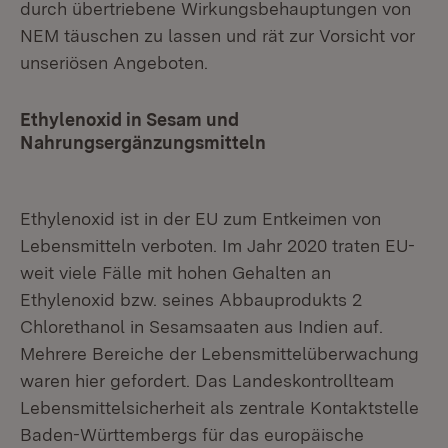
durch übertriebene Wirkungsbehauptungen von
NEM täuschen zu lassen und rät zur Vorsicht vor
unseriösen Angeboten.
Ethylenoxid in Sesam und
Nahrungsergänzungsmitteln
Ethylenoxid ist in der EU zum Entkeimen von
Lebensmitteln verboten. Im Jahr 2020 traten EU-
weit viele Fälle mit hohen Gehalten an
Ethylenoxid bzw. seines Abbauprodukts 2
Chlorethanol in Sesamsaaten aus Indien auf.
Mehrere Bereiche der Lebensmittelüberwachung
waren hier gefordert. Das Landeskontrollteam
Lebensmittelsicherheit als zentrale Kontaktstelle
Baden-Württembergs für das europäische