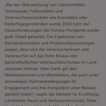
„Bei der Überwachung von Lebensmitteln,
Trinkwasser, Futtermitteln und
Verbraucherprodukten wie Kosmetika oder
Bedarfsgegenständen wurde 2020 trotz der
Herausforderungen der Corona-Pandemie wieder
gute Arbeit geleistet. Die Ergebnisse von
Betriebskontrollen und Probenuntersuchungen
zeigen, dass sich die Verbraucherinnen und
Verbraucher auf das hohe Niveau des
gesundheitlichen Verbraucherschutzes im Land
verlassen können. Mein Dank gilt den
Mitarbeiterinnen und Mitarbeitern, die auch unter
schwierigen Rahmenbedingungen ihr
Engagement und ihre Kompetenz unter Beweis
gestellt haben“, sagte der Minister für Ernährung,
Ländlichen Raum und Verbraucherschutz, Peter