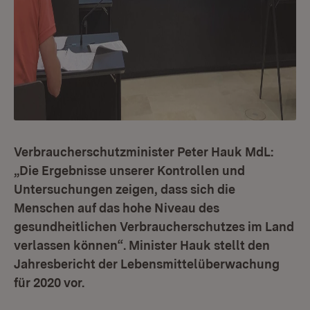
Verbraucherschutzminister Peter Hauk MdL:
„Die Ergebnisse unserer Kontrollen und
Untersuchungen zeigen, dass sich die
Menschen auf das hohe Niveau des
gesundheitlichen Verbraucherschutzes im Land
verlassen können“. Minister Hauk stellt den
Jahresbericht der Lebensmittelüberwachung
für 2020 vor.