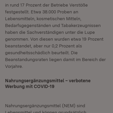
in rund 17 Prozent der Betriebe Verstöße
festgestellt. Etwa 38.000 Proben an
Lebensmitteln, kosmetischen Mitteln,
Bedarfsgegenständen und Tabakerzeugnissen
haben die Sachverständigen unter die Lupe
genommen. Von diesen wurden etwa 19 Prozent
beanstandet, aber nur 0,2 Prozent als
gesundheitsschädlich beurteilt. Die
Beanstandungsraten liegen damit im Bereich der
Vorjahre.
Nahrungsergänzungsmittel – verbotene
Werbung mit COVID-19
Nahrungsergänzungsmittel (NEM) sind
Lebensmittel und können grundsätzlich