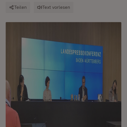
Teilen
Text vorlesen