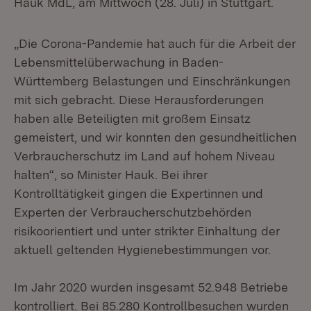
Hauk MdL, am Mittwoch (28. Juli) in Stuttgart.
„Die Corona-Pandemie hat auch für die Arbeit der
Lebensmittelüberwachung in Baden-
Württemberg Belastungen und Einschränkungen
mit sich gebracht. Diese Herausforderungen
haben alle Beteiligten mit großem Einsatz
gemeistert, und wir konnten den gesundheitlichen
Verbraucherschutz im Land auf hohem Niveau
halten“, so Minister Hauk. Bei ihrer
Kontrolltätigkeit gingen die Expertinnen und
Experten der Verbraucherschutzbehörden
risikoorientiert und unter strikter Einhaltung der
aktuell geltenden Hygienebestimmungen vor.
Im Jahr 2020 wurden insgesamt 52.948 Betriebe
kontrolliert. Bei 85.280 Kontrollbesuchen wurden