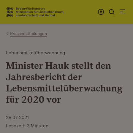
Zum Inhalt springen
Link zur Startseite
Pressemitteilungen
Lebensmittelüberwachung
Minister Hauk stellt den
Jahresbericht der
Lebensmittelüberwachung
für 2020 vor
28.07.2021
Lesezeit: 3 Minuten