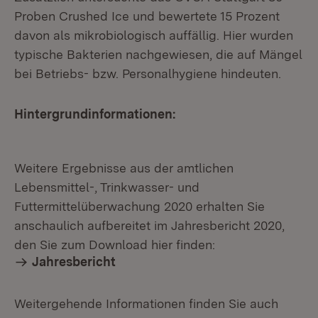
Proben Crushed Ice und bewertete 15 Prozent
davon als mikrobiologisch auffällig. Hier wurden
typische Bakterien nachgewiesen, die auf Mängel
bei Betriebs- bzw. Personalhygiene hindeuten.
Hintergrundinformationen:
Weitere Ergebnisse aus der amtlichen
Lebensmittel-, Trinkwasser- und
Futtermittelüberwachung 2020 erhalten Sie
anschaulich aufbereitet im Jahresbericht 2020,
den Sie zum Download hier finden:
Jahresbericht
Weitergehende Informationen finden Sie auch