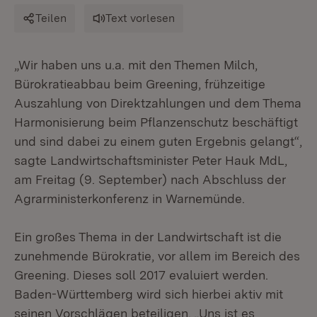
Teilen
Text vorlesen
„Wir haben uns u.a. mit den Themen Milch,
Bürokratieabbau beim Greening, frühzeitige
Auszahlung von Direktzahlungen und dem Thema
Harmonisierung beim Pflanzenschutz beschäftigt
und sind dabei zu einem guten Ergebnis gelangt“,
sagte Landwirtschaftsminister Peter Hauk MdL,
am Freitag (9. September) nach Abschluss der
Agrarministerkonferenz in Warnemünde.
Ein großes Thema in der Landwirtschaft ist die
zunehmende Bürokratie, vor allem im Bereich des
Greening. Dieses soll 2017 evaluiert werden.
Baden-Württemberg wird sich hierbei aktiv mit
seinen Vorschlägen beteiligen. „Uns ist es