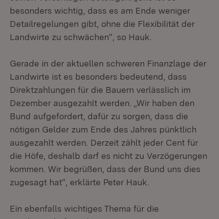
besonders wichtig, dass es am Ende weniger
Detailregelungen gibt, ohne die Flexibilität der
Landwirte zu schwächen“, so Hauk.
Gerade in der aktuellen schweren Finanzlage der
Landwirte ist es besonders bedeutend, dass
Direktzahlungen für die Bauern verlässlich im
Dezember ausgezahlt werden. „Wir haben den
Bund aufgefordert, dafür zu sorgen, dass die
nötigen Gelder zum Ende des Jahres pünktlich
ausgezahlt werden. Derzeit zählt jeder Cent für
die Höfe, deshalb darf es nicht zu Verzögerungen
kommen. Wir begrüßen, dass der Bund uns dies
zugesagt hat“, erklärte Peter Hauk.
Ein ebenfalls wichtiges Thema für die