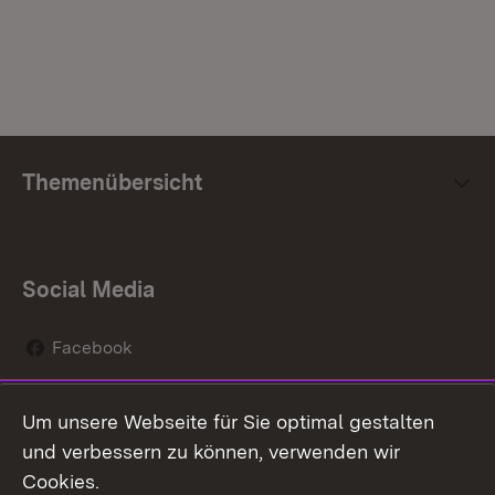
Themenübersicht
Social Media
Facebook
Instagram
Um unsere Webseite für Sie optimal gestalten
Social Wall
und verbessern zu können, verwenden wir
Cookies.
Youtube