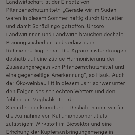
Landwirtschaft ist der Einsatz von
Pflanzenschutzmitteln. „Gerade wir im Süden
waren in diesem Sommer heftig durch Unwetter
und damit Schädlinge getroffen. Unsere
Landwirtinnen und Landwirte brauchen deshalb
Planungssicherheit und verlässliche
Rahmenbedingungen. Die Agrarminister drängen
deshalb auf eine zügige Harmonisierung der
Zulassungsregeln von Pflanzenschutzmittel und
eine gegenseitige Anerkennung“, so Hauk. Auch
der Ökoweinbau litt in diesem Jahr schwer unter
den Folgen des schlechten Wetters und den
fehlenden Möglichkeiten der
Schädlingsbekämpfung. „Deshalb haben wir für
die Aufnahme von Kaliumphosphonat als
zulässigem Wirkstoff im Biosektor und eine
Erhöhung der Kupferausbringungsmenge in