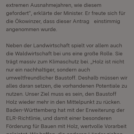
extremen Ausnahmejahren, wie diesem
gefordert“, erklärte der Minister. Er freute sich für
die Ökowinzer, dass dieser Antrag einstimmig
angenommen wurde.
Neben der Landwirtschaft spielt vor allem auch
die Waldwirtschaft bei uns eine große Rolle. Sie
trägt massiv zum Klimaschutz bei. „Holz ist nicht
nur ein nachhaltiger, sondern auch
umweltfreundlicher Baustoff. Deshalb müssen wir
alles daran setzen, die vorhandenen Potentiale zu
nutzen. Unser Ziel muss es sein, den Baustoff
Holz wieder mehr in den Mittelpunkt zu rücken.
Baden-Württemberg hat mit der Erweiterung der
ELR-Richtlinie, und damit einer besonderen
Förderung für Bauen mit Holz, wertvolle Vorarbeit