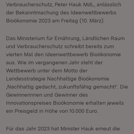
Verbraucherschutz, Peter Hauk MdL, anlässlich
der Bekanntmachung des Ideenwettbewerbs
Bioökonomie 2023 am Freitag (10. März).
Das Ministerium für Ernährung, Ländlichen Raum
und Verbraucherschutz schreibt bereits zum
vierten Mal den Ideenwettbewerb Bioökonomie
aus. Wie im vergangenen Jahr steht der
Wettbewerb unter dem Motto der
Landesstrategie Nachhaltige Bioökonomie
‚Nachhaltig gedacht, zukunftsfähig gemacht!‘. Die
Gewinnerinnen und Gewinner des
Innovationspreises Bioökonomie erhalten jeweils
ein Preisgeld in Höhe von 10.000 Euro.
Für das Jahr 2023 hat Minister Hauk erneut die