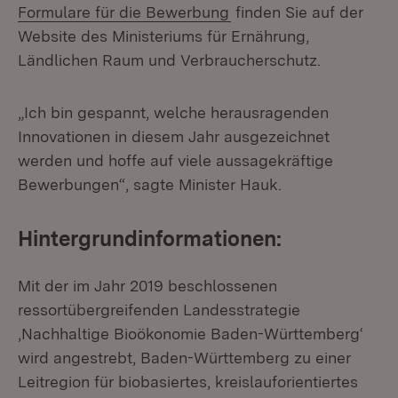
Formulare für die Bewerbung
finden Sie auf der
Website des Ministeriums für Ernährung,
Ländlichen Raum und Verbraucherschutz.
„Ich bin gespannt, welche herausragenden
Innovationen in diesem Jahr ausgezeichnet
werden und hoffe auf viele aussagekräftige
Bewerbungen“, sagte Minister Hauk.
Hintergrundinformationen:
Mit der im Jahr 2019 beschlossenen
ressortübergreifenden Landesstrategie
‚Nachhaltige Bioökonomie Baden-Württemberg‘
wird angestrebt, Baden-Württemberg zu einer
Leitregion für biobasiertes, kreislauforientiertes