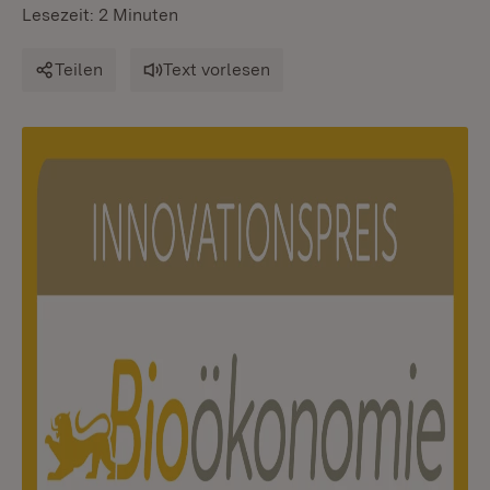
Lesezeit: 2 Minuten
Teilen
Text vorlesen