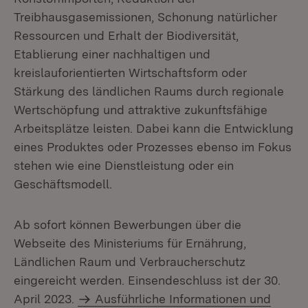
Treibhausgasemissionen, Schonung natürlicher
Ressourcen und Erhalt der Biodiversität,
Etablierung einer nachhaltigen und
kreislauforientierten Wirtschaftsform oder
Stärkung des ländlichen Raums durch regionale
Wertschöpfung und attraktive zukunftsfähige
Arbeitsplätze leisten. Dabei kann die Entwicklung
eines Produktes oder Prozesses ebenso im Fokus
stehen wie eine Dienstleistung oder ein
Geschäftsmodell.
Ab sofort können Bewerbungen über die
Webseite des Ministeriums für Ernährung,
Ländlichen Raum und Verbraucherschutz
eingereicht werden. Einsendeschluss ist der 30.
April 2023.
Ausführliche Informationen und