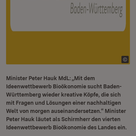
Minister Peter Hauk MdL: „Mit dem
Ideenwettbewerb Bioökonomie sucht Baden-
Württemberg wieder kreative Köpfe, die sich
mit Fragen und Lösungen einer nachhaltigen
Welt von morgen auseinandersetzen.“ Minister
Peter Hauk läutet als Schirmherr den vierten
Ideenwettbewerb Bioökonomie des Landes ein.