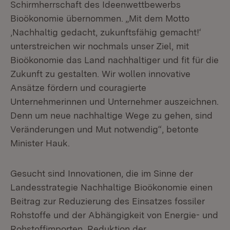
Schirmherrschaft des Ideenwettbewerbs
Bioökonomie übernommen. „Mit dem Motto
‚Nachhaltig gedacht, zukunftsfähig gemacht!‘
unterstreichen wir nochmals unser Ziel, mit
Bioökonomie das Land nachhaltiger und fit für die
Zukunft zu gestalten. Wir wollen innovative
Ansätze fördern und couragierte
Unternehmerinnen und Unternehmer auszeichnen.
Denn um neue nachhaltige Wege zu gehen, sind
Veränderungen und Mut notwendig“, betonte
Minister Hauk.
Gesucht sind Innovationen, die im Sinne der
Landesstrategie Nachhaltige Bioökonomie einen
Beitrag zur Reduzierung des Einsatzes fossiler
Rohstoffe und der Abhängigkeit von Energie- und
Rohstoffimporten, Reduktion der