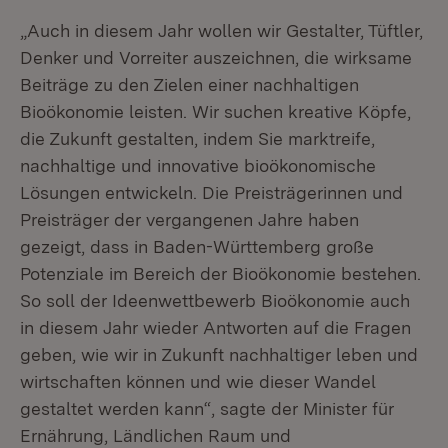
„Auch in diesem Jahr wollen wir Gestalter, Tüftler,
Denker und Vorreiter auszeichnen, die wirksame
Beiträge zu den Zielen einer nachhaltigen
Bioökonomie leisten. Wir suchen kreative Köpfe,
die Zukunft gestalten, indem Sie marktreife,
nachhaltige und innovative bioökonomische
Lösungen entwickeln. Die Preisträgerinnen und
Preisträger der vergangenen Jahre haben
gezeigt, dass in Baden-Württemberg große
Potenziale im Bereich der Bioökonomie bestehen.
So soll der Ideenwettbewerb Bioökonomie auch
in diesem Jahr wieder Antworten auf die Fragen
geben, wie wir in Zukunft nachhaltiger leben und
wirtschaften können und wie dieser Wandel
gestaltet werden kann“, sagte der Minister für
Ernährung, Ländlichen Raum und