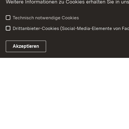
Weitere Informationen zu Cookies erhalten Sie in un
Technisch notwendige Cookies
Drittanbieter-Cookies (Social-Media-Elemente von Fac
Link zum Landesportal
Akzeptieren