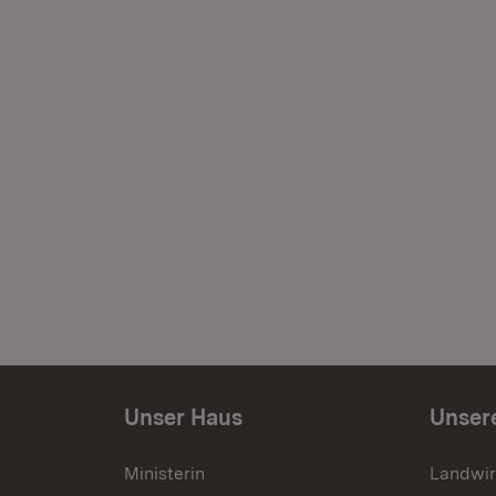
Unser Haus
Unser
Ministerin
Landwir