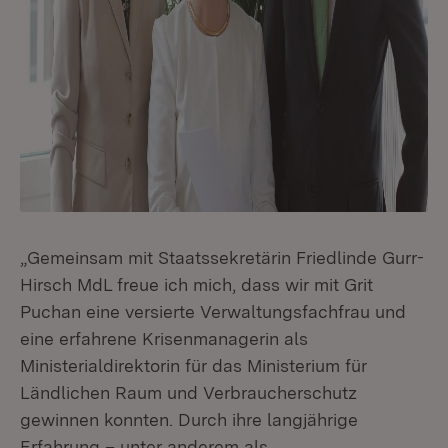
„Gemeinsam mit Staatssekretärin Friedlinde Gurr-
Hirsch MdL freue ich mich, dass wir mit Grit
Puchan eine versierte Verwaltungsfachfrau und
eine erfahrene Krisenmanagerin als
Ministerialdirektorin für das Ministerium für
Ländlichen Raum und Verbraucherschutz
gewinnen konnten. Durch ihre langjährige
Erfahrung – unter anderem als