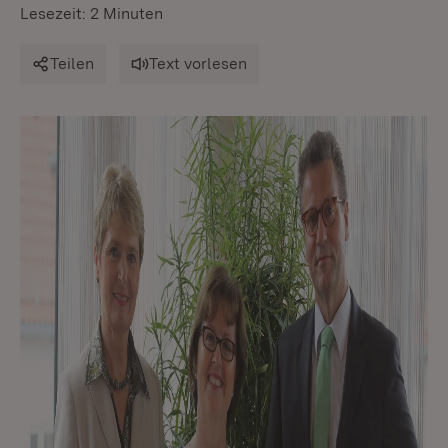
Lesezeit: 2 Minuten
Teilen
Text vorlesen