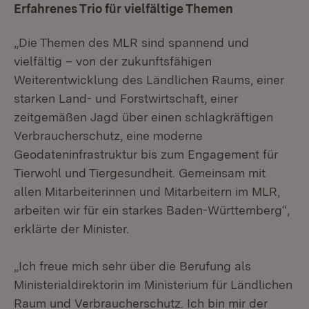
Erfahrenes Trio für vielfältige Themen
„Die Themen des MLR sind spannend und
vielfältig – von der zukunftsfähigen
Weiterentwicklung des Ländlichen Raums, einer
starken Land- und Forstwirtschaft, einer
zeitgemäßen Jagd über einen schlagkräftigen
Verbraucherschutz, eine moderne
Geodateninfrastruktur bis zum Engagement für
Tierwohl und Tiergesundheit. Gemeinsam mit
allen Mitarbeiterinnen und Mitarbeitern im MLR,
arbeiten wir für ein starkes Baden-Württemberg“,
erklärte der Minister.
„Ich freue mich sehr über die Berufung als
Ministerialdirektorin im Ministerium für Ländlichen
Raum und Verbraucherschutz. Ich bin mir der