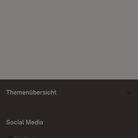
Themenübersicht
Social Media