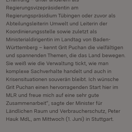
Regierungsvizepräsidentin am
Regierungspräsidium Tübingen oder zuvor als
Abteilungsleiterin Umwelt und Leiterin der
Koordinierungsstelle sowie zuletzt als
Ministerialdirigentin im Landtag von Baden-
Württemberg – kennt Grit Puchan die vielfältigen
und spannenden Themen, die das Land bewegen.
Sie weiß wie die Verwaltung tickt, wie man
komplexe Sachverhalte handelt und auch in
Krisensituationen souverän bleibt. Ich wünsche
Grit Puchan einen hervorragenden Start hier im
MLR und freue mich auf eine sehr gute
Zusammenarbeit“, sagte der Minister für
Ländlichen Raum und Verbraucherschutz, Peter
Hauk MdL, am Mittwoch (1. Juni) in Stuttgart.