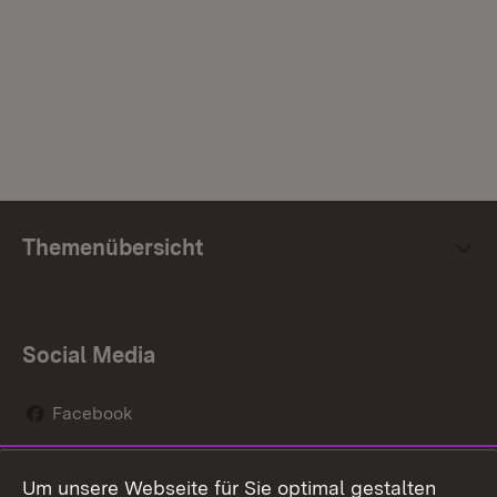
Themenübersicht
Social Media
Facebook
Instagram
Um unsere Webseite für Sie optimal gestalten