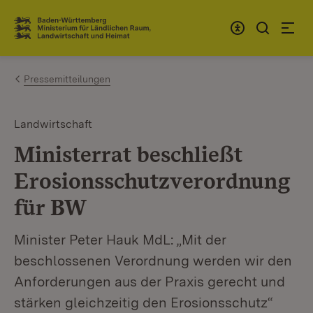
Zum Inhalt springen
Link zur Startseite
Pressemitteilungen
Landwirtschaft
Ministerrat beschließt
Erosionsschutzverordnung
für BW
Minister Peter Hauk MdL: „Mit der
beschlossenen Verordnung werden wir den
Anforderungen aus der Praxis gerecht und
stärken gleichzeitig den Erosionsschutz“