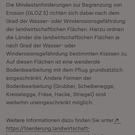
Die Mindestanforderungen zur Begrenzung von
Erosion (GLÖZ 5) richten sich dabei nach dem
Grad der Wasser- oder Winderosionsgefährdung
der landwirtschaftlichen Flächen. Hierzu ordnen
die Länder die landwirtschaftlichen Flächen je
nach Grad der Wasser- oder
Winderosionsgefährdung bestimmten Klassen zu.
Auf diesen Flächen ist eine wendende
Bodenbearbeitung mit dem Pflug grundsätzlich
eingeschränkt. Andere Formen der
Bodenbearbeitung (Grubber, Scheibenegge,
Kreiselegge, Fräse, Hacke, Striegel) sind
weiterhin uneingeschränkt möglich.
Exter
Weitere Informationen dazu finden Sie unter
https://foerderung.landwirtschaft-