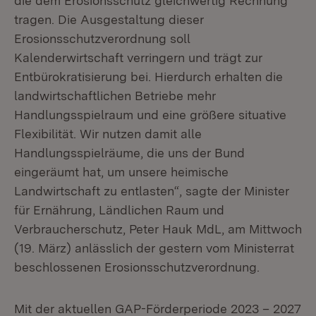
die dem Erosionsschutz gleichwertig Rechnung
tragen. Die Ausgestaltung dieser
Erosionsschutzverordnung soll
Kalenderwirtschaft verringern und trägt zur
Entbürokratisierung bei. Hierdurch erhalten die
landwirtschaftlichen Betriebe mehr
Handlungsspielraum und eine größere situative
Flexibilität. Wir nutzen damit alle
Handlungsspielräume, die uns der Bund
eingeräumt hat, um unsere heimische
Landwirtschaft zu entlasten“, sagte der Minister
für Ernährung, Ländlichen Raum und
Verbraucherschutz, Peter Hauk MdL, am Mittwoch
(19. März) anlässlich der gestern vom Ministerrat
beschlossenen Erosionsschutzverordnung.
Mit der aktuellen GAP-Förderperiode 2023 – 2027