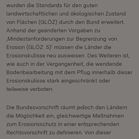
wurden die Standards für den guten
landwirtschaftlichen und ökologischen Zustand
von Flächen (GLÖZ) durch den Bund erweitert.
Anhand der geänderten Vorgaben zu
,Mindestanforderungen zur Begrenzung von
Erosion (GLÖZ 5)‘ müssen die Länder die
Erosionskulisse neu ausweisen. Des Weiteren ist,
wie auch in der Vergangenheit, die wendende
Bodenbearbeitung mit dem Pflug innerhalb dieser
Erosionskulisse stark eingeschränkt oder
teilweise verboten.
Die Bundesvorschrift räumt jedoch den Ländern
die Möglichkeit ein, gleichwertige Maßnahmen
zum Erosionsschutz in einer entsprechenden
Rechtsvorschrift zu definieren. Von dieser