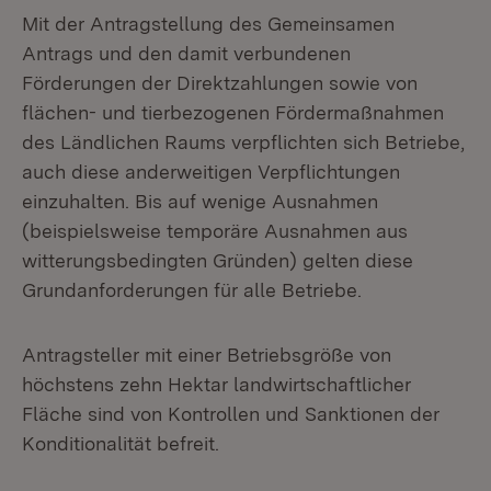
Mit der Antragstellung des Gemeinsamen
Antrags und den damit verbundenen
Förderungen der Direktzahlungen sowie von
flächen- und tierbezogenen Fördermaßnahmen
des Ländlichen Raums verpflichten sich Betriebe,
auch diese anderweitigen Verpflichtungen
einzuhalten. Bis auf wenige Ausnahmen
(beispielsweise temporäre Ausnahmen aus
witterungsbedingten Gründen) gelten diese
Grundanforderungen für alle Betriebe.
Antragsteller mit einer Betriebsgröße von
höchstens zehn Hektar landwirtschaftlicher
Fläche sind von Kontrollen und Sanktionen der
Konditionalität befreit.