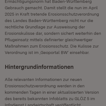
Ermächtigungsnorm hat Baden-Württemberg
Gebrauch gemacht. Damit stellt die nun im April
2025 in Kraft tretende Erosionsschutzverordnung
des Landes Baden-Württemberg nicht nur die
rechtliche Grundlage zur Ausweisung der
Erosionskulisse dar, sondern sichert weiterhin den
Pflugeinsatz mittels definierter gleichwertiger
Maßnahmen zum Erosionsschutz. Die Kulisse zur
Verordnung ist im ,Geoportal BW‘ einsehbar.
Hintergrundinformationen
Alle relevanten Informationen zur neuen
Erosionsschutzverordnung werden in den
kommenden Tagen in einer aktualisierten Version
des bereits bekannten Infoblatts zu GLÖZ 5 im
Infodienst Landwirtschaft veröffentlicht.