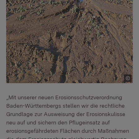
„Mit unserer neuen Erosionsschutzverordnung
Baden-Württembergs stellen wir die rechtliche
Grundlage zur Ausweisung der Erosionskulisse
neu auf und sichern den Pflugeinsatz auf
erosionsgefährdeten Flächen durch Maßnahmen