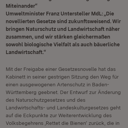
Miteinander“
Umweltminister Franz Untersteller MdL: „Die
novellierten Gesetze sind zukunftsweisend. Wir
bringen Naturschutz und Landwirtschaft näher
zusammen, und wir stärken gleichermaßen
sowohl biologische Vielfalt als auch bäuerliche
Landwirtschaft.“
Mit der Freigabe einer Gesetzesnovelle hat das
Kabinett in seiner gestrigen Sitzung den Weg für
einen ausgewogenen Artenschutz in Baden-
Württemberg geebnet. Der Entwurf zur Änderung
des Naturschutzgesetzes und des
Landwirtschafts- und Landeskulturgesetzes geht
auf die Eckpunkte zur Weiterentwicklung des
Volksbegehrens ‚Rettet die Bienen‘ zurück, die in