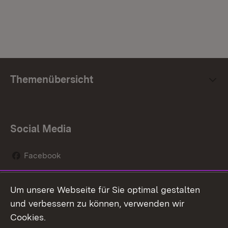
Themenübersicht
Social Media
Facebook
Instagram
Um unsere Webseite für Sie optimal gestalten
Social Wall
und verbessern zu können, verwenden wir
Cookies.
Youtube