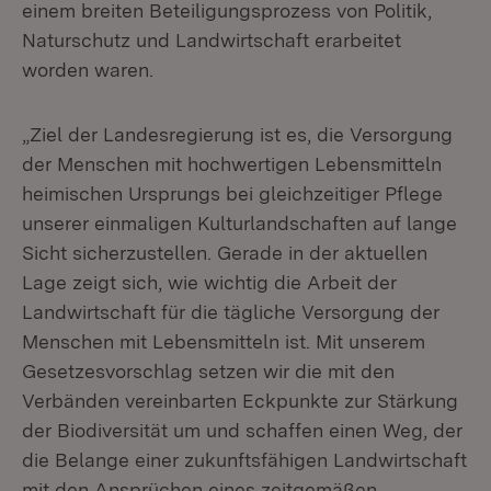
einem breiten Beteiligungsprozess von Politik,
Naturschutz und Landwirtschaft erarbeitet
worden waren.
„Ziel der Landesregierung ist es, die Versorgung
der Menschen mit hochwertigen Lebensmitteln
heimischen Ursprungs bei gleichzeitiger Pflege
unserer einmaligen Kulturlandschaften auf lange
Sicht sicherzustellen. Gerade in der aktuellen
Lage zeigt sich, wie wichtig die Arbeit der
Landwirtschaft für die tägliche Versorgung der
Menschen mit Lebensmitteln ist. Mit unserem
Gesetzesvorschlag setzen wir die mit den
Verbänden vereinbarten Eckpunkte zur Stärkung
der Biodiversität um und schaffen einen Weg, der
die Belange einer zukunftsfähigen Landwirtschaft
mit den Ansprüchen eines zeitgemäßen