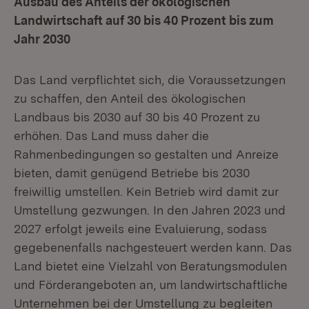
Ausbau des Anteils der ökologischen
Landwirtschaft auf 30 bis 40 Prozent bis zum
Jahr 2030
Das Land verpflichtet sich, die Voraussetzungen
zu schaffen, den Anteil des ökologischen
Landbaus bis 2030 auf 30 bis 40 Prozent zu
erhöhen. Das Land muss daher die
Rahmenbedingungen so gestalten und Anreize
bieten, damit genügend Betriebe bis 2030
freiwillig umstellen. Kein Betrieb wird damit zur
Umstellung gezwungen. In den Jahren 2023 und
2027 erfolgt jeweils eine Evaluierung, sodass
gegebenenfalls nachgesteuert werden kann. Das
Land bietet eine Vielzahl von Beratungsmodulen
und Förderangeboten an, um landwirtschaftliche
Unternehmen bei der Umstellung zu begleiten