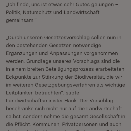
„Ich finde, uns ist etwas sehr Gutes gelungen –
Politik, Naturschutz und Landwirtschaft
gemeinsam.“
„Durch unseren Gesetzesvorschlag sollen nun in
den bestehenden Gesetzen notwendige
Ergänzungen und Anpassungen vorgenommen
werden. Grundlage unseres Vorschlags sind die
in einem breiten Beteiligungsprozess erarbeiteten
Eckpunkte zur Stärkung der Biodiversität, die wir
im weiteren Gesetzgebungsverfahren als wichtige
Leitplanken betrachten“, sagte
Landwirtschaftsminister Hauk. Der Vorschlag
beschränke sich nicht nur auf die Landwirtschaft
selbst, sondern nehme die gesamt Gesellschaft in
die Pflicht. Kommunen, Privatpersonen und auch