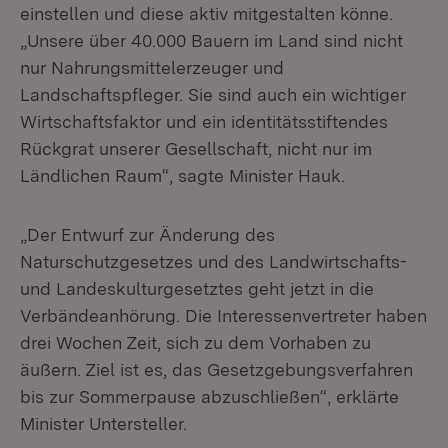
einstellen und diese aktiv mitgestalten könne.
„Unsere über 40.000 Bauern im Land sind nicht
nur Nahrungsmittelerzeuger und
Landschaftspfleger. Sie sind auch ein wichtiger
Wirtschaftsfaktor und ein identitätsstiftendes
Rückgrat unserer Gesellschaft, nicht nur im
Ländlichen Raum“, sagte Minister Hauk.
„Der Entwurf zur Änderung des
Naturschutzgesetzes und des Landwirtschafts-
und Landeskulturgesetztes geht jetzt in die
Verbändeanhörung. Die Interessenvertreter haben
drei Wochen Zeit, sich zu dem Vorhaben zu
äußern. Ziel ist es, das Gesetzgebungsverfahren
bis zur Sommerpause abzuschließen“, erklärte
Minister Untersteller.