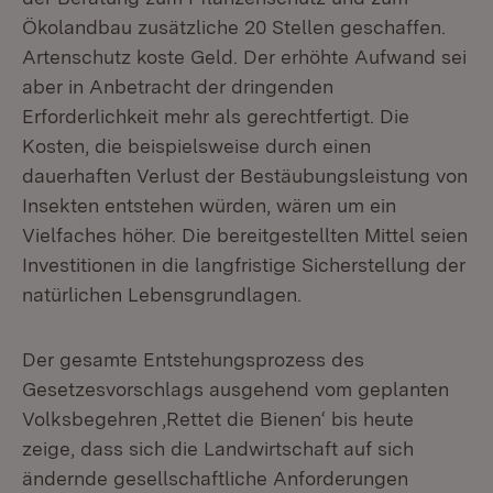
Ökolandbau zusätzliche 20 Stellen geschaffen.
Artenschutz koste Geld. Der erhöhte Aufwand sei
aber in Anbetracht der dringenden
Erforderlichkeit mehr als gerechtfertigt. Die
Kosten, die beispielsweise durch einen
dauerhaften Verlust der Bestäubungsleistung von
Insekten entstehen würden, wären um ein
Vielfaches höher. Die bereitgestellten Mittel seien
Investitionen in die langfristige Sicherstellung der
natürlichen Lebensgrundlagen.
Der gesamte Entstehungsprozess des
Gesetzesvorschlags ausgehend vom geplanten
Volksbegehren ‚Rettet die Bienen‘ bis heute
zeige, dass sich die Landwirtschaft auf sich
ändernde gesellschaftliche Anforderungen