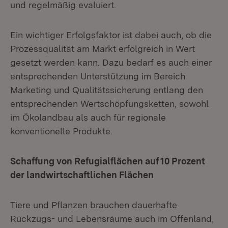
und regelmäßig evaluiert.
Ein wichtiger Erfolgsfaktor ist dabei auch, ob die
Prozessqualität am Markt erfolgreich in Wert
gesetzt werden kann. Dazu bedarf es auch einer
entsprechenden Unterstützung im Bereich
Marketing und Qualitätssicherung entlang den
entsprechenden Wertschöpfungsketten, sowohl
im Ökolandbau als auch für regionale
konventionelle Produkte.
Schaffung von Refugialflächen auf 10 Prozent
der landwirtschaftlichen Flächen
Tiere und Pflanzen brauchen dauerhafte
Rückzugs- und Lebensräume auch im Offenland,