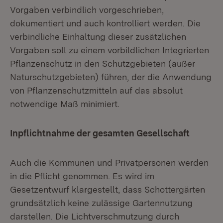
Vorgaben verbindlich vorgeschrieben,
dokumentiert und auch kontrolliert werden. Die
verbindliche Einhaltung dieser zusätzlichen
Vorgaben soll zu einem vorbildlichen Integrierten
Pflanzenschutz in den Schutzgebieten (außer
Naturschutzgebieten) führen, der die Anwendung
von Pflanzenschutzmitteln auf das absolut
notwendige Maß minimiert.
Inpflichtnahme der gesamten Gesellschaft
Auch die Kommunen und Privatpersonen werden
in die Pflicht genommen. Es wird im
Gesetzentwurf klargestellt, dass Schottergärten
grundsätzlich keine zulässige Gartennutzung
darstellen. Die Lichtverschmutzung durch