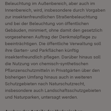
Beleuchtung im Außenbereich, aber auch im
Innenbereich, wird, insbesondere durch Vorgaben
zur insektenfreundlichen Straßenbeleuchtung
und bei der Beleuchtung von öffentlichen
Gebäuden, minimiert, ohne damit den gesetzlich
vorgesehenen Auftrag der Denkmalpflege zu
beeinträchtigen. Die öffentliche Verwaltung soll
ihre Garten- und Parkflächen künftig
insektenfreundlich pflegen. Darüber hinaus soll
die Nutzung von chemisch-synthetischen
Pflanzenschutzmitteln in Privatgärten über den
bisherigen Umfang hinaus auch in weiteren
Schutzgebieten nach Naturschutzrecht,
insbesondere auch Landschaftsschutzgebieten
und Naturparken, untersagt werden.