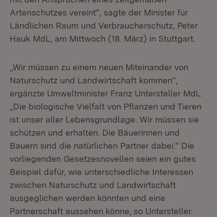
Artenschutzes vereint“, sagte der Minister für
Ländlichen Raum und Verbraucherschutz, Peter
Hauk MdL, am Mittwoch (18. März) in Stuttgart.
„Wir müssen zu einem neuen Miteinander von
Naturschutz und Landwirtschaft kommen“,
ergänzte Umweltminister Franz Untersteller MdL.
„Die biologische Vielfalt von Pflanzen und Tieren
ist unser aller Lebensgrundlage. Wir müssen sie
schützen und erhalten. Die Bäuerinnen und
Bauern sind die natürlichen Partner dabei.“ Die
vorliegenden Gesetzesnovellen seien ein gutes
Beispiel dafür, wie unterschiedliche Interessen
zwischen Naturschutz und Landwirtschaft
ausgeglichen werden könnten und eine
Partnerschaft aussehen könne, so Untersteller.