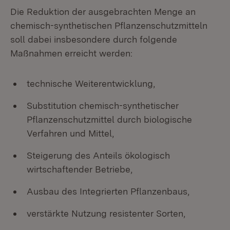
Die Reduktion der ausgebrachten Menge an
chemisch-synthetischen Pflanzenschutzmitteln
soll dabei insbesondere durch folgende
Maßnahmen erreicht werden:
technische Weiterentwicklung,
Substitution chemisch-synthetischer
Pflanzenschutzmittel durch biologische
Verfahren und Mittel,
Steigerung des Anteils ökologisch
wirtschaftender Betriebe,
Ausbau des Integrierten Pflanzenbaus,
verstärkte Nutzung resistenter Sorten,