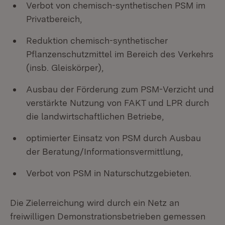
Verbot von chemisch-synthetischen PSM im
Privatbereich,
Reduktion chemisch-synthetischer
Pflanzenschutzmittel im Bereich des Verkehrs
(insb. Gleiskörper),
Ausbau der Förderung zum PSM-Verzicht und
verstärkte Nutzung von FAKT und LPR durch
die landwirtschaftlichen Betriebe,
optimierter Einsatz von PSM durch Ausbau
der Beratung/Informationsvermittlung,
Verbot von PSM in Naturschutzgebieten.
Die Zielerreichung wird durch ein Netz an
freiwilligen Demonstrationsbetrieben gemessen