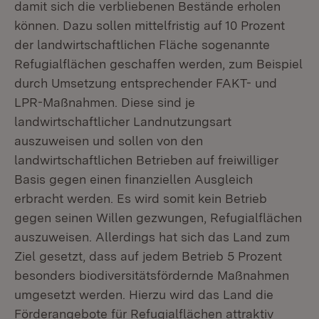
damit sich die verbliebenen Bestände erholen
können. Dazu sollen mittelfristig auf 10 Prozent
der landwirtschaftlichen Fläche sogenannte
Refugialflächen geschaffen werden, zum Beispiel
durch Umsetzung entsprechender FAKT- und
LPR-Maßnahmen. Diese sind je
landwirtschaftlicher Landnutzungsart
auszuweisen und sollen von den
landwirtschaftlichen Betrieben auf freiwilliger
Basis gegen einen finanziellen Ausgleich
erbracht werden. Es wird somit kein Betrieb
gegen seinen Willen gezwungen, Refugialflächen
auszuweisen. Allerdings hat sich das Land zum
Ziel gesetzt, dass auf jedem Betrieb 5 Prozent
besonders biodiversitätsfördernde Maßnahmen
umgesetzt werden. Hierzu wird das Land die
Förderangebote für Refugialflächen attraktiv