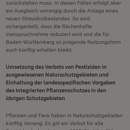
zurückstehen muss. In diesen Fällen erfolgt aber
ein Ausgleich vorrangig durch die Anlage eines
neuen Streuobstbestandes. So wird
sichergestellt, dass die flächenhafte
Inanspruchnahme reduziert wird und die für
Baden-Württemberg so prägende Nutzungsform
auch künftig erhalten bleibt.
Umsetzung des Verbots von Pestiziden in
ausgewiesenen Naturschutzgebieten und
Einhaltung der landesspezifischen Vorgaben
des Integrierten Pflanzenschutzes in den
übrigen Schutzgebieten
Pflanzen und Tiere haben in Naturschutzgebieten
künftig Vorrang. Es gilt ein Verbot für alle