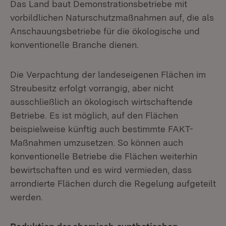
Das Land baut Demonstrationsbetriebe mit
vorbildlichen Naturschutzmaßnahmen auf, die als
Anschauungsbetriebe für die ökologische und
konventionelle Branche dienen.
Die Verpachtung der landeseigenen Flächen im
Streubesitz erfolgt vorrangig, aber nicht
ausschließlich an ökologisch wirtschaftende
Betriebe. Es ist möglich, auf den Flächen
beispielweise künftig auch bestimmte FAKT-
Maßnahmen umzusetzen. So können auch
konventionelle Betriebe die Flächen weiterhin
bewirtschaften und es wird vermieden, dass
arrondierte Flächen durch die Regelung aufgeteilt
werden.