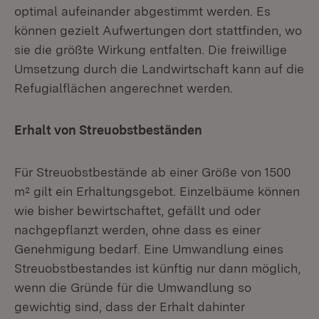
optimal aufeinander abgestimmt werden. Es
können gezielt Aufwertungen dort stattfinden, wo
sie die größte Wirkung entfalten. Die freiwillige
Umsetzung durch die Landwirtschaft kann auf die
Refugialflächen angerechnet werden.
Erhalt von Streuobstbeständen
Für Streuobstbestände ab einer Größe von 1500
m² gilt ein Erhaltungsgebot. Einzelbäume können
wie bisher bewirtschaftet, gefällt und oder
nachgepflanzt werden, ohne dass es einer
Genehmigung bedarf. Eine Umwandlung eines
Streuobstbestandes ist künftig nur dann möglich,
wenn die Gründe für die Umwandlung so
gewichtig sind, dass der Erhalt dahinter