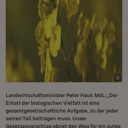
Landwirtschaftsminister Peter Hauk MdL: „Der
Erhalt der biologischen Vielfalt ist eine
gesamtgesellschaftliche Aufgabe, zu der jeder
seinen Teil beitragen muss. Unser
Gesetzesvorschlag ebnet den Weg für ein gutes