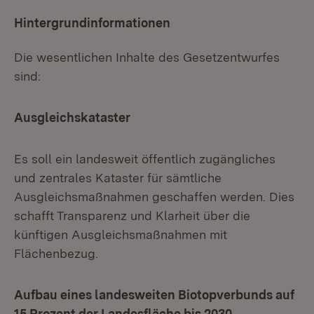
Hintergrundinformationen
Die wesentlichen Inhalte des Gesetzentwurfes
sind:
Ausgleichskataster
Es soll ein landesweit öffentlich zugängliches
und zentrales Kataster für sämtliche
Ausgleichsmaßnahmen geschaffen werden. Dies
schafft Transparenz und Klarheit über die
künftigen Ausgleichsmaßnahmen mit
Flächenbezug.
Aufbau eines landesweiten Biotopverbunds auf
15 Prozent der Landesfläche bis 2030