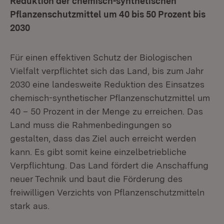
Reduktion der chemisch-synthetischen
Pflanzenschutzmittel um 40 bis 50 Prozent bis
2030
Für einen effektiven Schutz der Biologischen
Vielfalt verpflichtet sich das Land, bis zum Jahr
2030 eine landesweite Reduktion des Einsatzes
chemisch-synthetischer Pflanzenschutzmittel um
40 – 50 Prozent in der Menge zu erreichen. Das
Land muss die Rahmenbedingungen so
gestalten, dass das Ziel auch erreicht werden
kann. Es gibt somit keine einzelbetriebliche
Verpflichtung. Das Land fördert die Anschaffung
neuer Technik und baut die Förderung des
freiwilligen Verzichts von Pflanzenschutzmitteln
stark aus.