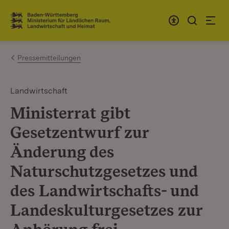
Zum Inhalt springen
Link zur Startseite
Pressemitteilungen
Landwirtschaft
Ministerrat gibt
Gesetzentwurf zur
Änderung des
Naturschutzgesetzes und
des Landwirtschafts- und
Landeskulturgesetzes zur