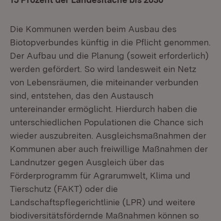
Die Kommunen werden beim Ausbau des
Biotopverbundes künftig in die Pflicht genommen.
Der Aufbau und die Planung (soweit erforderlich)
werden gefördert. So wird landesweit ein Netz
von Lebensräumen, die miteinander verbunden
sind, entstehen, das den Austausch
untereinander ermöglicht. Hierdurch haben die
unterschiedlichen Populationen die Chance sich
wieder auszubreiten. Ausgleichsmaßnahmen der
Kommunen aber auch freiwillige Maßnahmen der
Landnutzer gegen Ausgleich über das
Förderprogramm für Agrarumwelt, Klima und
Tierschutz (FAKT) oder die
Landschaftspflegerichtlinie (LPR) und weitere
biodiversitätsfördernde Maßnahmen können so