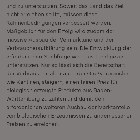
und zu unterstützen. Soweit das Land das Ziel
nicht erreichen sollte, müssen diese
Rahmenbedingungen verbessert werden.
Maßgeblich für den Erfolg wird zudem der
massive Ausbau der Vermarktung und der
Verbraucheraufklärung sein. Die Entwicklung der
erforderlichen Nachfrage wird das Land gezielt
unterstützen. Nur so lässt sich die Bereitschaft
der Verbraucher, aber auch der Großverbraucher
wie Kantinen, steigern, einen fairen Preis für
biologisch erzeugte Produkte aus Baden-
Württemberg zu zahlen und damit den
erforderlichen weiteren Ausbau der Marktanteile
von biologischen Erzeugnissen zu angemessenen
Preisen zu erreichen.