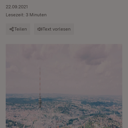
22.09.2021
Lesezeit: 3 Minuten
Teilen
Text vorlesen