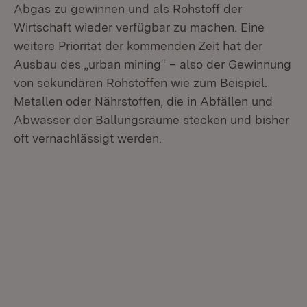
Abgas zu gewinnen und als Rohstoff der
Wirtschaft wieder verfügbar zu machen. Eine
weitere Priorität der kommenden Zeit hat der
Ausbau des „urban mining“ – also der Gewinnung
von sekundären Rohstoffen wie zum Beispiel.
Metallen oder Nährstoffen, die in Abfällen und
Abwasser der Ballungsräume stecken und bisher
oft vernachlässigt werden.