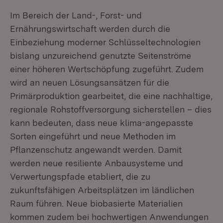
Im Bereich der Land-, Forst- und
Ernährungswirtschaft werden durch die
Einbeziehung moderner Schlüsseltechnologien
bislang unzureichend genutzte Seitenströme
einer höheren Wertschöpfung zugeführt. Zudem
wird an neuen Lösungsansätzen für die
Primärproduktion gearbeitet, die eine nachhaltige,
regionale Rohstoffversorgung sicherstellen – dies
kann bedeuten, dass neue klima-angepasste
Sorten eingeführt und neue Methoden im
Pflanzenschutz angewandt werden. Damit
werden neue resiliente Anbausysteme und
Verwertungspfade etabliert, die zu
zukunftsfähigen Arbeitsplätzen im ländlichen
Raum führen. Neue biobasierte Materialien
kommen zudem bei hochwertigen Anwendungen