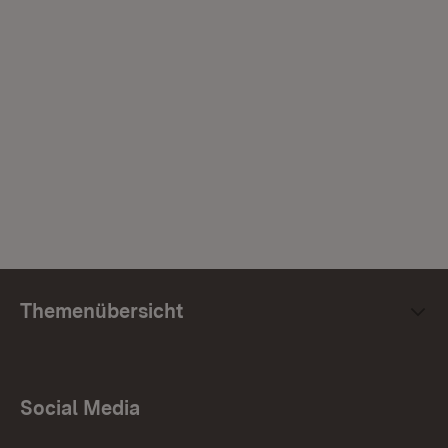
Themenübersicht
Social Media