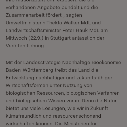
vorhandenen Angebote bündelt und die
Zusammenarbeit fördert“, sagten
Umweltministerin Thekla Walker MdL und
Landwirtschaftsminister Peter Hauk MdL am
Mittwoch (22.9.) in Stuttgart anlässlich der
Veröffentlichung.
Mit der Landesstrategie Nachhaltige Bioökonomie
Baden-Württemberg treibt das Land die
Entwicklung nachhaltiger und zukunftsfähiger
Wirtschaftsformen unter Nutzung von
biologischen Ressourcen, biologischen Verfahren
und biologischem Wissen voran. Denn die Natur
bietet uns viele Lösungen, wie wir in Zukunft
klimafreundlich und ressourcenschonend
wirtschaften können. Die Ministerien für