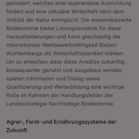
gefordert, welches eine regenerative Ausrichtung
fördert und eine zirkuläre Wirtschaft nach dem
Vorbild der Natur ermöglicht. Die wissensbasierte
Bioökonomie bietet Lösungsansätze für diese
Herausforderungen und kann gleichzeitig die
internationale Wettbewerbsfähigkeit Baden-
Württembergs als Wirtschaftsstandort stärken.
Um zu erreichen, dass diese Ansätze zukünftig
konsequenter genutzt und ausgebaut werden,
spielen Information und Dialog sowie
Qualifizierung und Weiterbildung eine wichtige
Rolle im Rahmen der Handlungsfelder der
Landesstrategie Nachhaltige Bioökonomie.
Agrar-, Forst- und Ernährungssysteme der
Zukunft