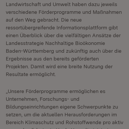
Landwirtschaft und Umwelt haben dazu jeweils
verschiedene Förderprogramme und Maßnahmen
auf den Weg gebracht. Die neue
ressortübergreifende Informationsplattform gibt
einen Überblick über die vielfältigen Ansätze der
Landesstrategie Nachhaltige Bioökonomie
Baden-Württemberg und zukünftig auch über die
Ergebnisse aus den bereits geförderten
Projekten. Damit wird eine breite Nutzung der
Resultate ermöglicht.
„Unsere Förderprogramme ermöglichen es
Unternehmen, Forschungs- und
Bildungseinrichtungen eigene Schwerpunkte zu
setzen, um die aktuellen Herausforderungen im
Bereich Klimaschutz und Rohstoffwende pro aktiv