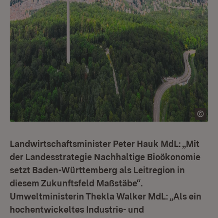
Landwirtschaftsminister Peter Hauk MdL: „Mit
der Landesstrategie Nachhaltige Bioökonomie
setzt Baden-Württemberg als Leitregion in
diesem Zukunftsfeld Maßstäbe“.
Umweltministerin Thekla Walker MdL: „Als ein
hochentwickeltes Industrie- und