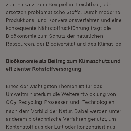
zum Einsatz, zum Beispiel im Leichtbau, oder
ersetzen problematische Stoffe. Durch moderne
Produktions- und Konversionsverfahren und eine
konsequente Nährstoffrückführung trägt die
Bioökonomie zum Schutz der natürlichen
Ressourcen, der Biodiversität und des Klimas bei.
Bioökonomie als Beitrag zum Klimaschutz und
effizienter Rohstoffversorgung
Eines der wichtigsten Themen ist für das
Umweltministerium die Weiterentwicklung von
CO
-Recycling-Prozessen und -Technologien
2
nach dem Vorbild der Natur. Dabei werden unter
anderem biotechnische Verfahren genutzt, um
Kohlenstoff aus der Luft oder konzentriert aus