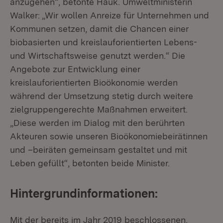
anzugehen“, betonte Hauk. Umweltministerin
Walker: „Wir wollen Anreize für Unternehmen und
Kommunen setzen, damit die Chancen einer
biobasierten und kreislauforientierten Lebens-
und Wirtschaftsweise genutzt werden.“ Die
Angebote zur Entwicklung einer
kreislauforientierten Bioökonomie werden
während der Umsetzung stetig durch weitere
zielgruppengerechte Maßnahmen erweitert.
„Diese werden im Dialog mit den berührten
Akteuren sowie unseren Bioökonomiebeirätinnen
und –beiräten gemeinsam gestaltet und mit
Leben gefüllt“, betonten beide Minister.
Hintergrundinformationen:
Mit der bereits im Jahr 2019 beschlossenen,