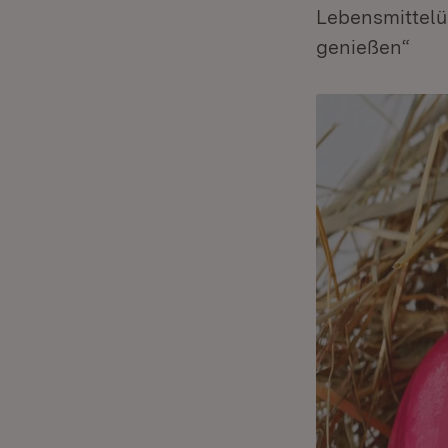
Lebensmittelü
genießen“