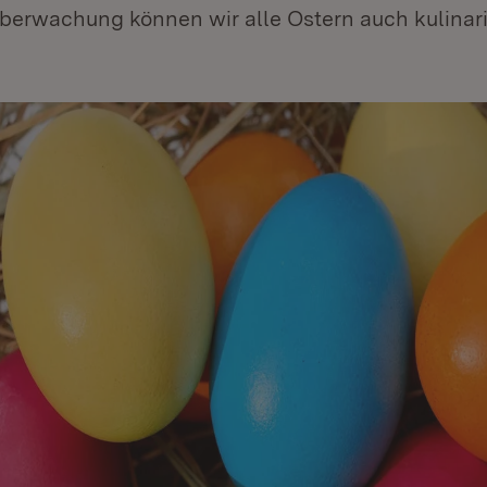
berwachung können wir alle Ostern auch kulinar