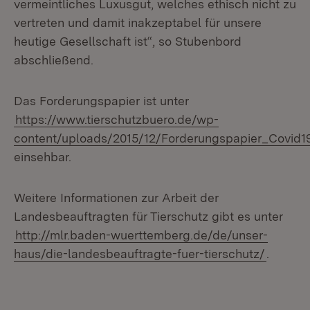
vermeintliches Luxusgut, welches ethisch nicht zu
vertreten und damit inakzeptabel für unsere
heutige Gesellschaft ist“, so Stubenbord
abschließend.
Das Forderungspapier ist unter
https://www.tierschutzbuero.de/wp-
content/uploads/2015/12/Forderungspapier_Covid1
einsehbar.
Weitere Informationen zur Arbeit der
Landesbeauftragten für Tierschutz gibt es unter
http://mlr.baden-wuerttemberg.de/de/unser-
haus/die-landesbeauftragte-fuer-tierschutz/
.