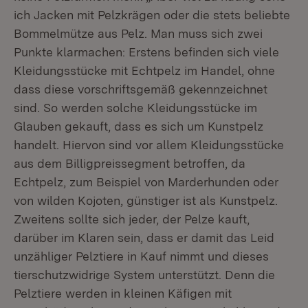
ich Jacken mit Pelzkrägen oder die stets beliebte
Bommelmütze aus Pelz. Man muss sich zwei
Punkte klarmachen: Erstens befinden sich viele
Kleidungsstücke mit Echtpelz im Handel, ohne
dass diese vorschriftsgemäß gekennzeichnet
sind. So werden solche Kleidungsstücke im
Glauben gekauft, dass es sich um Kunstpelz
handelt. Hiervon sind vor allem Kleidungsstücke
aus dem Billigpreissegment betroffen, da
Echtpelz, zum Beispiel von Marderhunden oder
von wilden Kojoten, günstiger ist als Kunstpelz.
Zweitens sollte sich jeder, der Pelze kauft,
darüber im Klaren sein, dass er damit das Leid
unzähliger Pelztiere in Kauf nimmt und dieses
tierschutzwidrige System unterstützt. Denn die
Pelztiere werden in kleinen Käfigen mit