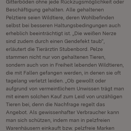
Gitterböden ohne jede Rückzugsmöglichkeit oder
Beschäftigung gehalten. Alle gehaltenen
Pelztiere seien Wildtiere, deren Wohlbefinden
selbst bei besseren Haltungsbedingungen auch
erheblich beeinträchtigt ist. „Die weißen Nerze
sind zudem durch einen Gendefekt taub“,
erläutert die Tierärztin Stubenbord. Pelze
stammen nicht nur von gehaltenen Tieren,
sondern auch von in Freiheit lebenden Wildtieren,
die mit Fallen gefangen werden, in denen sie oft
tagelang verletzt leiden. „Ob gewollt oder
aufgrund von vermeintlichem Unwissen trägt man
mit einem solchen Kauf zum Leid von unzähligen
Tieren bei, denn die Nachfrage regelt das
Angebot. Als gewissenhafter Verbraucher kann
man sich schützen, indem man in pelzfreien
Warenhäusern einkauft bzw. pelzfreie Marken