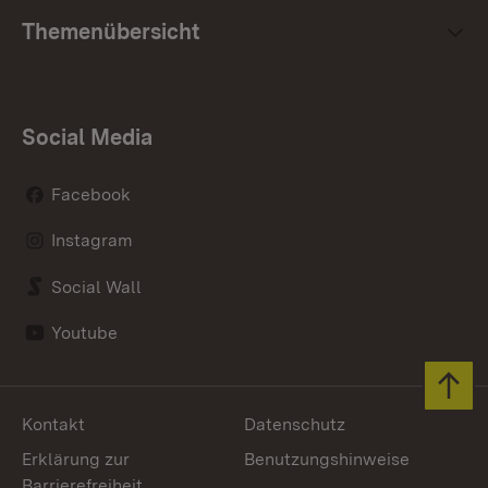
Themenübersicht
Social Media
Facebook
Instagram
Social Wall
Youtube
Zum 
Kontakt
Datenschutz
Erklärung zur
Benutzungshinweise
Barrierefreiheit