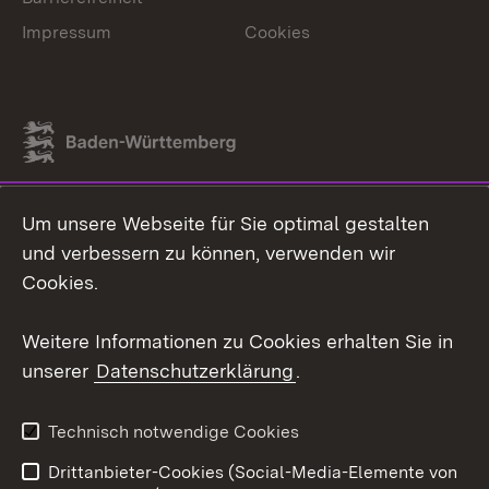
Impressum
Cookies
Link zum Landesportal
Um unsere Webseite für Sie optimal gestalten
und verbessern zu können, verwenden wir
Cookies.
Weitere Informationen zu Cookies erhalten Sie in
unserer
Datenschutzerklärung
.
Technisch notwendige Cookies
Drittanbieter-Cookies (Social-Media-Elemente von