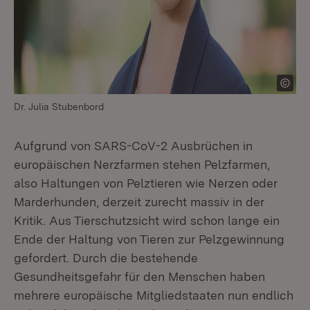
Dr. Julia Stubenbord
Aufgrund von SARS-CoV-2 Ausbrüchen in
europäischen Nerzfarmen stehen Pelzfarmen,
also Haltungen von Pelztieren wie Nerzen oder
Marderhunden, derzeit zurecht massiv in der
Kritik. Aus Tierschutzsicht wird schon lange ein
Ende der Haltung von Tieren zur Pelzgewinnung
gefordert. Durch die bestehende
Gesundheitsgefahr für den Menschen haben
mehrere europäische Mitgliedstaaten nun endlich