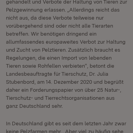
gehandelt und Verbote der Haltung von Tieren zur
Pelzgewinnung erlassen. „Allerdings reicht das
nicht aus, da diese Verbote teilweise nur
vorübergehend sind oder nicht alle Tierarten
betreffen. Wir benötigen dringend ein
allumfassendes europaweites Verbot zur Haltung
und Zucht von Pelztieren. Zusätzlich braucht es
Regelungen, die einen Import von lebenden
Tieren sowie Rohfellen verbieten“, betont die
Landesbeauftragte für Tierschutz, Dr. Julia
Stubenbord, am 14. Dezember 2020 und begrüßt
daher ein Forderungspapier von über 25 Natur-,
Tierschutz- und Tierrechtsorganisationen aus
ganz Deutschland sehr.
In Deutschland gibt es seit dem letzten Jahr zwar
keine Pelzfarmen mehr. „Aber viel zu häufig sehe