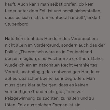
kauft. Auch kann man selbst prüfen, ob kein
Leder unter dem Fell ist und somit sicherstellen,
dass es sich nicht um Echtpelz handelt“, erklärt
Stubenbord.
Natürlich steht das Handeln des Verbrauchers
nicht allein im Vordergrund, sondern auch das der
Politik. „Theoretisch wäre es in Deutschland
derzeit möglich, eine Pelzfarm zu eröffnen. Daher
würde ich ein im nationalen Recht verankertes
Verbot, unabhängig des notwendigen Handelns
auf europäischer Ebene, sehr begrüßen. Man
muss ganz klar aufzeigen, dass es keinen
vernünftigen Grund mehr gibt, Tiere zur
Pelzgewinnung zu züchten, zu halten und zu
töten. Pelz aus solchen Farmen ist ein