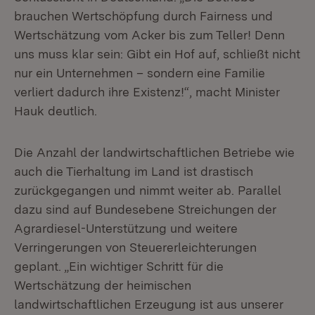
brauchen Wertschöpfung durch Fairness und
Wertschätzung vom Acker bis zum Teller! Denn
uns muss klar sein: Gibt ein Hof auf, schließt nicht
nur ein Unternehmen – sondern eine Familie
verliert dadurch ihre Existenz!“, macht Minister
Hauk deutlich.
Die Anzahl der landwirtschaftlichen Betriebe wie
auch die Tierhaltung im Land ist drastisch
zurückgegangen und nimmt weiter ab. Parallel
dazu sind auf Bundesebene Streichungen der
Agrardiesel-Unterstützung und weitere
Verringerungen von Steuererleichterungen
geplant. „Ein wichtiger Schritt für die
Wertschätzung der heimischen
landwirtschaftlichen Erzeugung ist aus unserer