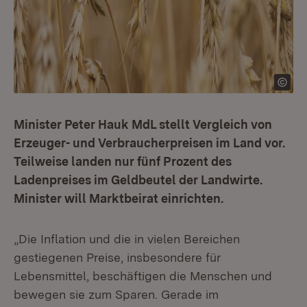
Minister Peter Hauk MdL stellt Vergleich von
Erzeuger- und Verbraucherpreisen im Land vor.
Teilweise landen nur fünf Prozent des
Ladenpreises im Geldbeutel der Landwirte.
Minister will Marktbeirat einrichten.
„Die Inflation und die in vielen Bereichen
gestiegenen Preise, insbesondere für
Lebensmittel, beschäftigen die Menschen und
bewegen sie zum Sparen. Gerade im