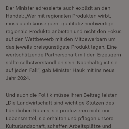
Der Minister adressierte auch explizit an den
Handel: „Wer mit regionalen Produkten wirbt,
muss auch konsequent qualitativ hochwertige
regionale Produkte anbieten und nicht den Fokus
auf den Wettbewerb mit den Mitbewerbern um
das jeweils preisgünstigste Produkt legen. Eine
wertschätzende Partnerschaft mit den Erzeugern
sollte selbstverständlich sein. Nachhaltig ist sie
auf jeden Fall“, gab Minister Hauk mit ins neue
Jahr 2024.
Und auch die Politik müsse ihren Beitrag leisten:
„Die Landwirtschaft sind wichtige Stützen des
Ländlichen Raums, sie produzieren nicht nur
Lebensmittel, sie erhalten und pflegen unsere
Kulturlandschaft, schaffen Arbeitsplätze und