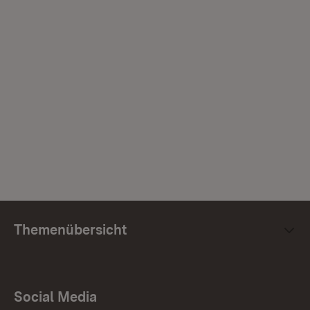
Themenübersicht
Social Media