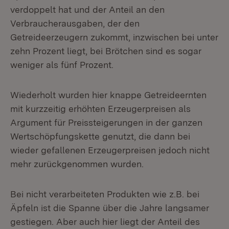
verdoppelt hat und der Anteil an den
Verbraucherausgaben, der den
Getreideerzeugern zukommt, inzwischen bei unter
zehn Prozent liegt, bei Brötchen sind es sogar
weniger als fünf Prozent.
Wiederholt wurden hier knappe Getreideernten
mit kurzzeitig erhöhten Erzeugerpreisen als
Argument für Preissteigerungen in der ganzen
Wertschöpfungskette genutzt, die dann bei
wieder gefallenen Erzeugerpreisen jedoch nicht
mehr zurückgenommen wurden.
Bei nicht verarbeiteten Produkten wie z.B. bei
Äpfeln ist die Spanne über die Jahre langsamer
gestiegen. Aber auch hier liegt der Anteil des