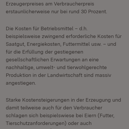
Erzeugerpreises am Verbraucherpreis
erstaunlicherweise nur bei rund 30 Prozent.
Die Kosten für Betriebsmittel – d.h.
beispielsweise zwingend erforderliche Kosten für
Saatgut, Energiekosten, Futtermittel usw. – und
für die Erfüllung der gestiegenen
gesellschaftlichen Erwartungen an eine
nachhaltige, umwelt- und tierwohlgerechte
Produktion in der Landwirtschaft sind massiv
angestiegen.
Starke Kostensteigerungen in der Erzeugung und
damit teilweise auch für den Verbraucher
schlagen sich beispielswiese bei Eiern (Futter,
Tierschutzanforderungen) oder auch