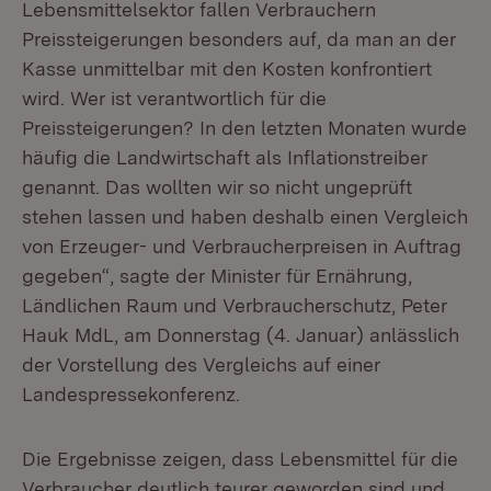
Lebensmittelsektor fallen Verbrauchern
Preissteigerungen besonders auf, da man an der
Kasse unmittelbar mit den Kosten konfrontiert
wird. Wer ist verantwortlich für die
Preissteigerungen? In den letzten Monaten wurde
häufig die Landwirtschaft als Inflationstreiber
genannt. Das wollten wir so nicht ungeprüft
stehen lassen und haben deshalb einen Vergleich
von Erzeuger- und Verbraucherpreisen in Auftrag
gegeben“, sagte der Minister für Ernährung,
Ländlichen Raum und Verbraucherschutz, Peter
Hauk MdL, am Donnerstag (4. Januar) anlässlich
der Vorstellung des Vergleichs auf einer
Landespressekonferenz.
Die Ergebnisse zeigen, dass Lebensmittel für die
Verbraucher deutlich teurer geworden sind und