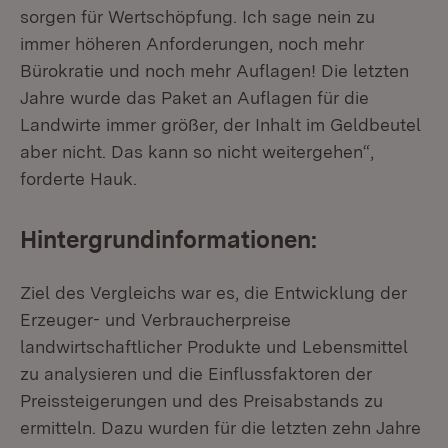
sorgen für Wertschöpfung. Ich sage nein zu
immer höheren Anforderungen, noch mehr
Bürokratie und noch mehr Auflagen! Die letzten
Jahre wurde das Paket an Auflagen für die
Landwirte immer größer, der Inhalt im Geldbeutel
aber nicht. Das kann so nicht weitergehen“,
forderte Hauk.
Hintergrundinformationen:
Ziel des Vergleichs war es, die Entwicklung der
Erzeuger- und Verbraucherpreise
landwirtschaftlicher Produkte und Lebensmittel
zu analysieren und die Einflussfaktoren der
Preissteigerungen und des Preisabstands zu
ermitteln. Dazu wurden für die letzten zehn Jahre