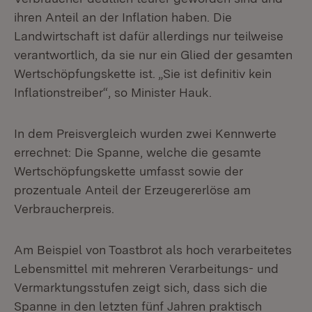
ihren Anteil an der Inflation haben. Die
Landwirtschaft ist dafür allerdings nur teilweise
verantwortlich, da sie nur ein Glied der gesamten
Wertschöpfungskette ist. „Sie ist definitiv kein
Inflationstreiber“, so Minister Hauk.
In dem Preisvergleich wurden zwei Kennwerte
errechnet: Die Spanne, welche die gesamte
Wertschöpfungskette umfasst sowie der
prozentuale Anteil der Erzeugererlöse am
Verbraucherpreis.
Am Beispiel von Toastbrot als hoch verarbeitetes
Lebensmittel mit mehreren Verarbeitungs- und
Vermarktungsstufen zeigt sich, dass sich die
Spanne in den letzten fünf Jahren praktisch