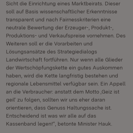
Sicht die Einrichtung eines Marktbeirats. Dieser
soll auf Basis wissenschaftlicher Erkenntnisse
transparent und nach Fairnesskriterien eine
neutrale Bewertung der Erzeuger-, Produkt-,
Produktions- und Verkaufspreise vornehmen. Des
Weiteren soll er die Vorarbeiten und
Lösungsansätze des Strategiedialogs
Landwirtschaft fortführen. Nur wenn alle Glieder
der Wertschöpfungskette ein gutes Auskommen
haben, wird die Kette langfristig bestehen und
regionale Lebensmittel verfügbar sein. Ein Appell
an die Verbraucher: anstatt dem Motto ‚Geiz ist
geil‘ zu folgen, sollten wir uns eher daran
orientieren, dass Genuss Haltungssache ist.
Entscheidend ist was wir alle auf das
Kassenband legen!“, betonte Minister Hauk.