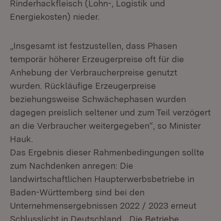
Rinderhackfleisch (Lohn-, Logistik und
Energiekosten) nieder.
„Insgesamt ist festzustellen, dass Phasen
temporär höherer Erzeugerpreise oft für die
Anhebung der Verbraucherpreise genutzt
wurden. Rückläufige Erzeugerpreise
beziehungsweise Schwächephasen wurden
dagegen preislich seltener und zum Teil verzögert
an die Verbraucher weitergegeben“, so Minister
Hauk.
Das Ergebnis dieser Rahmenbedingungen sollte
zum Nachdenken anregen: Die
landwirtschaftlichen Haupterwerbsbetriebe in
Baden-Württemberg sind bei den
Unternehmensergebnissen 2022 / 2023 erneut
Schlusslicht in Deutschland. „Die Betriebe