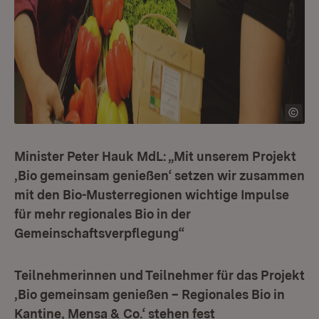
Minister Peter Hauk MdL: „Mit unserem Projekt
,Bio gemeinsam genießen‘ setzen wir zusammen
mit den Bio-Musterregionen wichtige Impulse
für mehr regionales Bio in der
Gemeinschaftsverpflegung“
Teilnehmerinnen und Teilnehmer für das Projekt
,Bio gemeinsam genießen – Regionales Bio in
Kantine, Mensa & Co.‘ stehen fest