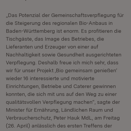
„Das Potenzial der Gemeinschaftsverpflegung für
die Steigerung des regionalen Bio-Anbaus in
Baden-Württemberg ist enorm. Es profitieren die
Tischgäste, das Image des Betriebes, die
Lieferanten und Erzeuger von einer auf
Nachhaltigkeit sowie Gesundheit ausgerichteten
Verpflegung. Deshalb freue ich mich sehr, dass
wir für unser Projekt ‚Bio gemeinsam genießen‘
wieder 16 interessierte und motivierte
Einrichtungen, Betriebe und Caterer gewinnen
konnten, die sich mit uns auf den Weg zu einer
qualitätsvollen Verpflegung machen“, sagte der
Minister für Ernährung, Ländlichen Raum und
Verbraucherschutz, Peter Hauk MdL, am Freitag
(26. April) anlässlich des ersten Treffens der