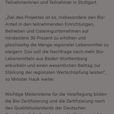
Teilnehmerinnen und Teilnehmer in Stuttgart.
„Ziel des Projektes ist es, insbesondere den Bio-
Anteil in den teilnehmenden Einrichtungen,
Betrieben und Cateringunternehmen auf
mindestens 30 Prozent zu erhöhen und
gleichzeitig die Menge regionaler Lebensmittel zu
steigern. Das soll die Nachfrage nach mehr Bio-
Lebensmitteln aus Baden-Württemberg
ankurbeln und einen wesentlichen Beitrag zur
Stärkung der regionalen Wertschöpfung leisten“,
so Minister Hauk weiter.
Wichtige Meilensteine für die Verpflegung bilden
die Bio-Zertifizierung und die Zertifizierung nach
den Qualitätsstandards der Deutschen