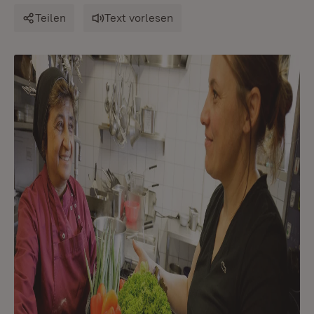
Teilen
Text vorlesen