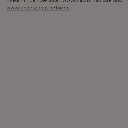
www.landeszentrum-bw.de
.