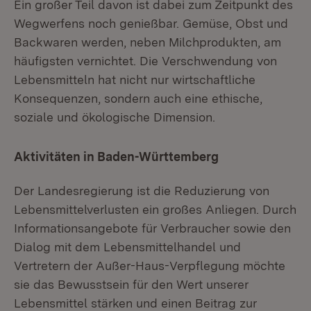
Ein großer Teil davon ist dabei zum Zeitpunkt des
Wegwerfens noch genießbar. Gemüse, Obst und
Backwaren werden, neben Milchprodukten, am
häufigsten vernichtet. Die Verschwendung von
Lebensmitteln hat nicht nur wirtschaftliche
Konsequenzen, sondern auch eine ethische,
soziale und ökologische Dimension.
Aktivitäten in Baden-Württemberg
Der Landesregierung ist die Reduzierung von
Lebensmittelverlusten ein großes Anliegen. Durch
Informationsangebote für Verbraucher sowie den
Dialog mit dem Lebensmittelhandel und
Vertretern der Außer-Haus-Verpflegung möchte
sie das Bewusstsein für den Wert unserer
Lebensmittel stärken und einen Beitrag zur