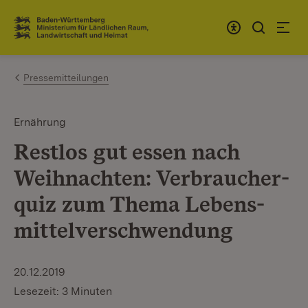
Zum Inhalt springen
Link zur Startseite
Pressemitteilungen
Ernährung
Restlos gut essen nach
Weihnachten: Verbraucher­
quiz zum Thema Lebens­
mittelverschwendung
20.12.2019
Lesezeit: 3 Minuten