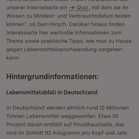
unserer Internetseite ein
Quiz
, mit dem sie ihr
Wissen zu Mindest- und Verbrauchsdatum testen
können“, so Gurr-Hirsch. Darüber hinaus finden
Interessierte hier wertvolle Informationen zum
Thema sowie praktische Tipps, wie man zu Hause
gegen Lebensmittelverschwendung vorgehen
kann.
Hintergrundinformationen:
Lebensmittelabfall in Deutschland
In Deutschland werden jährlich rund 12 Millionen
Tonnen Lebensmittel weggeworfen. Etwa 55
Prozent davon entfällt auf Privathaushalte, das
sind im Schnitt 82 Kilogramm pro Kopf und Jahr.