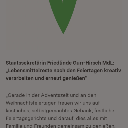
Staatssekretärin Friedlinde Gurr-Hirsch MdL:
„Lebensmittelreste nach den Feiertagen kreativ
verarbeiten und erneut genießen“
„Gerade in der Adventszeit und an den
Weihnachtsfeiertagen freuen wir uns auf
köstliches, selbstgemachtes Gebäck, festliche
Feiertagsgerichte und darauf, dies alles mit
Familie und Freunden gemeinsam zu genießen.