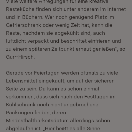
Viele weitere Anregungen für eine kreative
Resteküche finden sich unter anderem im Internet
und in Büchern. Wer noch genügend Platz im
Gefrierschrank oder wenig Zeit hat, kann die
Reste, nachdem sie abgekühlt sind, auch
luftdicht verpackt und beschriftet einfrieren und
zu einem späteren Zeitpunkt erneut genießen“, so
Gurr-Hirsch.
Gerade vor Feiertagen werden oftmals zu viele
Lebensmittel eingekauft, um auf der sicheren
Seite zu sein. Da kann es schon einmal
vorkommen, dass sich nach den Festtagen im
Kühlschrank noch nicht angebrochene
Packungen finden, deren
Mindesthaltbarkeitsdatum allerdings schon
abgelaufen ist. „Hier heißt es alle Sinne