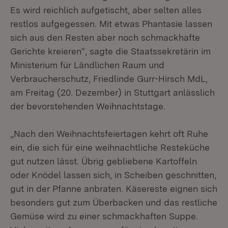
Es wird reichlich aufgetischt, aber selten alles
restlos aufgegessen. Mit etwas Phantasie lassen
sich aus den Resten aber noch schmackhafte
Gerichte kreieren“, sagte die Staatssekretärin im
Ministerium für Ländlichen Raum und
Verbraucherschutz, Friedlinde Gurr-Hirsch MdL,
am Freitag (20. Dezember) in Stuttgart anlässlich
der bevorstehenden Weihnachtstage.
„Nach den Weihnachtsfeiertagen kehrt oft Ruhe
ein, die sich für eine weihnachtliche Resteküche
gut nutzen lässt. Übrig gebliebene Kartoffeln
oder Knödel lassen sich, in Scheiben geschnitten,
gut in der Pfanne anbraten. Käsereste eignen sich
besonders gut zum Überbacken und das restliche
Gemüse wird zu einer schmackhaften Suppe.