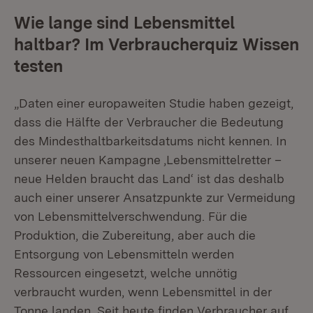
Wie lange sind Lebensmittel
haltbar? Im Verbraucherquiz Wissen
testen
„Daten einer europaweiten Studie haben gezeigt,
dass die Hälfte der Verbraucher die Bedeutung
des Mindesthaltbarkeitsdatums nicht kennen. In
unserer neuen Kampagne ‚Lebensmittelretter –
neue Helden braucht das Land‘ ist das deshalb
auch einer unserer Ansatzpunkte zur Vermeidung
von Lebensmittelverschwendung. Für die
Produktion, die Zubereitung, aber auch die
Entsorgung von Lebensmitteln werden
Ressourcen eingesetzt, welche unnötig
verbraucht wurden, wenn Lebensmittel in der
Tonne landen. Seit heute finden Verbraucher auf