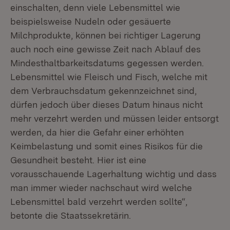
einschalten, denn viele Lebensmittel wie
beispielsweise Nudeln oder gesäuerte
Milchprodukte, können bei richtiger Lagerung
auch noch eine gewisse Zeit nach Ablauf des
Mindesthaltbarkeitsdatums gegessen werden.
Lebensmittel wie Fleisch und Fisch, welche mit
dem Verbrauchsdatum gekennzeichnet sind,
dürfen jedoch über dieses Datum hinaus nicht
mehr verzehrt werden und müssen leider entsorgt
werden, da hier die Gefahr einer erhöhten
Keimbelastung und somit eines Risikos für die
Gesundheit besteht. Hier ist eine
vorausschauende Lagerhaltung wichtig und dass
man immer wieder nachschaut wird welche
Lebensmittel bald verzehrt werden sollte“,
betonte die Staatssekretärin.