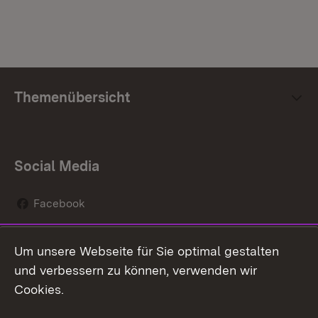
Themenübersicht
Social Media
Facebook
Instagram
Um unsere Webseite für Sie optimal gestalten
Social Wall
und verbessern zu können, verwenden wir
Cookies.
Youtube