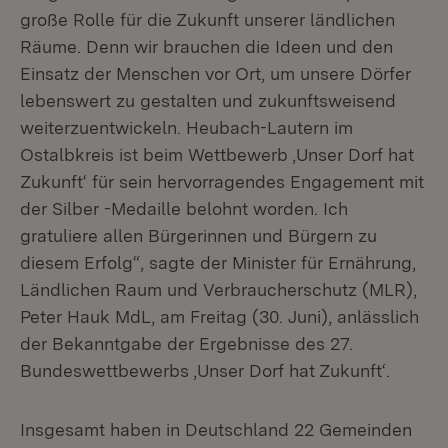
große Rolle für die Zukunft unserer ländlichen
Räume. Denn wir brauchen die Ideen und den
Einsatz der Menschen vor Ort, um unsere Dörfer
lebenswert zu gestalten und zukunftsweisend
weiterzuentwickeln. Heubach-Lautern im
Ostalbkreis ist beim Wettbewerb ‚Unser Dorf hat
Zukunft‘ für sein hervorragendes Engagement mit
der Silber -Medaille belohnt worden. Ich
gratuliere allen Bürgerinnen und Bürgern zu
diesem Erfolg“, sagte der Minister für Ernährung,
Ländlichen Raum und Verbraucherschutz (MLR),
Peter Hauk MdL, am Freitag (30. Juni), anlässlich
der Bekanntgabe der Ergebnisse des 27.
Bundeswettbewerbs ‚Unser Dorf hat Zukunft‘.
Insgesamt haben in Deutschland 22 Gemeinden