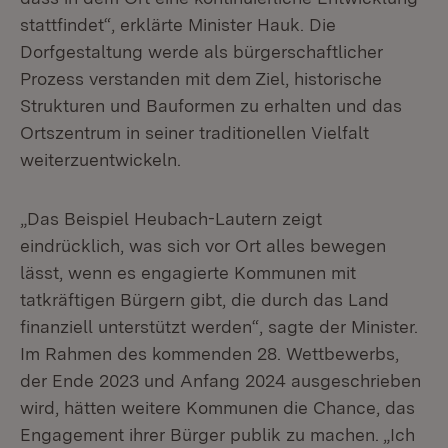
stattfindet“, erklärte Minister Hauk. Die
Dorfgestaltung werde als bürgerschaftlicher
Prozess verstanden mit dem Ziel, historische
Strukturen und Bauformen zu erhalten und das
Ortszentrum in seiner traditionellen Vielfalt
weiterzuentwickeln.
„Das Beispiel Heubach-Lautern zeigt
eindrücklich, was sich vor Ort alles bewegen
lässt, wenn es engagierte Kommunen mit
tatkräftigen Bürgern gibt, die durch das Land
finanziell unterstützt werden“, sagte der Minister.
Im Rahmen des kommenden 28. Wettbewerbs,
der Ende 2023 und Anfang 2024 ausgeschrieben
wird, hätten weitere Kommunen die Chance, das
Engagement ihrer Bürger publik zu machen. „Ich