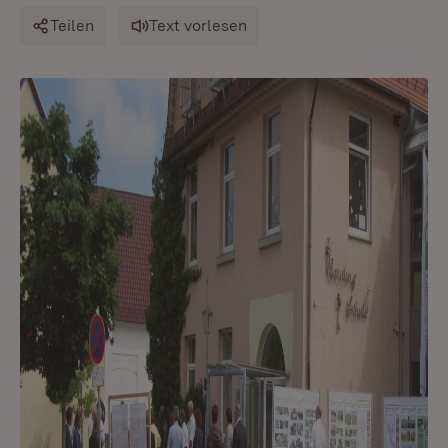
Teilen
Text vorlesen