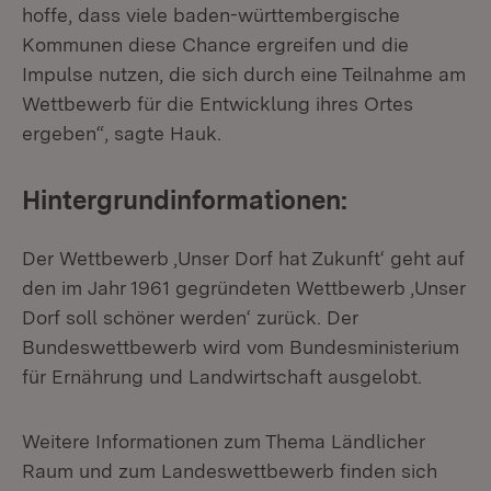
hoffe, dass viele baden-württembergische
Kommunen diese Chance ergreifen und die
Impulse nutzen, die sich durch eine Teilnahme am
Wettbewerb für die Entwicklung ihres Ortes
ergeben“, sagte Hauk.
Hintergrundinformationen:
Der Wettbewerb ‚Unser Dorf hat Zukunft‘ geht auf
den im Jahr 1961 gegründeten Wettbewerb ‚Unser
Dorf soll schöner werden‘ zurück. Der
Bundeswettbewerb wird vom Bundesministerium
für Ernährung und Landwirtschaft ausgelobt.
Weitere Informationen zum Thema Ländlicher
Raum und zum Landeswettbewerb finden sich