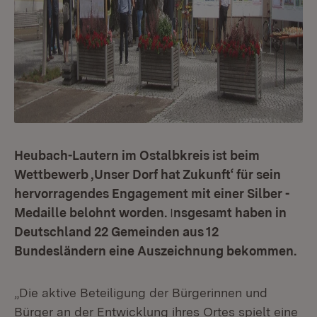
Heubach-Lautern im Ostalbkreis ist beim
Wettbewerb ‚Unser Dorf hat Zukunft‘ für sein
hervorragendes Engagement mit einer Silber -
Medaille belohnt worden.
I
nsgesamt haben in
Deutschland 22 Gemeinden aus 12
Bundesländern eine Auszeichnung bekommen.
„Die aktive Beteiligung der Bürgerinnen und
Bürger an der Entwicklung ihres Ortes spielt eine