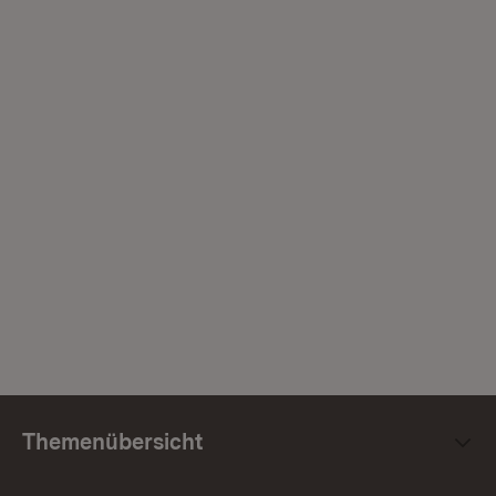
Themenübersicht