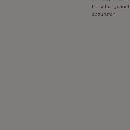
Forschungsanst
abzurufen.