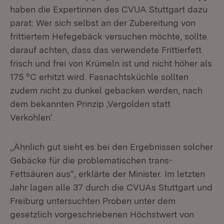
haben die Expertinnen des CVUA Stuttgart dazu
parat: Wer sich selbst an der Zubereitung von
frittiertem Hefegebäck versuchen möchte, sollte
darauf achten, dass das verwendete Frittierfett
frisch und frei von Krümeln ist und nicht höher als
175 °C erhitzt wird. Fasnachtsküchle sollten
zudem nicht zu dunkel gebacken werden, nach
dem bekannten Prinzip ‚Vergolden statt
Verkohlen‘.
„Ähnlich gut sieht es bei den Ergebnissen solcher
Gebäcke für die problematischen trans-
Fettsäuren aus“, erklärte der Minister. Im letzten
Jahr lagen alle 37 durch die CVUAs Stuttgart und
Freiburg untersuchten Proben unter dem
gesetzlich vorgeschriebenen Höchstwert von