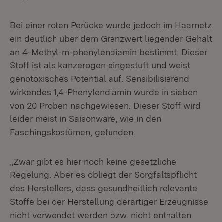
Bei einer roten Perücke wurde jedoch im Haarnetz
ein deutlich über dem Grenzwert liegender Gehalt
an 4-Methyl-m-phenylendiamin bestimmt. Dieser
Stoff ist als kanzerogen eingestuft und weist
genotoxisches Potential auf. Sensibilisierend
wirkendes 1,4-Phenylendiamin wurde in sieben
von 20 Proben nachgewiesen. Dieser Stoff wird
leider meist in Saisonware, wie in den
Faschingskostümen, gefunden.
„Zwar gibt es hier noch keine gesetzliche
Regelung. Aber es obliegt der Sorgfaltspflicht
des Herstellers, dass gesundheitlich relevante
Stoffe bei der Herstellung derartiger Erzeugnisse
nicht verwendet werden bzw. nicht enthalten