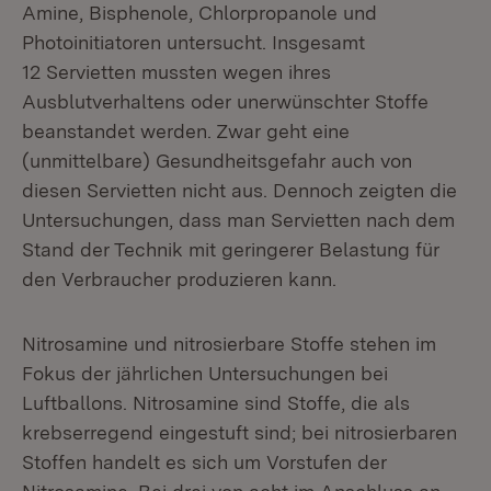
Amine, Bisphenole, Chlorpropanole und
Photoinitiatoren untersucht. Insgesamt
12 Servietten mussten wegen ihres
Ausblutverhaltens oder unerwünschter Stoffe
beanstandet werden. Zwar geht eine
(unmittelbare) Gesundheitsgefahr auch von
diesen Servietten nicht aus. Dennoch zeigten die
Untersuchungen, dass man Servietten nach dem
Stand der Technik mit geringerer Belastung für
den Verbraucher produzieren kann.
Nitrosamine und nitrosierbare Stoffe stehen im
Fokus der jährlichen Untersuchungen bei
Luftballons. Nitrosamine sind Stoffe, die als
krebserregend eingestuft sind; bei nitrosierbaren
Stoffen handelt es sich um Vorstufen der