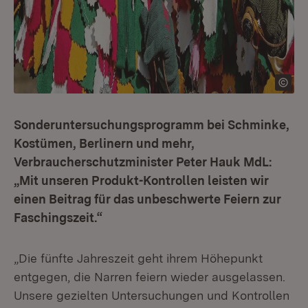
Sonderuntersuchungsprogramm bei Schminke,
Kostümen, Berlinern und mehr,
Verbraucherschutzminister Peter Hauk MdL:
„Mit unseren Produkt-Kontrollen leisten wir
einen Beitrag für das unbeschwerte Feiern zur
Faschingszeit.“
„Die fünfte Jahreszeit geht ihrem Höhepunkt
entgegen, die Narren feiern wieder ausgelassen.
Unsere gezielten Untersuchungen und Kontrollen