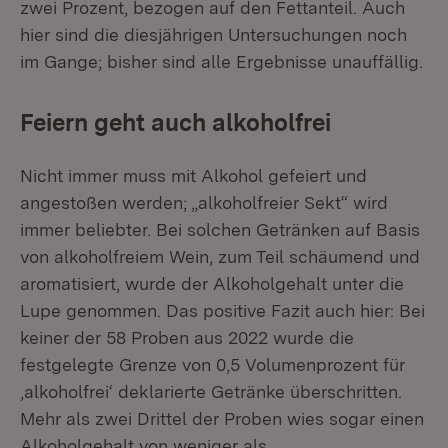
zwei Prozent, bezogen auf den Fettanteil. Auch
hier sind die diesjährigen Untersuchungen noch
im Gange; bisher sind alle Ergebnisse unauffällig.
Feiern geht auch alkoholfrei
Nicht immer muss mit Alkohol gefeiert und
angestoßen werden; „alkoholfreier Sekt“ wird
immer beliebter. Bei solchen Getränken auf Basis
von alkoholfreiem Wein, zum Teil schäumend und
aromatisiert, wurde der Alkoholgehalt unter die
Lupe genommen. Das positive Fazit auch hier: Bei
keiner der 58 Proben aus 2022 wurde die
festgelegte Grenze von 0,5 Volumenprozent für
‚alkoholfrei‘ deklarierte Getränke überschritten.
Mehr als zwei Drittel der Proben wies sogar einen
Alkoholgehalt von weniger als