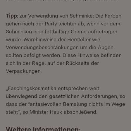
Tipp:
zur Verwendung von Schminke: Die Farben
gehen nach der Party leichter ab, wenn vor dem
Schminken eine fetthaltige Creme aufgetragen
wurde. Warnhinweise der Hersteller wie
Verwendungsbeschränkungen um die Augen
sollten befolgt werden. Diese Hinweise befinden
sich in der Regel auf der Rückseite der
Verpackungen.
„Faschingskosmetika entsprechen weit
überwiegend den gesetzlichen Anforderungen, so
dass der fantasievollen Bemalung nichts im Wege
steht“, so Minister Hauk abschließend.
Weitere Informationen: