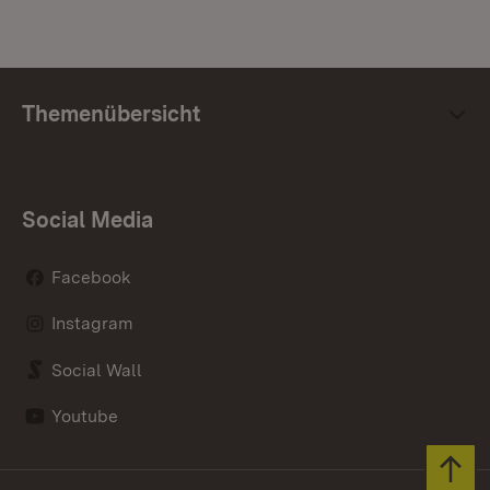
Themenübersicht
Social Media
Facebook
Instagram
Social Wall
Youtube
Zum 