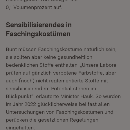
0,1 Volumenprozent auf.
Sensibilisierendes in
Faschingskostümen
Bunt müssen Faschingskostüme natürlich sein,
sie sollten aber keine gesundheitlich
bedenklichen Stoffe enthalten. „Unsere Labore
prüfen auf gänzlich verbotene Farbstoffe, aber
auch (noch) nicht reglementierte Stoffe mit
sensibilisierendem Potential stehen im
Blickpunkt“, erläuterte Minister Hauk. So wurden
im Jahr 2022 glücklicherweise bei fast allen
Untersuchungen von Faschingskostümen und -
perücken die gesetzlichen Regelungen
eingehalten.