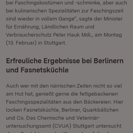
bei Faschingskostümen und -schminke, aber auch
bei kulinarischen Spezialitäten zur Faschingszeit
sind wieder in vollem Gange“, sagte der Minister
für Ernährung, Ländlichen Raum und
Verbraucherschutz Peter Hauk MdL, am Montag
(13. Februar) in Stuttgart.
Erfreuliche Ergebnisse bei Berlinern
und Fasnetsküchle
Auch wer mit den närrischen Zeiten nicht so viel
am Hut hat, genießt gerne die fettgebackenen
Faschingsspezialitäten aus den Bäckereien. Hier
locken Fasnetsküchle, Berliner, Quarkbällchen
und Co. Das Chemische und Veterinär­
untersuchungsamt (CVUA) Stuttgart untersucht