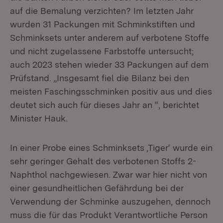
auf die Bemalung verzichten? Im letzten Jahr
wurden 31 Packungen mit Schminkstiften und
Schminksets unter anderem auf verbotene Stoffe
und nicht zugelassene Farbstoffe untersucht;
auch 2023 stehen wieder 33 Packungen auf dem
Prüfstand. „Insgesamt fiel die Bilanz bei den
meisten Faschingsschminken positiv aus und dies
deutet sich auch für dieses Jahr an “, berichtet
Minister Hauk.
In einer Probe eines Schminksets ‚Tiger‘ wurde ein
sehr geringer Gehalt des verbotenen Stoffs 2-
Naphthol nachgewiesen. Zwar war hier nicht von
einer gesundheitlichen Gefährdung bei der
Verwendung der Schminke auszugehen, dennoch
muss die für das Produkt Verantwortliche Person