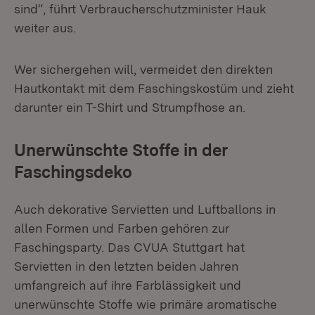
sind“, führt Verbraucherschutzminister Hauk
weiter aus.
Wer sichergehen will, vermeidet den direkten
Hautkontakt mit dem Faschingskostüm und zieht
darunter ein T-Shirt und Strumpfhose an.
Unerwünschte Stoffe in der
Faschingsdeko
Auch dekorative Servietten und Luftballons in
allen Formen und Farben gehören zur
Faschingsparty. Das CVUA Stuttgart hat
Servietten in den letzten beiden Jahren
umfangreich auf ihre Farblässigkeit und
unerwünschte Stoffe wie primäre aromatische