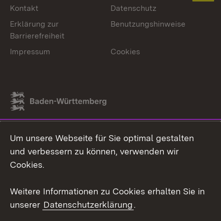
Kontakt
Datenschutz
Erklärung zur
Benutzungshinweise
Barrierefreiheit
Impressum
Cookies
Link zum Landesportal
Um unsere Webseite für Sie optimal gestalten
und verbessern zu können, verwenden wir
Cookies.
Weitere Informationen zu Cookies erhalten Sie in
unserer
Datenschutzerklärung
.