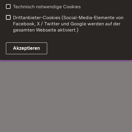
Technisch notwendige Cookies
Drittanbieter-Cookies (Social-Media-Elemente von
Facebook, X / Twitter und Google werden auf der
gesamten Webseite aktiviert.)
Akzeptieren