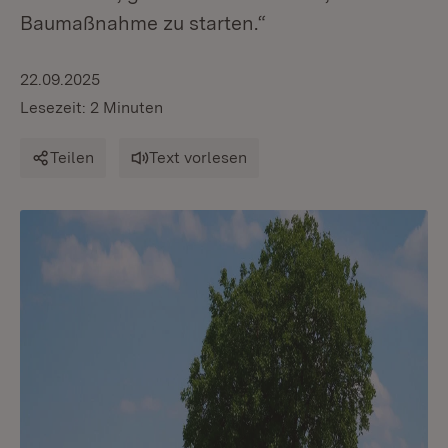
Baumaßnahme zu starten.“
22.09.2025
Lesezeit: 2 Minuten
Teilen
Text vorlesen