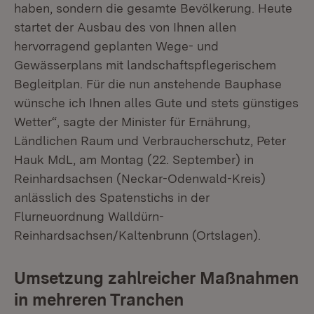
haben, sondern die gesamte Bevölkerung. Heute
startet der Ausbau des von Ihnen allen
hervorragend geplanten Wege- und
Gewässerplans mit landschaftspflegerischem
Begleitplan. Für die nun anstehende Bauphase
wünsche ich Ihnen alles Gute und stets günstiges
Wetter“, sagte der Minister für Ernährung,
Ländlichen Raum und Verbraucherschutz, Peter
Hauk MdL, am Montag (22. September) in
Reinhardsachsen (Neckar-Odenwald-Kreis)
anlässlich des Spatenstichs in der
Flurneuordnung Walldürn-
Reinhardsachsen/Kaltenbrunn (Ortslagen).
Umsetzung zahlreicher Maßnahmen
in mehreren Tranchen