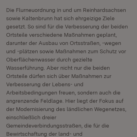
Die Flurneuordnung in und um Reinhardsachsen
sowie Kaltenbrunn hat sich ehrgeizige Ziele
gesetzt. So sind für die Verbesserung der beiden
Ortsteile verschiedene Maßnahmen geplant,
darunter der Ausbau von Ortsstraßen, -wegen
und -plätzen sowie Maßnahmen zum Schutz vor
Oberflächenwasser durch gezielte
Wasserführung. Aber nicht nur die beiden
Ortsteile dürfen sich über Maßnahmen zur
Verbesserung der Lebens- und
Arbeitsbedingungen freuen, sondern auch die
angrenzende Feldlage. Hier liegt der Fokus auf
der Modernisierung des ländlichen Wegenetzes,
einschließlich dreier
Gemeindeverbindungsstraßen, die für die
Bewirtschaftung der land- und