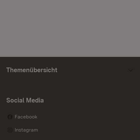
Themenübersicht
Social Media
Facebook
Instagram