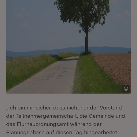
„Ich bin mir sicher, dass nicht nur der Vorstand
der Teilnehmergemeinschaft, die Gemeinde und
das Flurneuordnungsamt während der
Planungsphase auf diesen Tag hingearbeitet