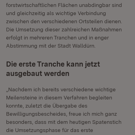
forstwirtschaftlichen Flächen unabdingbar sind
und gleichzeitig als wichtige Verbindung
zwischen den verschiedenen Ortsteilen dienen.
Die Umsetzung dieser zahlreichen Maßnahmen
erfolgt in mehreren Tranchen und in enger
Abstimmung mit der Stadt Walldürn.
Die erste Tranche kann jetzt
ausgebaut werden
„Nachdem ich bereits verschiedene wichtige
Meilensteine in diesem Verfahren begleiten
konnte, zuletzt die Übergabe des
Bewilligungsbescheides, freue ich mich ganz
besonders, dass mit dem heutigen Spatenstich
die Umsetzungsphase für das erste