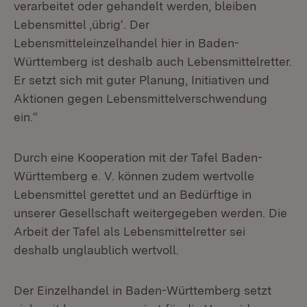
verarbeitet oder gehandelt werden, bleiben
Lebensmittel ‚übrig‘. Der
Lebensmitteleinzelhandel hier in Baden-
Württemberg ist deshalb auch Lebensmittelretter.
Er setzt sich mit guter Planung, Initiativen und
Aktionen gegen Lebensmittelverschwendung
ein.“
Durch eine Kooperation mit der Tafel Baden-
Württemberg e. V. können zudem wertvolle
Lebensmittel gerettet und an Bedürftige in
unserer Gesellschaft weitergegeben werden. Die
Arbeit der Tafel als Lebensmittelretter sei
deshalb unglaublich wertvoll.
Der Einzelhandel in Baden-Württemberg setzt