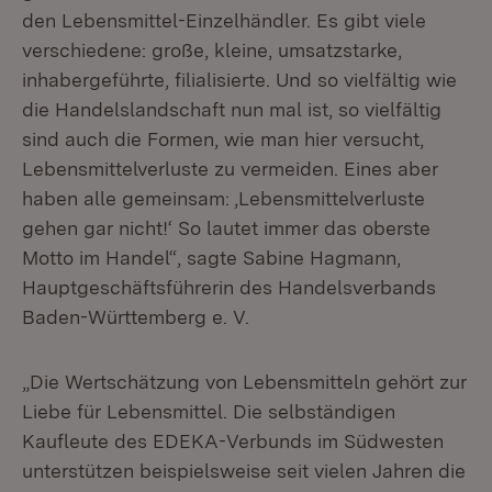
den Lebensmittel-Einzelhändler. Es gibt viele
verschiedene: große, kleine, umsatzstarke,
inhabergeführte, filialisierte. Und so vielfältig wie
die Handelslandschaft nun mal ist, so vielfältig
sind auch die Formen, wie man hier versucht,
Lebensmittelverluste zu vermeiden. Eines aber
haben alle gemeinsam: ‚Lebensmittelverluste
gehen gar nicht!‘ So lautet immer das oberste
Motto im Handel“, sagte Sabine Hagmann,
Hauptgeschäftsführerin des Handelsverbands
Baden-Württemberg e. V.
„Die Wertschätzung von Lebensmitteln gehört zur
Liebe für Lebensmittel. Die selbständigen
Kaufleute des EDEKA-Verbunds im Südwesten
unterstützen beispielsweise seit vielen Jahren die