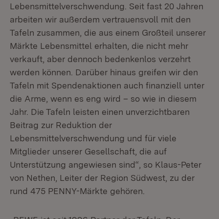
Lebensmittelverschwendung. Seit fast 20 Jahren
arbeiten wir außerdem vertrauensvoll mit den
Tafeln zusammen, die aus einem Großteil unserer
Märkte Lebensmittel erhalten, die nicht mehr
verkauft, aber dennoch bedenkenlos verzehrt
werden können. Darüber hinaus greifen wir den
Tafeln mit Spendenaktionen auch finanziell unter
die Arme, wenn es eng wird – so wie in diesem
Jahr. Die Tafeln leisten einen unverzichtbaren
Beitrag zur Reduktion der
Lebensmittelverschwendung und für viele
Mitglieder unserer Gesellschaft, die auf
Unterstützung angewiesen sind“, so Klaus-Peter
von Nethen, Leiter der Region Südwest, zu der
rund 475 PENNY-Märkte gehören.