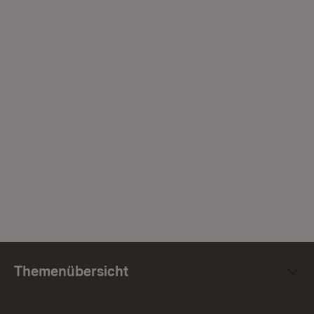
Themenübersicht