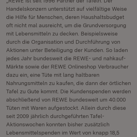
„REWE ist seit 1996 Partner der Tafeln. Der
Handelskonzern unterstützt auf vielfältige Weise
die Hilfe für Menschen, deren Haushaltsbudget
oft nicht mal ausreicht, um die Grundversorgung
mit Lebensmitteln zu decken. Beispielsweise
durch die Organisation und Durchführung von
Aktionen unter Beteiligung der Kunden. So laden
jedes Jahr bundesweit die REWE- und nahkauf-
Märkte sowie der REWE Onlineshop Verbraucher
dazu ein, eine Tüte mit lang haltbaren
Nahrungsmitteln zu kaufen, die dann der örtlichen
Tafel zu Gute kommt. Die Kundenspenden werden
abschließend von REWE bundesweit um 40.000
Tüten mit Waren aufgestockt. Allein durch diese
seit 2009 jährlich durchgeführten Tafel-
Aktionswochen konnten bisher zusätzlich
Lebensmittelspenden im Wert von knapp 18,5