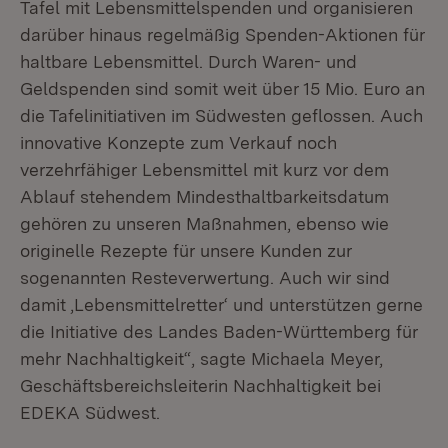
Tafel mit Lebensmittelspenden und organisieren
darüber hinaus regelmäßig Spenden-Aktionen für
haltbare Lebensmittel. Durch Waren- und
Geldspenden sind somit weit über 15 Mio. Euro an
die Tafelinitiativen im Südwesten geflossen. Auch
innovative Konzepte zum Verkauf noch
verzehrfähiger Lebensmittel mit kurz vor dem
Ablauf stehendem Mindesthaltbarkeitsdatum
gehören zu unseren Maßnahmen, ebenso wie
originelle Rezepte für unsere Kunden zur
sogenannten Resteverwertung. Auch wir sind
damit ‚Lebensmittelretter‘ und unterstützen gerne
die Initiative des Landes Baden-Württemberg für
mehr Nachhaltigkeit“, sagte Michaela Meyer,
Geschäftsbereichsleiterin Nachhaltigkeit bei
EDEKA Südwest.