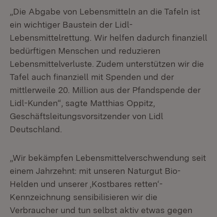
„Die Abgabe von Lebensmitteln an die Tafeln ist
ein wichtiger Baustein der Lidl-
Lebensmittelrettung. Wir helfen dadurch finanziell
bedürftigen Menschen und reduzieren
Lebensmittelverluste. Zudem unterstützen wir die
Tafel auch finanziell mit Spenden und der
mittlerweile 20. Million aus der Pfandspende der
Lidl-Kunden“, sagte Matthias Oppitz,
Geschäftsleitungsvorsitzender von Lidl
Deutschland.
„Wir bekämpfen Lebensmittelverschwendung seit
einem Jahrzehnt: mit unseren Naturgut Bio-
Helden und unserer ‚Kostbares retten‘-
Kennzeichnung sensibilisieren wir die
Verbraucher und tun selbst aktiv etwas gegen