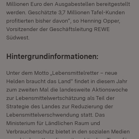
Millionen Euro den Ausgabestellen bereitgestellt
werden. Geschätzte 3,7 Millionen Tafel-Kunden
profitierten bisher davon“, so Henning Opper,
Vorsitzender der Geschäftsleitung REWE
Südwest.
Hintergrundinformationen:
Unter dem Motto „Lebensmittelretter – neue
Helden braucht das Land“ findet in diesem Jahr
zum zweiten Mal die landesweite Aktionswoche
zur Lebensmittelwertschätzung als Teil der
Strategie des Landes zur Reduzierung der
Lebensmittelverschwendung statt. Das
Ministerium für Ländlichen Raum und
Verbraucherschutz bietet in den sozialen Medien