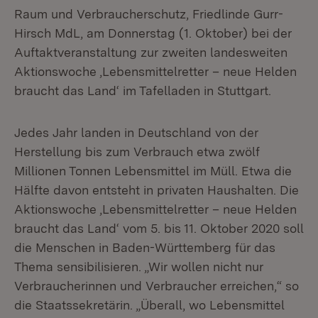
Raum und Verbraucherschutz, Friedlinde Gurr-
Hirsch MdL, am Donnerstag (1. Oktober) bei der
Auftaktveranstaltung zur zweiten landesweiten
Aktionswoche ‚Lebensmittelretter – neue Helden
braucht das Land‘ im Tafelladen in Stuttgart.
Jedes Jahr landen in Deutschland von der
Herstellung bis zum Verbrauch etwa zwölf
Millionen Tonnen Lebensmittel im Müll. Etwa die
Hälfte davon entsteht in privaten Haushalten. Die
Aktionswoche ‚Lebensmittelretter – neue Helden
braucht das Land‘ vom 5. bis 11. Oktober 2020 soll
die Menschen in Baden-Württemberg für das
Thema sensibilisieren. „Wir wollen nicht nur
Verbraucherinnen und Verbraucher erreichen,“ so
die Staatssekretärin. „Überall, wo Lebensmittel