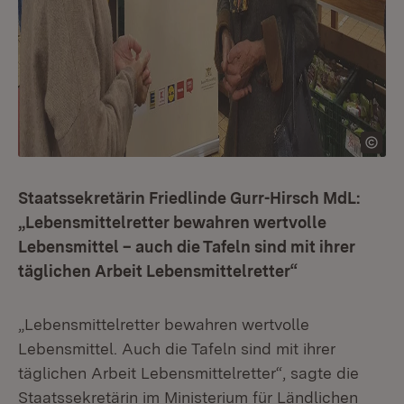
Staatssekretärin Friedlinde Gurr-Hirsch MdL:
„Lebensmittelretter bewahren wertvolle
Lebensmittel – auch die Tafeln sind mit ihrer
täglichen Arbeit Lebensmittelretter“
„Lebensmittelretter bewahren wertvolle
Lebensmittel. Auch die Tafeln sind mit ihrer
täglichen Arbeit Lebensmittelretter“, sagte die
Staatssekretärin im Ministerium für Ländlichen