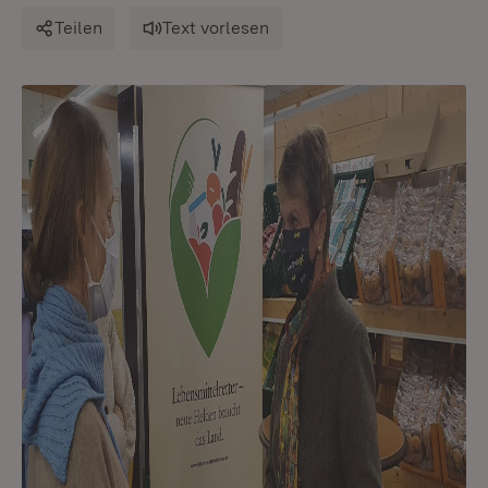
Teilen
Text vorlesen