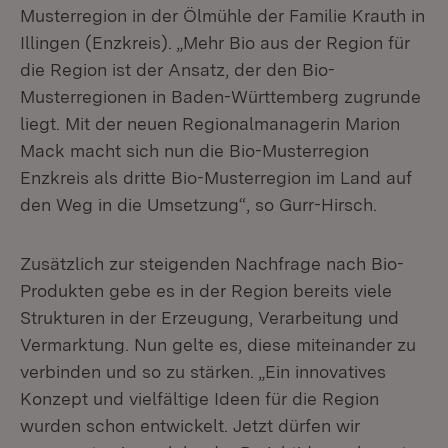
Musterregion in der Ölmühle der Familie Krauth in
Illingen (Enzkreis). „Mehr Bio aus der Region für
die Region ist der Ansatz, der den Bio-
Musterregionen in Baden-Württemberg zugrunde
liegt. Mit der neuen Regionalmanagerin Marion
Mack macht sich nun die Bio-Musterregion
Enzkreis als dritte Bio-Musterregion im Land auf
den Weg in die Umsetzung“, so Gurr-Hirsch.
Zusätzlich zur steigenden Nachfrage nach Bio-
Produkten gebe es in der Region bereits viele
Strukturen in der Erzeugung, Verarbeitung und
Vermarktung. Nun gelte es, diese miteinander zu
verbinden und so zu stärken. „Ein innovatives
Konzept und vielfältige Ideen für die Region
wurden schon entwickelt. Jetzt dürfen wir