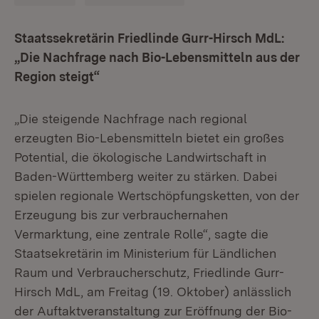
Staatssekretärin Friedlinde Gurr-Hirsch MdL:
„Die Nachfrage nach Bio-Lebensmitteln aus der
Region steigt“
„Die steigende Nachfrage nach regional
erzeugten Bio-Lebensmitteln bietet ein großes
Potential, die ökologische Landwirtschaft in
Baden-Württemberg weiter zu stärken. Dabei
spielen regionale Wertschöpfungsketten, von der
Erzeugung bis zur verbrauchernahen
Vermarktung, eine zentrale Rolle“, sagte die
Staatsekretärin im Ministerium für Ländlichen
Raum und Verbraucherschutz, Friedlinde Gurr-
Hirsch MdL, am Freitag (19. Oktober) anlässlich
der Auftaktveranstaltung zur Eröffnung der Bio-