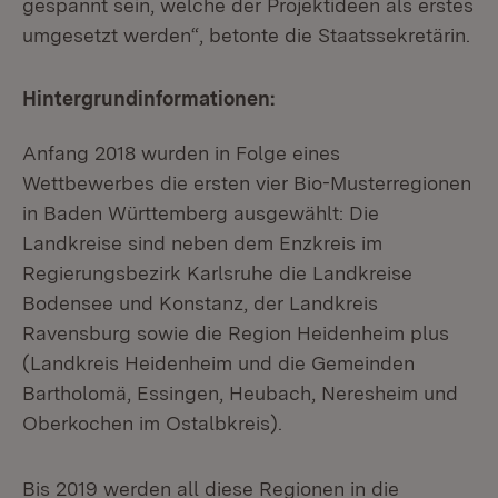
gespannt sein, welche der Projektideen als erstes
umgesetzt werden“, betonte die Staatssekretärin.
Hintergrundinformationen:
Anfang 2018 wurden in Folge eines
Wettbewerbes die ersten vier Bio-Musterregionen
in Baden Württemberg ausgewählt: Die
Landkreise sind neben dem Enzkreis im
Regierungsbezirk Karlsruhe die Landkreise
Bodensee und Konstanz, der Landkreis
Ravensburg sowie die Region Heidenheim plus
(Landkreis Heidenheim und die Gemeinden
Bartholomä, Essingen, Heubach, Neresheim und
Oberkochen im Ostalbkreis).
Bis 2019 werden all diese Regionen in die