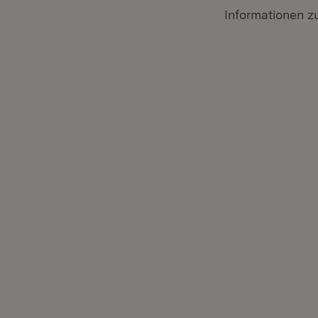
Informationen 