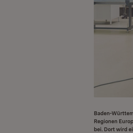
Baden-Württembe
Regionen Europ
bei. Dort wird 