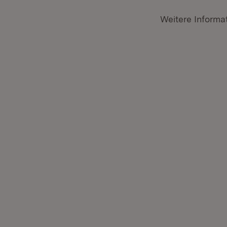
Weitere Informa