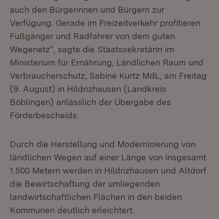
auch den Bürgerinnen und Bürgern zur
Verfügung. Gerade im Freizeitverkehr profitieren
Fußgänger und Radfahrer von dem guten
Wegenetz“, sagte die Staatssekretärin im
Ministerium für Ernährung, Ländlichen Raum und
Verbraucherschutz, Sabine Kurtz MdL, am Freitag
(9. August) in Hildrizhausen (Landkreis
Böblingen) anlässlich der Übergabe des
Förderbescheids.
Durch die Herstellung und Modernisierung von
ländlichen Wegen auf einer Länge von insgesamt
1.500 Metern werden in Hildrizhausen und Altdorf
die Bewirtschaftung der umliegenden
landwirtschaftlichen Flächen in den beiden
Kommunen deutlich erleichtert.