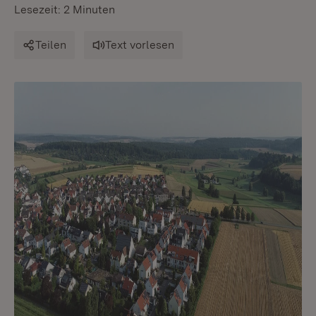
Lesezeit: 2 Minuten
Teilen
Text vorlesen