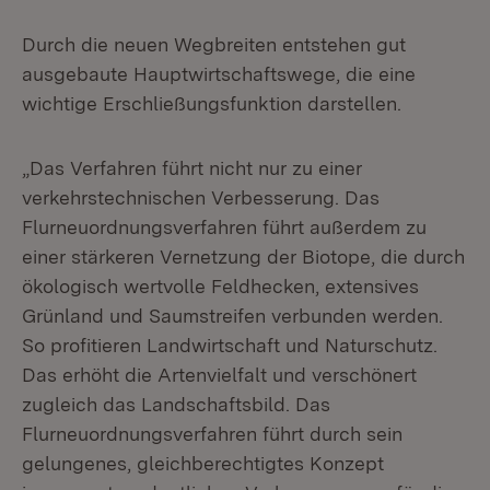
Durch die neuen Wegbreiten entstehen gut
ausgebaute Hauptwirtschaftswege, die eine
wichtige Erschließungsfunktion darstellen.
„Das Verfahren führt nicht nur zu einer
verkehrstechnischen Verbesserung. Das
Flurneuordnungsverfahren führt außerdem zu
einer stärkeren Vernetzung der Biotope, die durch
ökologisch wertvolle Feldhecken, extensives
Grünland und Saumstreifen verbunden werden.
So profitieren Landwirtschaft und Naturschutz.
Das erhöht die Artenvielfalt und verschönert
zugleich das Landschaftsbild. Das
Flurneuordnungsverfahren führt durch sein
gelungenes, gleichberechtigtes Konzept