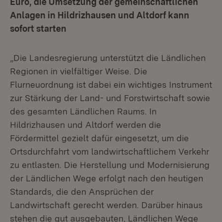
Euro, die Umsetzung der gemeinschaftlichen
Anlagen in Hildrizhausen und Altdorf kann
sofort starten
„Die Landesregierung unterstützt die Ländlichen
Regionen in vielfältiger Weise. Die
Flurneuordnung ist dabei ein wichtiges Instrument
zur Stärkung der Land- und Forstwirtschaft sowie
des gesamten Ländlichen Raums. In
Hildrizhausen und Altdorf werden die
Fördermittel gezielt dafür eingesetzt, um die
Ortsdurchfahrt vom landwirtschaftlichem Verkehr
zu entlasten. Die Herstellung und Modernisierung
der Ländlichen Wege erfolgt nach den heutigen
Standards, die den Ansprüchen der
Landwirtschaft gerecht werden. Darüber hinaus
stehen die gut ausgebauten, Ländlichen Wege