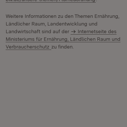
Weitere Informationen zu den Themen Ernährung,
Ländlicher Raum, Landentwicklung und
Landwirtschaft sind auf der
Internetseite des
Ministeriums für Ernährung, Ländlichen Raum und
Verbraucherschutz
zu finden.