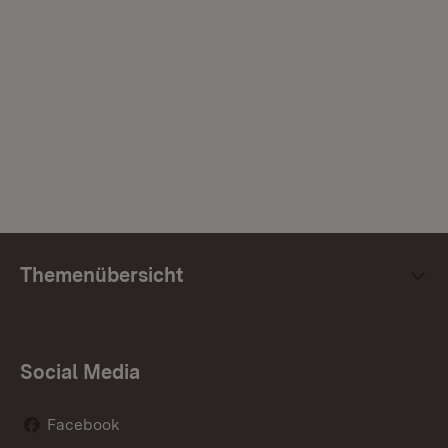
Themenübersicht
Social Media
Facebook