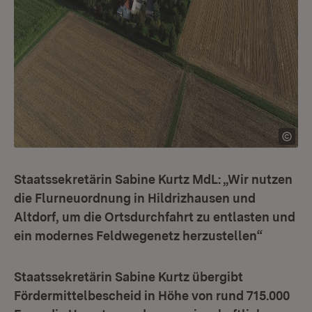
Staatssekretärin Sabine Kurtz MdL: „Wir nutzen
die Flurneuordnung in Hildrizhausen und
Altdorf, um die Ortsdurchfahrt zu entlasten und
ein modernes Feldwegenetz herzustellen“
Staatssekretärin Sabine Kurtz übergibt
Fördermittelbescheid in Höhe von rund 715.000