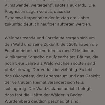
Klimawandel weitergeht“, sagte Hauk MdL. Die
Prognosen sagen voraus, dass die
Extremwetterperioden der letzten drei Jahre
zukünftig deutlich häufiger auftreten werden.
Waldbesitzende und Forstleute sorgen sich um
den Wald und seine Zukunft. Seit 2018 haben die
Forstbetriebe im Land bereits rund 21 Millionen
Kubikmeter Schadholz aufgearbeitet. Bäume, die
noch viele Jahre als Wald wachsen sollten sind
plötzlich weg. Der Verlust ist vielfältig. Es fehlt
das Ökosystem, der Lebensraum und das Gesicht
der vertrauten Heimat verändert sich teils
schlagartig. Der Waldzustandsbericht belegt,
dass fast die Hälfte der Wälder in Baden-
Württemberg deutlich geschädigt sind.