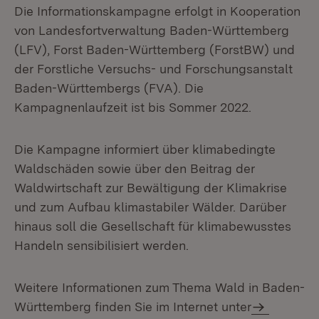
Die Informationskampagne erfolgt in Kooperation
von Landesfortverwaltung Baden-Württemberg
(LFV), Forst Baden-Württemberg (ForstBW) und
der Forstliche Versuchs- und Forschungsanstalt
Baden-Württembergs (FVA). Die
Kampagnenlaufzeit ist bis Sommer 2022.
Die Kampagne informiert über klimabedingte
Waldschäden sowie über den Beitrag der
Waldwirtschaft zur Bewältigung der Klimakrise
und zum Aufbau klimastabiler Wälder. Darüber
hinaus soll die Gesellschaft für klimabewusstes
Handeln sensibilisiert werden.
Weitere Informationen zum Thema Wald in Baden-
Württemberg finden Sie im Internet unter