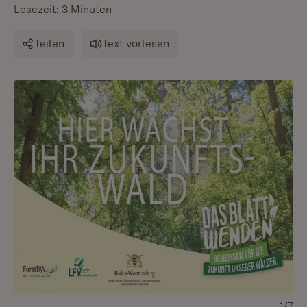
Lesezeit: 3 Minuten
Teilen
Text vorlesen
1/7