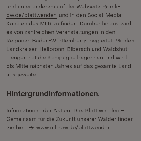
und unter anderem auf der Webseite
mlr-
bw.de/blattwenden
und in den Social-Media-
Kanälen des MLR zu finden. Darüber hinaus wird
es von zahlreichen Veranstaltungen in den
Regionen Baden-Württembergs begleitet. Mit den
Landkreisen Heilbronn, Biberach und Waldshut-
Tiengen hat die Kampagne begonnen und wird
bis Mitte nächsten Jahres auf das gesamte Land
ausgeweitet.
Hintergrundinformationen:
Informationen der Aktion „Das Blatt wenden –
Gemeinsam für die Zukunft unserer Wälder finden
Sie hier:
www.mlr-bw.de/blattwenden