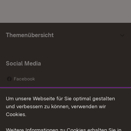
Themenübersicht
Social Media
Facebook
Instagram
Um unsere Webseite für Sie optimal gestalten
Social Wall
und verbessern zu können, verwenden wir
Cookies.
Youtube
Weitere Informationen zu Cookies erhalten Sie in