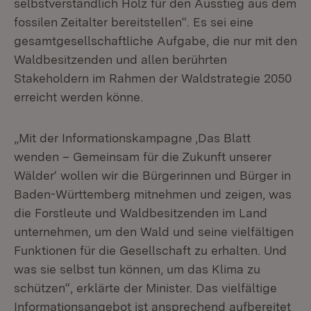
selbstverständlich Holz für den Ausstieg aus dem
fossilen Zeitalter bereitstellen“. Es sei eine
gesamtgesellschaftliche Aufgabe, die nur mit den
Waldbesitzenden und allen berührten
Stakeholdern im Rahmen der Waldstrategie 2050
erreicht werden könne.
„Mit der Informationskampagne ‚Das Blatt
wenden – Gemeinsam für die Zukunft unserer
Wälder‘ wollen wir die Bürgerinnen und Bürger in
Baden-Württemberg mitnehmen und zeigen, was
die Forstleute und Waldbesitzenden im Land
unternehmen, um den Wald und seine vielfältigen
Funktionen für die Gesellschaft zu erhalten. Und
was sie selbst tun können, um das Klima zu
schützen“, erklärte der Minister. Das vielfältige
Informationsangebot ist ansprechend aufbereitet