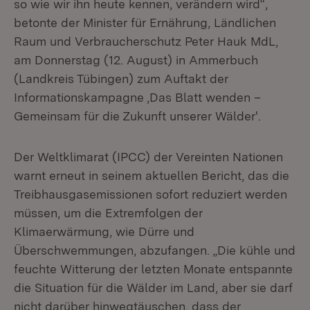
so wie wir ihn heute kennen, verändern wird“,
betonte der Minister für Ernährung, Ländlichen
Raum und Verbraucherschutz Peter Hauk MdL,
am Donnerstag (12. August) in Ammerbuch
(Landkreis Tübingen) zum Auftakt der
Informationskampagne ,Das Blatt wenden –
Gemeinsam für die Zukunft unserer Wälder'.
Der Weltklimarat (IPCC) der Vereinten Nationen
warnt erneut in seinem aktuellen Bericht, das die
Treibhausgasemissionen sofort reduziert werden
müssen, um die Extremfolgen der
Klimaerwärmung, wie Dürre und
Überschwemmungen, abzufangen. „Die kühle und
feuchte Witterung der letzten Monate entspannte
die Situation für die Wälder im Land, aber sie darf
nicht darüber hinwegtäuschen, dass der