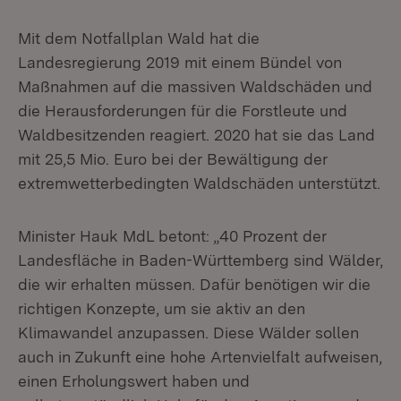
Mit dem Notfallplan Wald hat die
Landesregierung 2019 mit einem Bündel von
Maßnahmen auf die massiven Waldschäden und
die Herausforderungen für die Forstleute und
Waldbesitzenden reagiert. 2020 hat sie das Land
mit 25,5 Mio. Euro bei der Bewältigung der
extremwetterbedingten Waldschäden unterstützt.
Minister Hauk MdL betont: „40 Prozent der
Landesfläche in Baden-Württemberg sind Wälder,
die wir erhalten müssen. Dafür benötigen wir die
richtigen Konzepte, um sie aktiv an den
Klimawandel anzupassen. Diese Wälder sollen
auch in Zukunft eine hohe Artenvielfalt aufweisen,
einen Erholungswert haben und