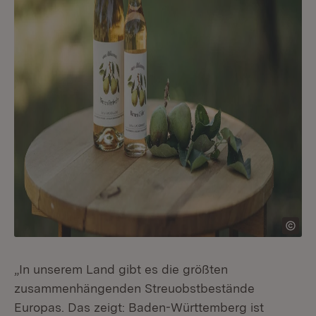
„In unserem Land gibt es die größten
zusammenhängenden Streuobstbestände
Europas. Das zeigt: Baden-Württemberg ist