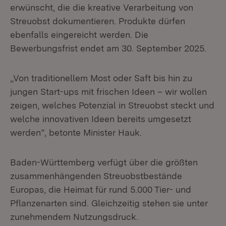
erwünscht, die die kreative Verarbeitung von
Streuobst dokumentieren. Produkte dürfen
ebenfalls eingereicht werden. Die
Bewerbungsfrist endet am 30. September 2025.
„Von traditionellem Most oder Saft bis hin zu
jungen Start-ups mit frischen Ideen – wir wollen
zeigen, welches Potenzial in Streuobst steckt und
welche innovativen Ideen bereits umgesetzt
werden”, betonte Minister Hauk.
Baden-Württemberg verfügt über die größten
zusammenhängenden Streuobstbestände
Europas, die Heimat für rund 5.000 Tier- und
Pflanzenarten sind. Gleichzeitig stehen sie unter
zunehmendem Nutzungsdruck.