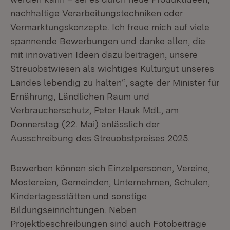
nachhaltige Verarbeitungstechniken oder
Vermarktungskonzepte. Ich freue mich auf viele
spannende Bewerbungen und danke allen, die
mit innovativen Ideen dazu beitragen, unsere
Streuobstwiesen als wichtiges Kulturgut unseres
Landes lebendig zu halten“, sagte der Minister für
Ernährung, Ländlichen Raum und
Verbraucherschutz, Peter Hauk MdL, am
Donnerstag (22. Mai) anlässlich der
Ausschreibung des Streuobstpreises 2025.
Bewerben können sich Einzelpersonen, Vereine,
Mostereien, Gemeinden, Unternehmen, Schulen,
Kindertagesstätten und sonstige
Bildungseinrichtungen. Neben
Projektbeschreibungen sind auch Fotobeiträge