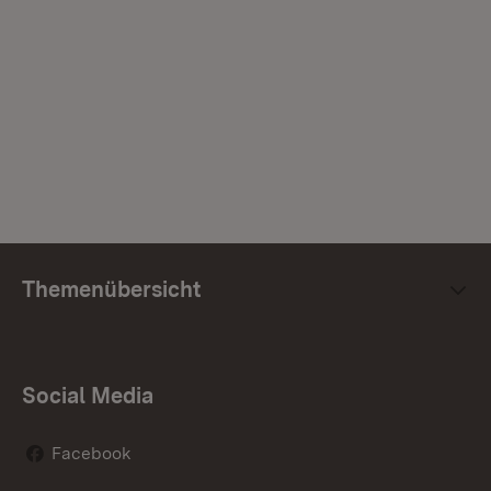
Themenübersicht
Social Media
Facebook