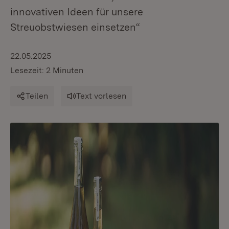
innovativen Ideen für unsere
Streuobstwiesen einsetzen“
22.05.2025
Lesezeit: 2 Minuten
Teilen
Text vorlesen