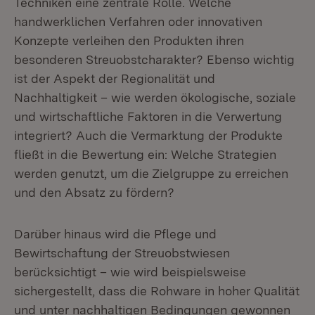
Techniken eine zentrale Rolle. Welche
handwerklichen Verfahren oder innovativen
Konzepte verleihen den Produkten ihren
besonderen Streuobstcharakter? Ebenso wichtig
ist der Aspekt der Regionalität und
Nachhaltigkeit – wie werden ökologische, soziale
und wirtschaftliche Faktoren in die Verwertung
integriert? Auch die Vermarktung der Produkte
fließt in die Bewertung ein: Welche Strategien
werden genutzt, um die Zielgruppe zu erreichen
und den Absatz zu fördern?
Darüber hinaus wird die Pflege und
Bewirtschaftung der Streuobstwiesen
berücksichtigt – wie wird beispielsweise
sichergestellt, dass die Rohware in hoher Qualität
und unter nachhaltigen Bedingungen gewonnen