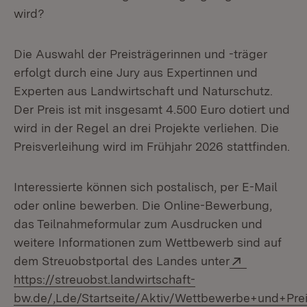
wird?
Die Auswahl der Preisträgerinnen und -träger
erfolgt durch eine Jury aus Expertinnen und
Experten aus Landwirtschaft und Naturschutz.
Der Preis ist mit insgesamt 4.500 Euro dotiert und
wird in der Regel an drei Projekte verliehen. Die
Preisverleihung wird im Frühjahr 2026 stattfinden.
Interessierte können sich postalisch, per E-Mail
oder online bewerben. Die Online-Bewerbung,
das Teilnahmeformular zum Ausdrucken und
weitere Informationen zum Wettbewerb sind auf
Extern:
dem Streuobstportal des Landes unter
https://streuobst.landwirtschaft-
bw.de/,Lde/Startseite/Aktiv/Wettbewerbe+und+Pre