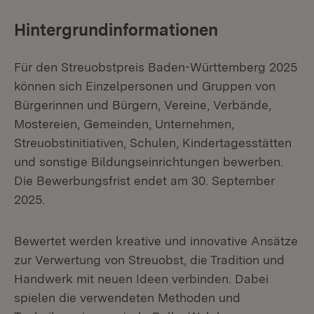
Hintergrundinformationen
Für den Streuobstpreis Baden-Württemberg 2025
können sich Einzelpersonen und Gruppen von
Bürgerinnen und Bürgern, Vereine, Verbände,
Mostereien, Gemeinden, Unternehmen,
Streuobstinitiativen, Schulen, Kindertagesstätten
und sonstige Bildungseinrichtungen bewerben.
Die Bewerbungsfrist endet am 30. September
2025.
Bewertet werden kreative und innovative Ansätze
zur Verwertung von Streuobst, die Tradition und
Handwerk mit neuen Ideen verbinden. Dabei
spielen die verwendeten Methoden und