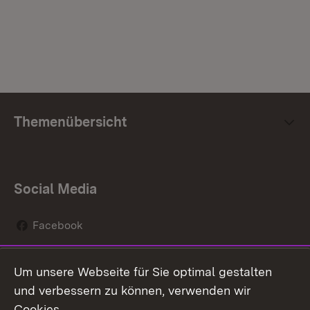
Themenübersicht
Social Media
Facebook
Instagram
Um unsere Webseite für Sie optimal gestalten
Social Wall
und verbessern zu können, verwenden wir
Cookies.