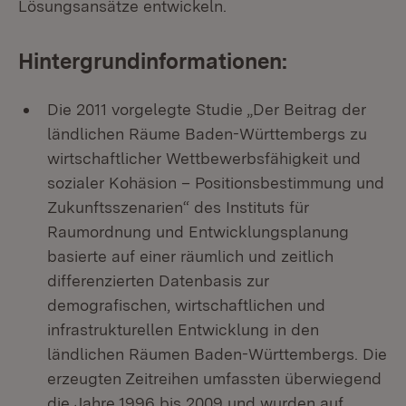
Lösungsansätze entwickeln.
Hintergrundinformationen:
Die 2011 vorgelegte Studie „Der Beitrag der
ländlichen Räume Baden-Württembergs zu
wirtschaftlicher Wettbewerbsfähigkeit und
sozialer Kohäsion – Positionsbestimmung und
Zukunftsszenarien“ des Instituts für
Raumordnung und Entwicklungsplanung
basierte auf einer räumlich und zeitlich
differenzierten Datenbasis zur
demografischen, wirtschaftlichen und
infrastrukturellen Entwicklung in den
ländlichen Räumen Baden-Württembergs. Die
erzeugten Zeitreihen umfassten überwiegend
die Jahre 1996 bis 2009 und wurden auf