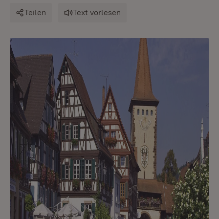
Teilen
Text vorlesen