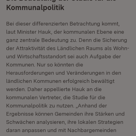
Kommunalpolitik
Bei dieser differenzierten Betrachtung kommt,
laut Minister Hauk, der kommunalen Ebene eine
ganz zentrale Bedeutung zu. Denn die Sicherung
der Attraktivität des Ländlichen Raums als Wohn-
und Wirtschaftsstandort sei auch Aufgabe der
Kommunen. Nur so könnten die
Herausforderungen und Veränderungen in den
ländlichen Kommunen erfolgreich bewältigt
werden. Daher appellierte Hauk an die
kommunalen Vertreter, die Studie für die
Kommunalpolitik zu nutzen. „Anhand der
Ergebnisse können Gemeinden ihre Stärken und
Schwächen analysieren, ihre lokalen Strategien
daran anpassen und mit Nachbargemeinden