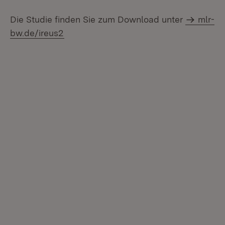
Die Studie finden Sie zum Download unter
mlr-
bw.de/ireus2