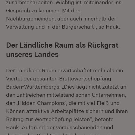
zusammenarbeiten. Wichtig ist, miteinander ins
Gespräch zu kommen. Mit den
Nachbargemeinden, aber auch innerhalb der
Verwaltung und in der Bürgerschaft“, so Hauk.
Der Ländliche Raum als Rückgrat
unseres Landes
Der Ländliche Raum erwirtschaftet mehr als ein
Viertel der gesamten Bruttowertschöpfung
Baden-Württembergs. „Dies liegt nicht zuletzt an
den zahlreichen mittelständischen Unternehmen,
den ‚Hidden Champions‘, die mit viel Fleiß und
Können attraktive Arbeitsplätze sichern und ihren
Beitrag zur Wertschöpfung leisten“, betonte
Hauk. Aufgrund der vorausschauenden und