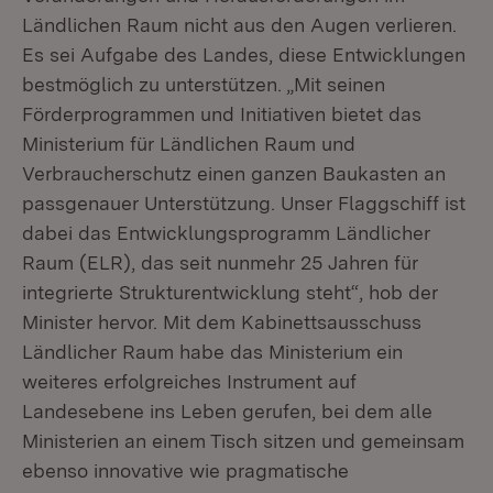
Ländlichen Raum nicht aus den Augen verlieren.
Es sei Aufgabe des Landes, diese Entwicklungen
bestmöglich zu unterstützen. „Mit seinen
Förderprogrammen und Initiativen bietet das
Ministerium für Ländlichen Raum und
Verbraucherschutz einen ganzen Baukasten an
passgenauer Unterstützung. Unser Flaggschiff ist
dabei das Entwicklungsprogramm Ländlicher
Raum (ELR), das seit nunmehr 25 Jahren für
integrierte Strukturentwicklung steht“, hob der
Minister hervor. Mit dem Kabinettsausschuss
Ländlicher Raum habe das Ministerium ein
weiteres erfolgreiches Instrument auf
Landesebene ins Leben gerufen, bei dem alle
Ministerien an einem Tisch sitzen und gemeinsam
ebenso innovative wie pragmatische