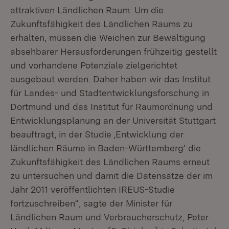
attraktiven Ländlichen Raum. Um die
Zukunftsfähigkeit des Ländlichen Raums zu
erhalten, müssen die Weichen zur Bewältigung
absehbarer Herausforderungen frühzeitig gestellt
und vorhandene Potenziale zielgerichtet
ausgebaut werden. Daher haben wir das Institut
für Landes- und Stadtentwicklungsforschung in
Dortmund und das Institut für Raumordnung und
Entwicklungsplanung an der Universität Stuttgart
beauftragt, in der Studie ‚Entwicklung der
ländlichen Räume in Baden-Württemberg‘ die
Zukunftsfähigkeit des Ländlichen Raums erneut
zu untersuchen und damit die Datensätze der im
Jahr 2011 veröffentlichten IREUS-Studie
fortzuschreiben“, sagte der Minister für
Ländlichen Raum und Verbraucherschutz, Peter