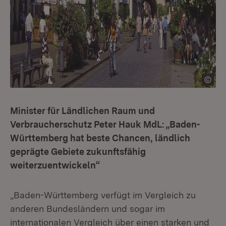
Minister für Ländlichen Raum und
Verbraucherschutz Peter Hauk MdL: „Baden-
Württemberg hat beste Chancen, ländlich
geprägte Gebiete zukunftsfähig
weiterzuentwickeln“
„Baden-Württemberg verfügt im Vergleich zu
anderen Bundesländern und sogar im
internationalen Vergleich über einen starken und