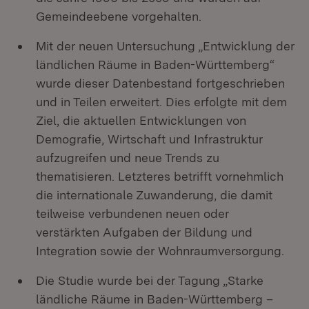
Gemeindeebene vorgehalten.
Mit der neuen Untersuchung „Entwicklung der
ländlichen Räume in Baden-Württemberg“
wurde dieser Datenbestand fortgeschrieben
und in Teilen erweitert. Dies erfolgte mit dem
Ziel, die aktuellen Entwicklungen von
Demografie, Wirtschaft und Infrastruktur
aufzugreifen und neue Trends zu
thematisieren. Letzteres betrifft vornehmlich
die internationale Zuwanderung, die damit
teilweise verbundenen neuen oder
verstärkten Aufgaben der Bildung und
Integration sowie der Wohnraumversorgung.
Die Studie wurde bei der Tagung „Starke
ländliche Räume in Baden-Württemberg –