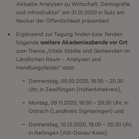
Aktuelle Analysen zu Wirtschaft, Demografie
und Infrastruktur“ am 31.01.2020 in Sulz am
Neckar der Öffentlichkeit präsentiert.
Ergänzend zur Tagung finden bzw. fanden
folgende
weitere
Akademieabende vor Ort
zum Thema „Vitale Städte und Gemeinden im
Ländlichen Raum – Analysen und
Handlungsfelder“ statt:
Donnerstag, 05.03.2020, 18.00 – 20.30
Uhr, in Zweiflingen (Hohenlohekreis),
Montag, 09.11.2020, 18.00 – 20.30 Uhr, in
Ostrach (Landkreis Sigmaringen) und
Donnerstag, 10.12.2020, 18.00 – 20.30 Uhr,
in Nellingen (Alb-Donau-Kreis).