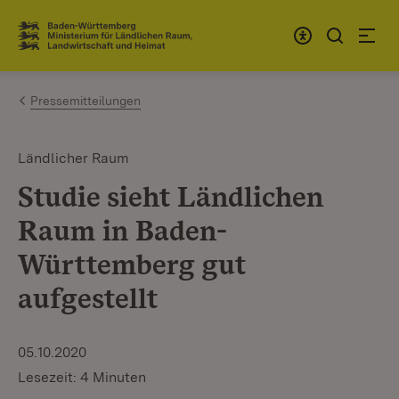
Zum Inhalt springen
Link zur Startseite
Pressemitteilungen
Ländlicher Raum
Studie sieht Ländlichen
Raum in Baden-
Württemberg gut
aufgestellt
05.10.2020
Lesezeit: 4 Minuten