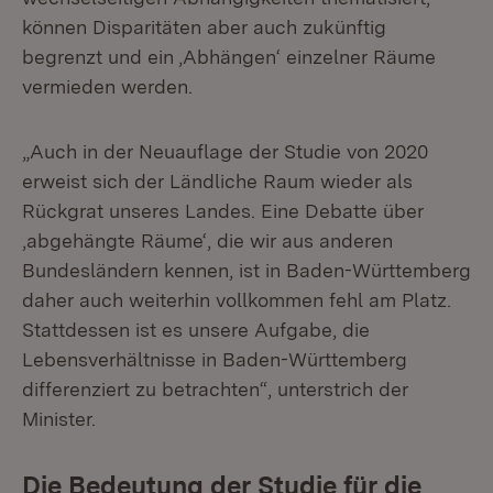
können Disparitäten aber auch zukünftig
begrenzt und ein ‚Abhängen‘ einzelner Räume
vermieden werden.
„Auch in der Neuauflage der Studie von 2020
erweist sich der Ländliche Raum wieder als
Rückgrat unseres Landes. Eine Debatte über
‚abgehängte Räume‘, die wir aus anderen
Bundesländern kennen, ist in Baden-Württemberg
daher auch weiterhin vollkommen fehl am Platz.
Stattdessen ist es unsere Aufgabe, die
Lebensverhältnisse in Baden-Württemberg
differenziert zu betrachten“, unterstrich der
Minister.
Die Bedeutung der Studie für die