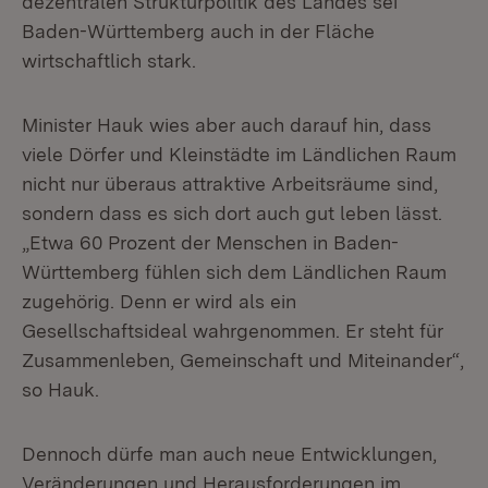
dezentralen Strukturpolitik des Landes sei
Baden-Württemberg auch in der Fläche
wirtschaftlich stark.
Minister Hauk wies aber auch darauf hin, dass
viele Dörfer und Kleinstädte im Ländlichen Raum
nicht nur überaus attraktive Arbeitsräume sind,
sondern dass es sich dort auch gut leben lässt.
„Etwa 60 Prozent der Menschen in Baden-
Württemberg fühlen sich dem Ländlichen Raum
zugehörig. Denn er wird als ein
Gesellschaftsideal wahrgenommen. Er steht für
Zusammenleben, Gemeinschaft und Miteinander“,
so Hauk.
Dennoch dürfe man auch neue Entwicklungen,
Veränderungen und Herausforderungen im