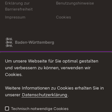
Erklärung zur
Benutzungshinweise
Barrierefreiheit
Impressum
Cookies
Link zum Landesportal
Um unsere Webseite für Sie optimal gestalten
und verbessern zu können, verwenden wir
Cookies.
Weitere Informationen zu Cookies erhalten Sie in
unserer
Datenschutzerklärung
.
Technisch notwendige Cookies