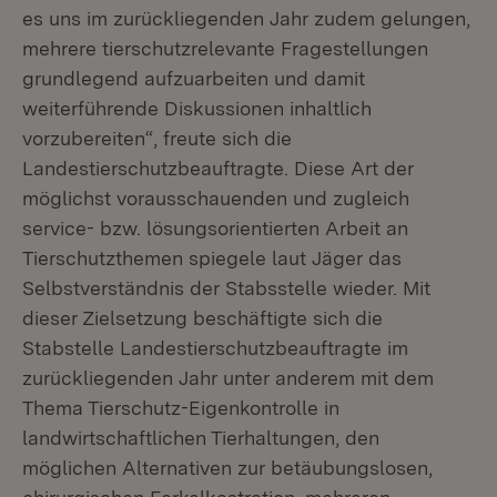
es uns im zurückliegenden Jahr zudem gelungen,
mehrere tierschutzrelevante Fragestellungen
grundlegend aufzuarbeiten und damit
weiterführende Diskussionen inhaltlich
vorzubereiten“, freute sich die
Landestierschutzbeauftragte. Diese Art der
möglichst vorausschauenden und zugleich
service- bzw. lösungsorientierten Arbeit an
Tierschutzthemen spiegele laut Jäger das
Selbstverständnis der Stabsstelle wieder. Mit
dieser Zielsetzung beschäftigte sich die
Stabstelle Landestierschutzbeauftragte im
zurückliegenden Jahr unter anderem mit dem
Thema Tierschutz-Eigenkontrolle in
landwirtschaftlichen Tierhaltungen, den
möglichen Alternativen zur betäubungslosen,