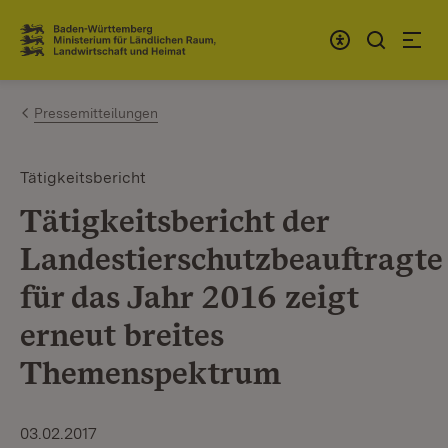
Zum Inhalt springen
Link zur Startseite
Pressemitteilungen
Tätigkeitsbericht
Tätigkeitsbericht der
Landestierschutzbeauftragte
für das Jahr 2016 zeigt
erneut breites
Themenspektrum
03.02.2017