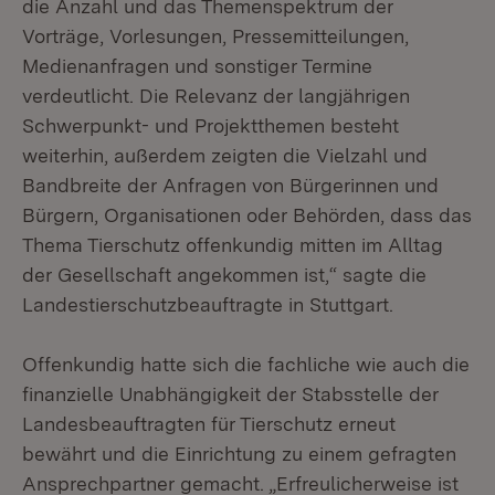
die Anzahl und das Themenspektrum der
Vorträge, Vorlesungen, Pressemitteilungen,
Medienanfragen und sonstiger Termine
verdeutlicht. Die Relevanz der langjährigen
Schwerpunkt- und Projektthemen besteht
weiterhin, außerdem zeigten die Vielzahl und
Bandbreite der Anfragen von Bürgerinnen und
Bürgern, Organisationen oder Behörden, dass das
Thema Tierschutz offenkundig mitten im Alltag
der Gesellschaft angekommen ist,“ sagte die
Landestierschutzbeauftragte in Stuttgart.
Offenkundig hatte sich die fachliche wie auch die
finanzielle Unabhängigkeit der Stabsstelle der
Landesbeauftragten für Tierschutz erneut
bewährt und die Einrichtung zu einem gefragten
Ansprechpartner gemacht. „Erfreulicherweise ist