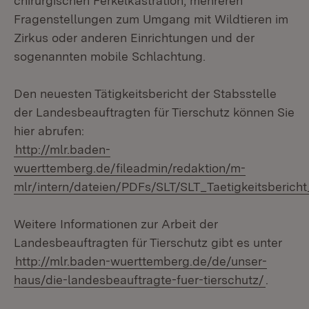
chirurgischen Ferkelkastration, mehreren
Fragenstellungen zum Umgang mit Wildtieren im
Zirkus oder anderen Einrichtungen und der
sogenannten mobile Schlachtung.
Den neuesten Tätigkeitsbericht der Stabsstelle
der Landesbeauftragten für Tierschutz können Sie
hier abrufen:
http://mlr.baden-
wuerttemberg.de/fileadmin/redaktion/m-
mlr/intern/dateien/PDFs/SLT/SLT_Taetigkeitsbericht
Weitere Informationen zur Arbeit der
Landesbeauftragten für Tierschutz gibt es unter
http://mlr.baden-wuerttemberg.de/de/unser-
haus/die-landesbeauftragte-fuer-tierschutz/
.