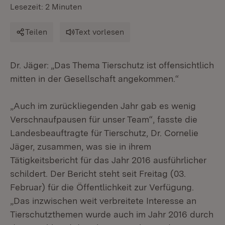
Lesezeit: 2 Minuten
Teilen
Text vorlesen
Dr. Jäger: „Das Thema Tierschutz ist offensichtlich
mitten in der Gesellschaft angekommen.“
„Auch im zurückliegenden Jahr gab es wenig
Verschnaufpausen für unser Team“, fasste die
Landesbeauftragte für Tierschutz, Dr. Cornelie
Jäger, zusammen, was sie in ihrem
Tätigkeitsbericht für das Jahr 2016 ausführlicher
schildert. Der Bericht steht seit Freitag (03.
Februar) für die Öffentlichkeit zur Verfügung.
„Das inzwischen weit verbreitete Interesse an
Tierschutzthemen wurde auch im Jahr 2016 durch