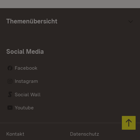
Themenübersicht
Social Media
Facebook
Instagram
Social Wall
Youtube
Zum 
Kontakt
Datenschutz