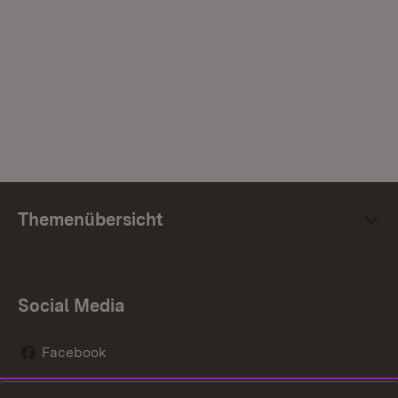
Themenübersicht
Social Media
Facebook
Instagram