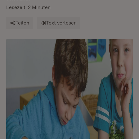
Lesezeit: 2 Minuten
Teilen
Text vorlesen