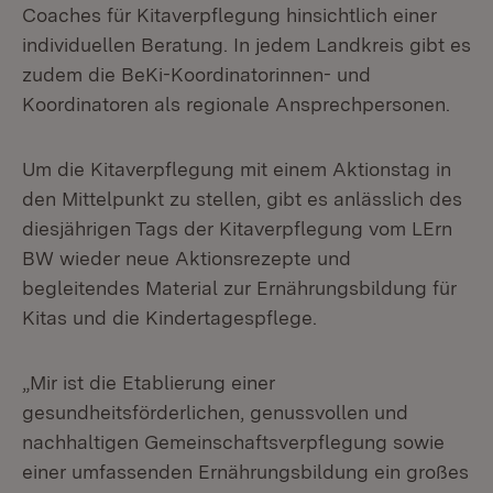
Coaches für Kitaverpflegung hinsichtlich einer
individuellen Beratung. In jedem Landkreis gibt es
zudem die BeKi-Koordinatorinnen- und
Koordinatoren als regionale Ansprechpersonen.
Um die Kitaverpflegung mit einem Aktionstag in
den Mittelpunkt zu stellen, gibt es anlässlich des
diesjährigen Tags der Kitaverpflegung vom LErn
BW wieder neue Aktionsrezepte und
begleitendes Material zur Ernährungsbildung für
Kitas und die Kindertagespflege.
„Mir ist die Etablierung einer
gesundheitsförderlichen, genussvollen und
nachhaltigen Gemeinschaftsverpflegung sowie
einer umfassenden Ernährungsbildung ein großes