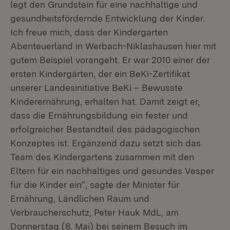
legt den Grundstein für eine nachhaltige und
gesundheitsfördernde Entwicklung der Kinder.
Ich freue mich, dass der Kindergarten
Abenteuerland in Werbach-Niklashausen hier mit
gutem Beispiel vorangeht. Er war 2010 einer der
ersten Kindergärten, der ein BeKi-Zertifikat
unserer Landesinitiative BeKi – Bewusste
Kinderernährung, erhalten hat. Damit zeigt er,
dass die Ernährungsbildung ein fester und
erfolgreicher Bestandteil des pädagogischen
Konzeptes ist. Ergänzend dazu setzt sich das
Team des Kindergartens zusammen mit den
Eltern für ein nachhaltiges und gesundes Vesper
für die Kinder ein“, sagte der Minister für
Ernährung, Ländlichen Raum und
Verbraucherschutz, Peter Hauk MdL, am
Donnerstag (8. Mai) bei seinem Besuch im