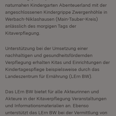
naturnahen Kindergarten Abenteuerland mit der
angeschlossenen Kindergrippe Zwergenhöhle in
Werbach-Niklashausen (Main-Tauber-Kreis)
anlässlich des morgigen Tags der
Kitaverpflegung.
Unterstützung bei der Umsetzung einer
nachhaltigen und gesundheitsfördernden
Verpflegung erhalten Kitas und Einrichtungen der
Kindertagespflege beispielsweise durch das
Landeszentrum für Ernährung (LErn BW).
Das LErn BW bietet für alle Akteurinnen und
Akteure in der Kitaverpflegung Veranstaltungen
und Informationsmaterialien an. Ebenso
unterstützt das LErn BW bei der Vermittlung von