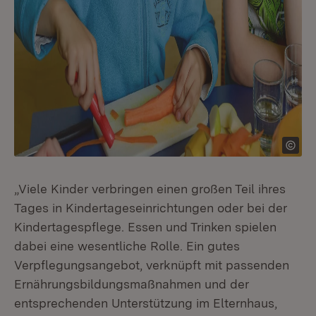
„Viele Kinder verbringen einen großen Teil ihres
Tages in Kindertageseinrichtungen oder bei der
Kindertagespflege. Essen und Trinken spielen
dabei eine wesentliche Rolle. Ein gutes
Verpflegungsangebot, verknüpft mit passenden
Ernährungsbildungsmaßnahmen und der
entsprechenden Unterstützung im Elternhaus,