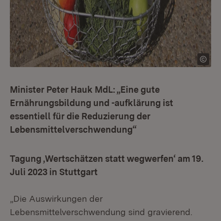
Minister Peter Hauk MdL: „Eine gute
Ernährungsbildung und -aufklärung ist
essentiell für die Reduzierung der
Lebensmittelverschwendung“
Tagung ‚Wertschätzen statt wegwerfen‘ am 19.
Juli 2023 in Stuttgart
„Die Auswirkungen der
Lebensmittelverschwendung sind gravierend.