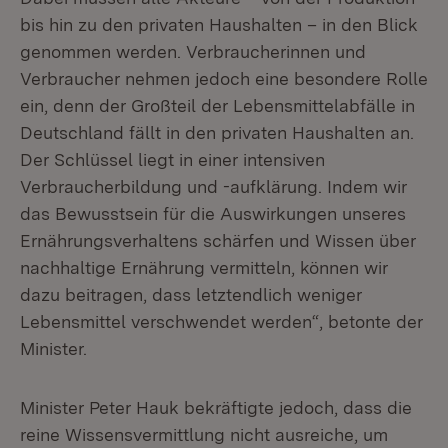
bis hin zu den privaten Haushalten – in den Blick
genommen werden. Verbraucherinnen und
Verbraucher nehmen jedoch eine besondere Rolle
ein, denn der Großteil der Lebensmittelabfälle in
Deutschland fällt in den privaten Haushalten an.
Der Schlüssel liegt in einer intensiven
Verbraucherbildung und -aufklärung. Indem wir
das Bewusstsein für die Auswirkungen unseres
Ernährungsverhaltens schärfen und Wissen über
nachhaltige Ernährung vermitteln, können wir
dazu beitragen, dass letztendlich weniger
Lebensmittel verschwendet werden“, betonte der
Minister.
Minister Peter Hauk bekräftigte jedoch, dass die
reine Wissensvermittlung nicht ausreiche, um