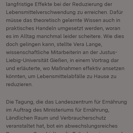
langfristige Effekte bei der Reduzierung der
Lebensmittelverschwendung zu erreichen. Dafür
müsse das theoretisch gelernte Wissen auch in
praktisches Handeln umgesetzt werden, woran
es im Alltag manchmal leider scheitere. Wie dies
doch gelingen kann, stellte Vera Lange,
wissenschaftliche Mitarbeiterin an der Justus-
Liebig-Universität Gießen, in einem Vortrag dar
und erläuterte, wo Maßnahmen effektiv ansetzen
könnten, um Lebensmittelabfälle zu Hause zu
reduzieren.
Die Tagung, die das Landeszentrum für Ernährung
im Auftrag des Ministeriums für Ernährung,
Ländlichen Raum und Verbraucherschutz
veranstaltet hat, bot ein abwechslungsreiches