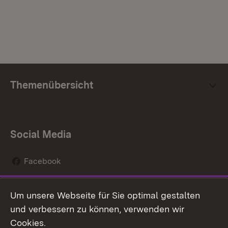
Themenübersicht
Social Media
Facebook
Instagram
Um unsere Webseite für Sie optimal gestalten
Social Wall
und verbessern zu können, verwenden wir
Cookies.
Youtube