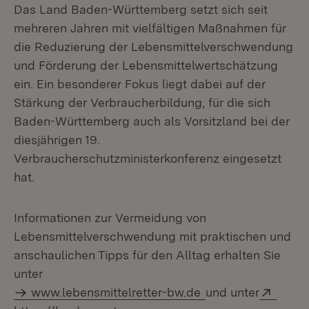
Das Land Baden-Württemberg setzt sich seit
mehreren Jahren mit vielfältigen Maßnahmen für
die Reduzierung der Lebensmittelverschwendung
und Förderung der Lebensmittelwertschätzung
ein. Ein besonderer Fokus liegt dabei auf der
Stärkung der Verbraucherbildung, für die sich
Baden-Württemberg auch als Vorsitzland bei der
diesjährigen 19.
Verbraucherschutzministerkonferenz eingesetzt
hat.
Informationen zur Vermeidung von
Lebensmittelverschwendung mit praktischen und
anschaulichen Tipps für den Alltag erhalten Sie
unter
Exter
www.lebensmittelretter-bw.de
und unter