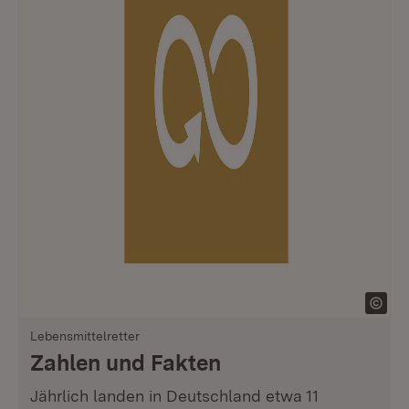
Lebensmittelretter
Zahlen und Fakten
Jährlich landen in Deutschland etwa 11