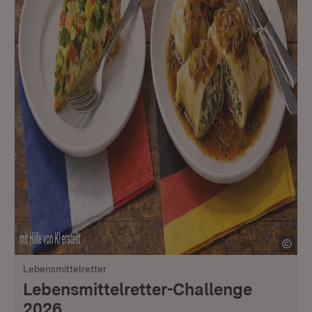
Lebensmittelretter
Lebensmittelretter-Challenge
2026