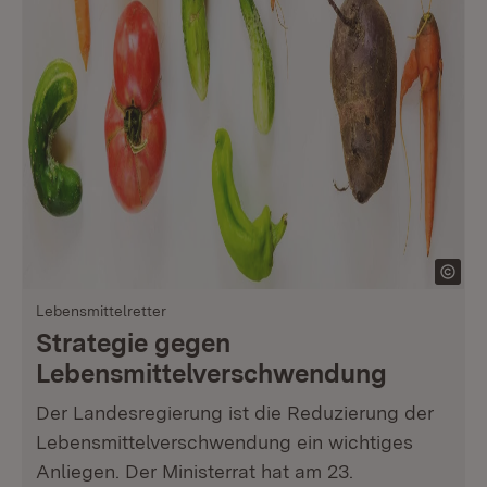
Lebensmittelretter
Strategie gegen
Lebensmittelverschwendung
Der Landesregierung ist die Reduzierung der
Lebensmittelverschwendung ein wichtiges
Anliegen. Der Ministerrat hat am 23.