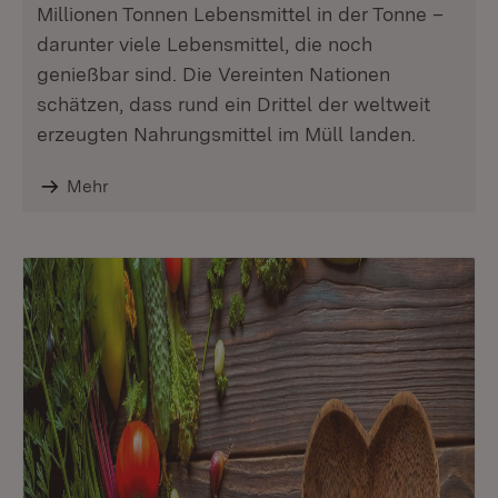
Millionen Tonnen Lebensmittel in der Tonne –
darunter viele Lebensmittel, die noch
genießbar sind. Die Vereinten Nationen
schätzen, dass rund ein Drittel der weltweit
erzeugten Nahrungsmittel im Müll landen.
Mehr