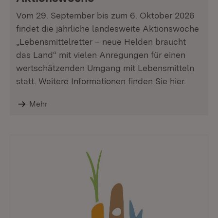
Vom 29. September bis zum 6. Oktober 2026
findet die jährliche landesweite Aktionswoche
„Lebensmittelretter – neue Helden braucht
das Land“ mit vielen Anregungen für einen
wertschätzenden Umgang mit Lebensmitteln
statt. Weitere Informationen finden Sie hier.
Mehr