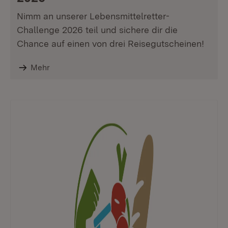
Nimm an unserer Lebensmittelretter-
Challenge 2026 teil und sichere dir die
Chance auf einen von drei Reisegutscheinen!
Mehr