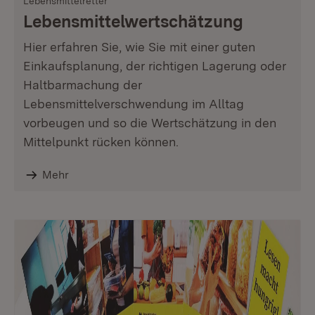
Lebensmittelretter
Lebensmittelwert­schätzung
Hier erfahren Sie, wie Sie mit einer guten
Einkaufsplanung, der richtigen Lagerung oder
Haltbarmachung der
Lebensmittelverschwendung im Alltag
vorbeugen und so die Wertschätzung in den
Mittelpunkt rücken können.
Mehr