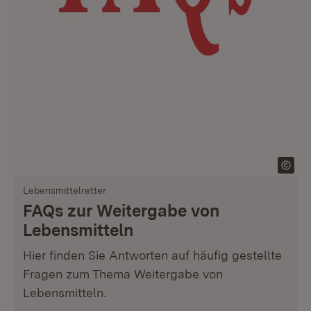
Lebensmittelretter
FAQs zur Weitergabe von
Lebensmitteln
Hier finden Sie Antworten auf häufig gestellte
Fragen zum Thema Weitergabe von
Lebensmitteln.