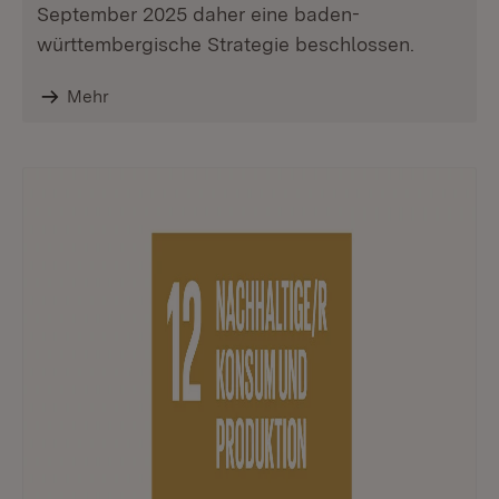
September 2025 daher eine baden-
württembergische Strategie beschlossen.
Mehr