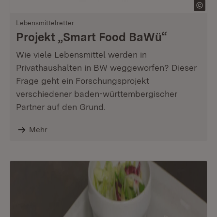
Lebensmittelretter
Projekt „Smart Food BaWü“
Wie viele Lebensmittel werden in
Privathaushalten in BW weggeworfen? Dieser
Frage geht ein Forschungsprojekt
verschiedener baden-württembergischer
Partner auf den Grund.
Mehr