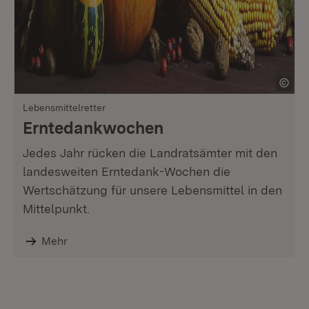
Lebensmittelretter
Erntedankwochen
Jedes Jahr rücken die Landratsämter mit den
landesweiten Erntedank-Wochen die
Wertschätzung für unsere Lebensmittel in den
Mittelpunkt.
Mehr