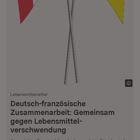
Lebensmittelretter
Deutsch-französische
Zusammenarbeit: Gemeinsam
gegen Lebensmittel­
verschwendung