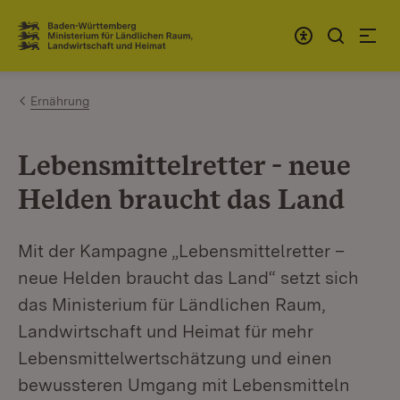
Zum Inhalt springen
Link zur Startseite
Ernährung
Lebensmittelretter - neue
Helden braucht das Land
Mit der Kampagne „Lebensmittelretter –
neue Helden braucht das Land“ setzt sich
das Ministerium für Ländlichen Raum,
Landwirtschaft und Heimat für mehr
Lebensmittelwertschätzung und einen
bewussteren Umgang mit Lebensmitteln