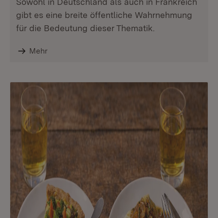
Sowohl in Deutschland als auch in Frankreich
gibt es eine breite öffentliche Wahrnehmung
für die Bedeutung dieser Thematik.
Mehr