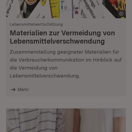
Lebensmittelwertschätzung
Materialien zur Vermeidung von
Lebensmittelver­schwendung
Zusammenstellung geeigneter Materialien für
die Verbraucherkommunikation im Hinblick auf
die Vermeidung von
Lebensmittelverschwendung.
Mehr