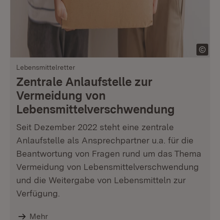
Lebensmittelretter
Zentrale Anlaufstelle zur
Vermeidung von
Lebensmittelverschwendung
Seit Dezember 2022 steht eine zentrale
Anlaufstelle als Ansprechpartner u.a. für die
Beantwortung von Fragen rund um das Thema
Vermeidung von Lebensmittelverschwendung
und die Weitergabe von Lebensmitteln zur
Verfügung.
Mehr