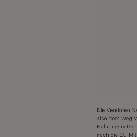
Die Vereinten N
also dem Weg vo
Nahrungsmittel 
auch die EU-Mit