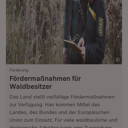
Förderung
Fördermaßnahmen für
Waldbesitzer
Das Land stellt vielfältige Fördermaßnahmen
zur Verfügung. Hier kommen Mittel des
Landes, des Bundes und der Europäischen
Union zum Einsatz. Für viele waldbauliche und
ökologische Arbeiten kann eine Zuwendung