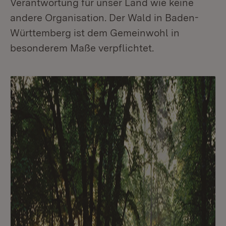
Verantwortung für unser Land wie keine
andere Organisation. Der Wald in Baden-
Württemberg ist dem Gemeinwohl in
besonderem Maße verpflichtet.