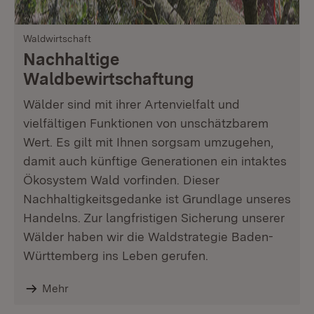
Waldwirtschaft
Nachhaltige
Waldbewirtschaftung
Wälder sind mit ihrer Artenvielfalt und
vielfältigen Funktionen von unschätzbarem
Wert. Es gilt mit Ihnen sorgsam umzugehen,
damit auch künftige Generationen ein intaktes
Ökosystem Wald vorfinden. Dieser
Nachhaltigkeitsgedanke ist Grundlage unseres
Handelns. Zur langfristigen Sicherung unserer
Wälder haben wir die Waldstrategie Baden-
Württemberg ins Leben gerufen.
Mehr