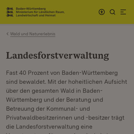
Zum Inhalt springen
Link zur Startseite
Wald und Naturerlebnis
Landesforstverwaltung
Fast 40 Prozent von Baden-Württemberg
sind bewaldet. Mit der hoheitlichen Aufsicht
über den gesamten Wald in Baden-
Württemberg und der Beratung und
Betreuung der Kommunal- und
Privatwaldbesitzerinnen und -besitzer trägt
die Landesforstverwaltung eine