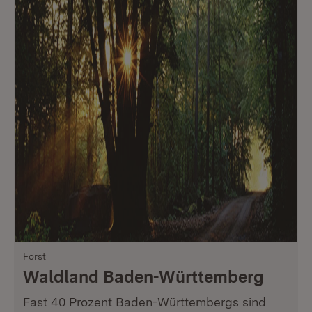
Forst
Waldland Baden-Württemberg
Fast 40 Prozent Baden-Württembergs sind