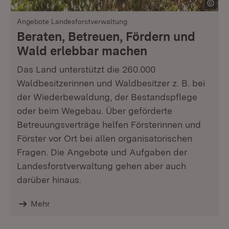
Angebote Landesforstverwaltung
Beraten, Betreuen, Fördern und
Wald erlebbar machen
Das Land unterstützt die 260.000
Waldbesitzerinnen und Waldbesitzer z. B. bei
der Wiederbewaldung, der Bestandspflege
oder beim Wegebau. Über geförderte
Betreuungsverträge helfen Försterinnen und
Förster vor Ort bei allen organisatorischen
Fragen. Die Angebote und Aufgaben der
Landesforstverwaltung gehen aber auch
darüber hinaus.
Mehr