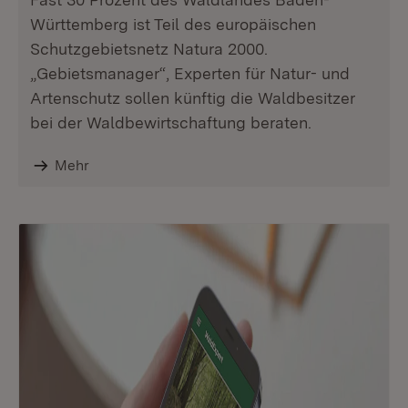
Württemberg ist Teil des europäischen
Schutzgebietsnetz Natura 2000.
„Gebietsmanager“, Experten für Natur- und
Artenschutz sollen künftig die Waldbesitzer
bei der Waldbewirtschaftung beraten.
Mehr