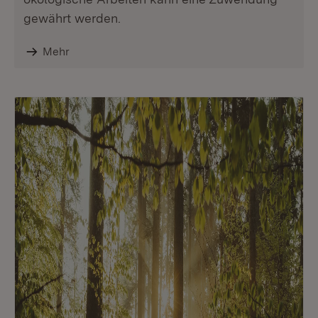
gewährt werden.
Mehr