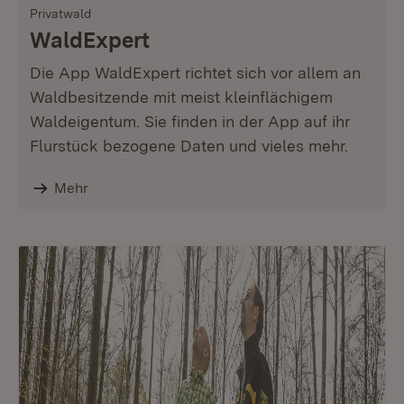
Privatwald
WaldExpert
Die App WaldExpert richtet sich vor allem an
Waldbesitzende mit meist kleinflächigem
Waldeigentum. Sie finden in der App auf ihr
Flurstück bezogene Daten und vieles mehr.
Mehr