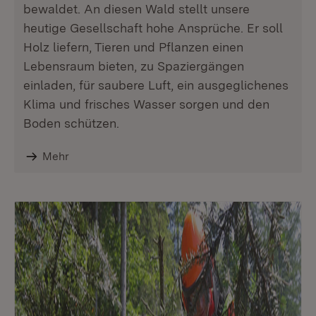
bewaldet. An diesen Wald stellt unsere
heutige Gesellschaft hohe Ansprüche. Er soll
Holz liefern, Tieren und Pflanzen einen
Lebensraum bieten, zu Spaziergängen
einladen, für saubere Luft, ein ausgeglichenes
Klima und frisches Wasser sorgen und den
Boden schützen.
Mehr