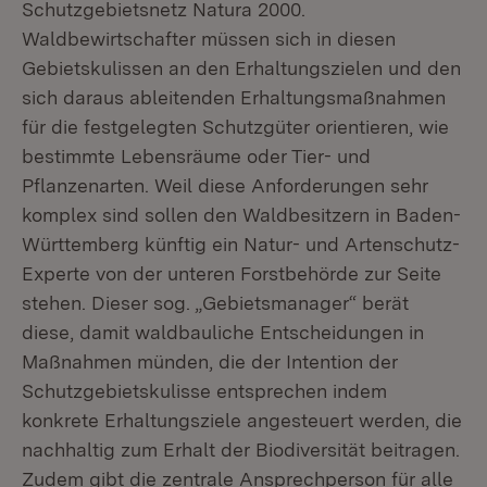
Schutzgebietsnetz Natura 2000.
Waldbewirtschafter müssen sich in diesen
Gebietskulissen an den Erhaltungszielen und den
sich daraus ableitenden Erhaltungsmaßnahmen
für die festgelegten Schutzgüter orientieren, wie
bestimmte Lebensräume oder Tier- und
Pflanzenarten. Weil diese Anforderungen sehr
komplex sind sollen den Waldbesitzern in Baden-
Württemberg künftig ein Natur- und Artenschutz-
Experte von der unteren Forstbehörde zur Seite
stehen. Dieser sog. „Gebietsmanager“ berät
diese, damit waldbauliche Entscheidungen in
Maßnahmen münden, die der Intention der
Schutzgebietskulisse entsprechen indem
konkrete Erhaltungsziele angesteuert werden, die
nachhaltig zum Erhalt der Biodiversität beitragen.
Zudem gibt die zentrale Ansprechperson für alle