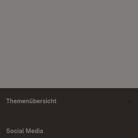
Themenübersicht
Social Media