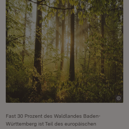
Fast 30 Prozent des Waldlandes Baden-
Württemberg ist Teil des europäischen