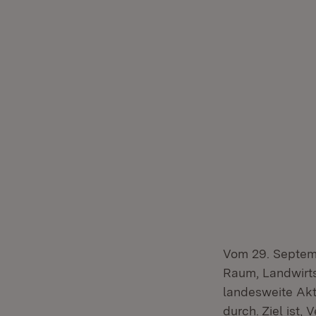
Vom 29. Septemb
Raum, Landwirt
landesweite Akt
durch. Ziel ist