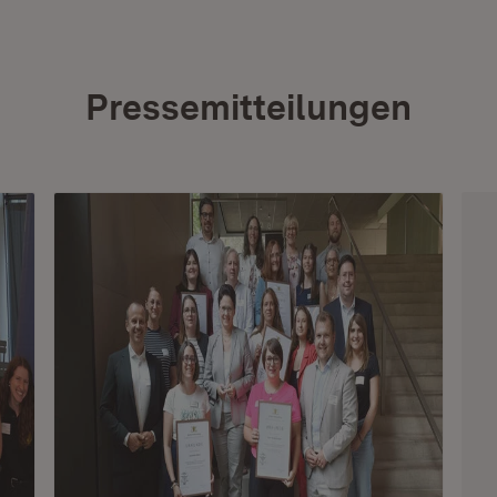
Pressemitteilungen