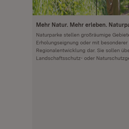
Mehr Natur. Mehr erleben. Naturp
Naturparke stellen großräumige Gebiet
Erholungseignung oder mit besonderer 
Regionalentwicklung dar. Sie sollen ü
Landschaftsschutz- oder Naturschutzge