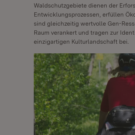
Waldschutzgebiete dienen der Erfors
Entwicklungsprozessen, erfüllen Ök
sind gleichzeitig wertvolle Gen-Res
Raum verankert und tragen zur Identi
einzigartigen Kulturlandschaft bei.