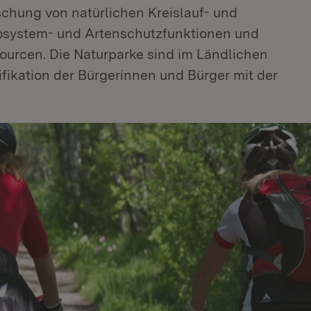
chung von natürlichen Kreislauf- und
osystem- und Artenschutzfunktionen und
sourcen. Die Naturparke sind im Ländlichen
fikation der Bürgerinnen und Bürger mit der