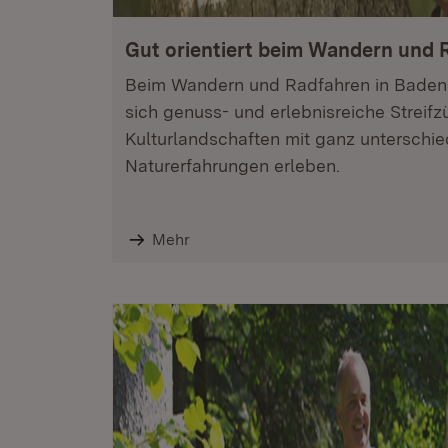
Gut orientiert beim Wandern und 
Beim Wandern und Radfahren in Baden
sich genuss- und erlebnisreiche Streif
Kulturlandschaften mit ganz unterschie
Naturerfahrungen erleben.
Mehr