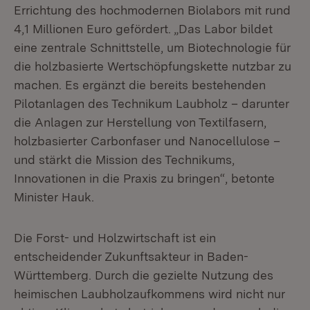
Errichtung des hochmodernen Biolabors mit rund
4,1 Millionen Euro gefördert. „Das Labor bildet
eine zentrale Schnittstelle, um Biotechnologie für
die holzbasierte Wertschöpfungskette nutzbar zu
machen. Es ergänzt die bereits bestehenden
Pilotanlagen des Technikum Laubholz – darunter
die Anlagen zur Herstellung von Textilfasern,
holzbasierter Carbonfaser und Nanocellulose –
und stärkt die Mission des Technikums,
Innovationen in die Praxis zu bringen“, betonte
Minister Hauk.
Die Forst- und Holzwirtschaft ist ein
entscheidender Zukunftsakteur in Baden-
Württemberg. Durch die gezielte Nutzung des
heimischen Laubholzaufkommens wird nicht nur