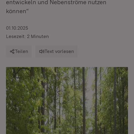
entwickeln und Nebenströme nutzen
können“
01.10.2025
Lesezeit: 2 Minuten
Teilen
Text vorlesen