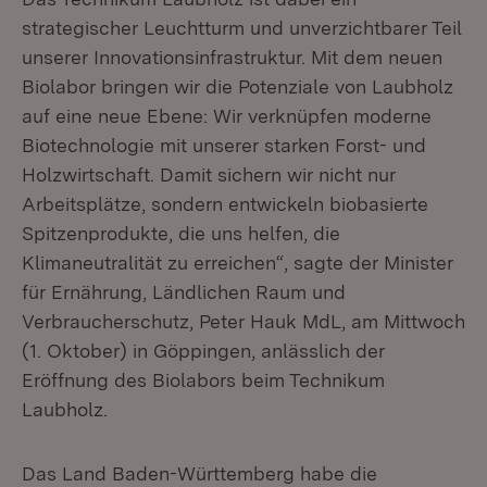
strategischer Leuchtturm und unverzichtbarer Teil
unserer Innovationsinfrastruktur. Mit dem neuen
Biolabor bringen wir die Potenziale von Laubholz
auf eine neue Ebene: Wir verknüpfen moderne
Biotechnologie mit unserer starken Forst- und
Holzwirtschaft. Damit sichern wir nicht nur
Arbeitsplätze, sondern entwickeln biobasierte
Spitzenprodukte, die uns helfen, die
Klimaneutralität zu erreichen“, sagte der Minister
für Ernährung, Ländlichen Raum und
Verbraucherschutz, Peter Hauk MdL, am Mittwoch
(1. Oktober) in Göppingen, anlässlich der
Eröffnung des Biolabors beim Technikum
Laubholz.
Das Land Baden-Württemberg habe die