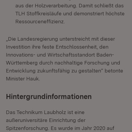
aus der Holzverarbeitung. Damit schließt das
TLH Stoffkreisläufe und demonstriert höchste
Ressourceneffizienz.
„Die Landesregierung unterstreicht mit dieser
Investition ihre feste Entschlossenheit, den
Innovations- und Wirtschaftsstandort Baden-
Württemberg durch nachhaltige Forschung und
Entwicklung zukunftsfähig zu gestalten“ betonte
Minister Hauk.
Hintergrundinformationen
Das Technikum Laubholz ist eine
außeruniversitäre Einrichtung der
Spitzenforschung. Es wurde im Jahr 2020 auf