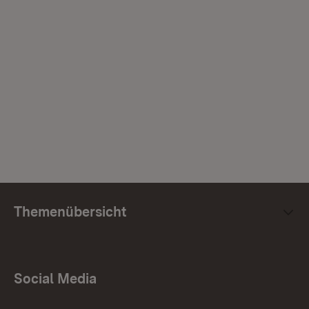
Themenübersicht
Social Media