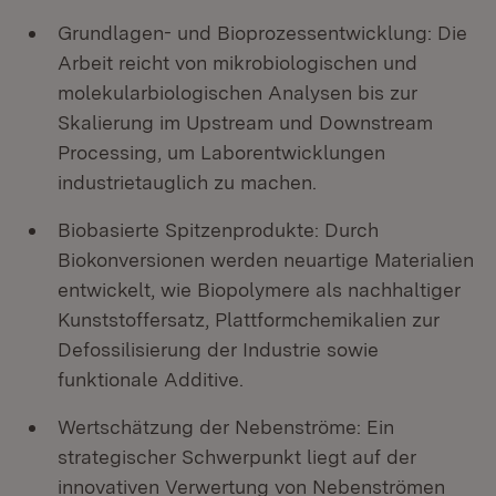
Grundlagen- und Bioprozessentwicklung: Die
Arbeit reicht von mikrobiologischen und
molekularbiologischen Analysen bis zur
Skalierung im Upstream und Downstream
Processing, um Laborentwicklungen
industrietauglich zu machen.
Biobasierte Spitzenprodukte: Durch
Biokonversionen werden neuartige Materialien
entwickelt, wie Biopolymere als nachhaltiger
Kunststoffersatz, Plattformchemikalien zur
Defossilisierung der Industrie sowie
funktionale Additive.
Wertschätzung der Nebenströme: Ein
strategischer Schwerpunkt liegt auf der
innovativen Verwertung von Nebenströmen