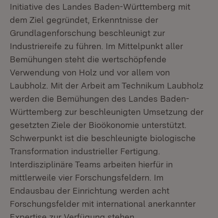
Initiative des Landes Baden-Württemberg mit
dem Ziel gegründet, Erkenntnisse der
Grundlagenforschung beschleunigt zur
Industriereife zu führen. Im Mittelpunkt aller
Bemühungen steht die wertschöpfende
Verwendung von Holz und vor allem von
Laubholz. Mit der Arbeit am Technikum Laubholz
werden die Bemühungen des Landes Baden-
Württemberg zur beschleunigten Umsetzung der
gesetzten Ziele der Bioökonomie unterstützt.
Schwerpunkt ist die beschleunigte biologische
Transformation industrieller Fertigung.
Interdisziplinäre Teams arbeiten hierfür in
mittlerweile vier Forschungsfeldern. Im
Endausbau der Einrichtung werden acht
Forschungsfelder mit international anerkannter
Expertise zur Verfügung stehen.