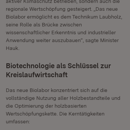
aktiver Klimaschutz betrieben, sondern auch die
regionale Wertschöpfung gesteigert. „Das neue
Biolabor ermöglicht es dem Technikum Laubholz,
seine Rolle als Brücke zwischen
wissenschaftlicher Erkenntnis und industrieller
Anwendung weiter auszubauen“, sagte Minister
Hauk.
Biotechnologie als Schlüssel zur
Kreislaufwirtschaft
Das neue Biolabor konzentriert sich auf die
vollständige Nutzung aller Holzbestandteile und
die Optimierung der holzbasierten
Wertschöpfungskette. Die Kerntätigkeiten
umfassen: