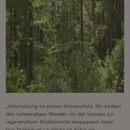
„Holznutzung ist aktiver Klimaschutz. Wir treiben
den notwendigen Wandel von der fossilen zur
regenerativen Bioökonomie konsequent voran.
Das Technikum Laubholz ist dabei ein