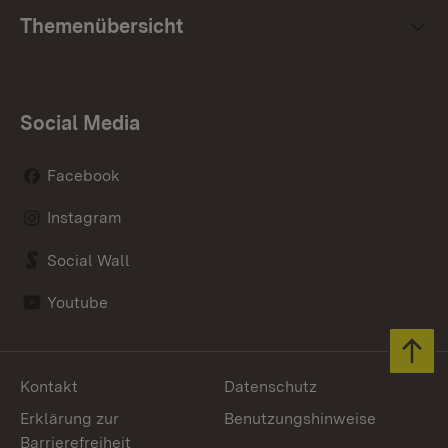
Themenübersicht
Social Media
Facebook
Instagram
Social Wall
Youtube
Zum 
Kontakt
Datenschutz
Erklärung zur
Benutzungshinweise
Barrierefreiheit