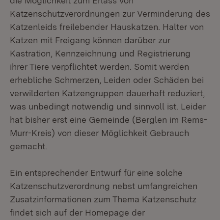
die Möglichkeit zum Erlass von
Katzenschutzverordnungen zur Verminderung des
Katzenleids freilebender Hauskatzen. Halter von
Katzen mit Freigang können darüber zur
Kastration, Kennzeichnung und Registrierung
ihrer Tiere verpflichtet werden. Somit werden
erhebliche Schmerzen, Leiden oder Schäden bei
verwilderten Katzengruppen dauerhaft reduziert,
was unbedingt notwendig und sinnvoll ist. Leider
hat bisher erst eine Gemeinde (Berglen im Rems-
Murr-Kreis) von dieser Möglichkeit Gebrauch
gemacht.
Ein entsprechender Entwurf für eine solche
Katzenschutzverordnung nebst umfangreichen
Zusatzinformationen zum Thema Katzenschutz
findet sich auf der Homepage der