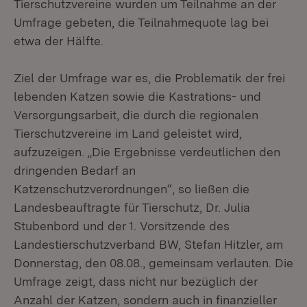
Tierschutzvereine wurden um Teilnahme an der
Umfrage gebeten, die Teilnahmequote lag bei
etwa der Hälfte.
Ziel der Umfrage war es, die Problematik der frei
lebenden Katzen sowie die Kastrations- und
Versorgungsarbeit, die durch die regionalen
Tierschutzvereine im Land geleistet wird,
aufzuzeigen. „Die Ergebnisse verdeutlichen den
dringenden Bedarf an
Katzenschutzverordnungen“, so ließen die
Landesbeauftragte für Tierschutz, Dr. Julia
Stubenbord und der 1. Vorsitzende des
Landestierschutzverband BW, Stefan Hitzler, am
Donnerstag, den 08.08., gemeinsam verlauten. Die
Umfrage zeigt, dass nicht nur bezüglich der
Anzahl der Katzen, sondern auch in finanzieller