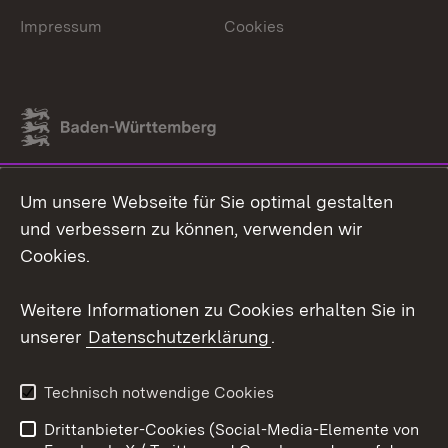
Impressum
Cookies
Link zum Landesportal
Um unsere Webseite für Sie optimal gestalten
und verbessern zu können, verwenden wir
Cookies.
Weitere Informationen zu Cookies erhalten Sie in
unserer
Datenschutzerklärung
.
Technisch notwendige Cookies
Drittanbieter-Cookies (Social-Media-Elemente von