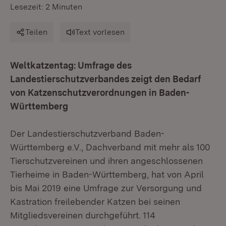
Lesezeit: 2 Minuten
Teilen
Text vorlesen
Weltkatzentag: Umfrage des
Landestierschutzverbandes zeigt den Bedarf
von Katzenschutzverordnungen in Baden-
Württemberg
Der Landestierschutzverband Baden-
Württemberg e.V., Dachverband mit mehr als 100
Tierschutzvereinen und ihren angeschlossenen
Tierheime in Baden-Württemberg, hat von April
bis Mai 2019 eine Umfrage zur Versorgung und
Kastration freilebender Katzen bei seinen
Mitgliedsvereinen durchgeführt. 114