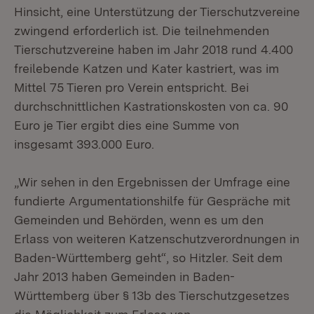
Hinsicht, eine Unterstützung der Tierschutzvereine
zwingend erforderlich ist. Die teilnehmenden
Tierschutzvereine haben im Jahr 2018 rund 4.400
freilebende Katzen und Kater kastriert, was im
Mittel 75 Tieren pro Verein entspricht. Bei
durchschnittlichen Kastrationskosten von ca. 90
Euro je Tier ergibt dies eine Summe von
insgesamt 393.000 Euro.
„Wir sehen in den Ergebnissen der Umfrage eine
fundierte Argumentationshilfe für Gespräche mit
Gemeinden und Behörden, wenn es um den
Erlass von weiteren Katzenschutzverordnungen in
Baden-Württemberg geht“, so Hitzler. Seit dem
Jahr 2013 haben Gemeinden in Baden-
Württemberg über § 13b des Tierschutzgesetzes