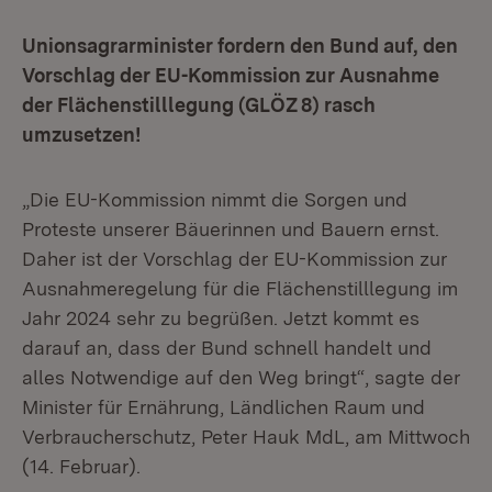
Unionsagrarminister fordern den Bund auf, den
Vorschlag der EU-Kommission zur Ausnahme
der Flächenstilllegung (GLÖZ 8) rasch
umzusetzen!
„Die EU-Kommission nimmt die Sorgen und
Proteste unserer Bäuerinnen und Bauern ernst.
Daher ist der Vorschlag der EU-Kommission zur
Ausnahmeregelung für die Flächenstilllegung im
Jahr 2024 sehr zu begrüßen. Jetzt kommt es
darauf an, dass der Bund schnell handelt und
alles Notwendige auf den Weg bringt“, sagte der
Minister für Ernährung, Ländlichen Raum und
Verbraucherschutz, Peter Hauk MdL, am Mittwoch
(14. Februar).