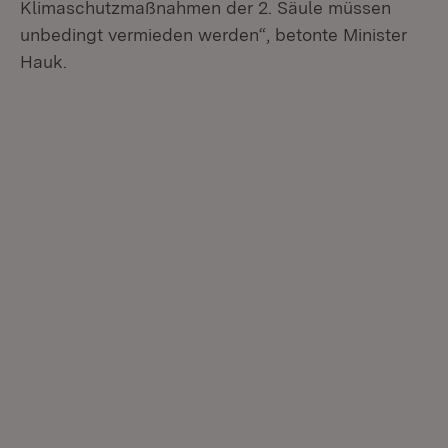
Klimaschutzmaßnahmen der 2. Säule müssen
unbedingt vermieden werden“, betonte Minister
Hauk.