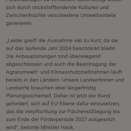
sich durch stickstoffbindende Kulturen und
Zwischenfrüchte verschiedene Umweltvorteile
generieren.
„Leider greift die Ausnahme viel zu kurz, da sie
auf das laufende Jahr 2024 beschränkt bleibt.
Die Anbauplanungen sind überwiegend
abgeschlossen und auch die Beantragung der
Agrarumwelt- und Klimaschutzmaßnahmen läuft
bereits in den Ländern. Unsere Landwirtinnen und
Landwirte brauchen aber längerfristig
Planungssicherheit. Daher ist jetzt der Bund
gefordert, sich auf EU-Ebene dafür einzusetzen,
das die Verpflichtung zur Flächenstilllegung bis
zum Ende der Förderperiode 2027 ausgesetzt
wird“, betonte Minister Hauk.