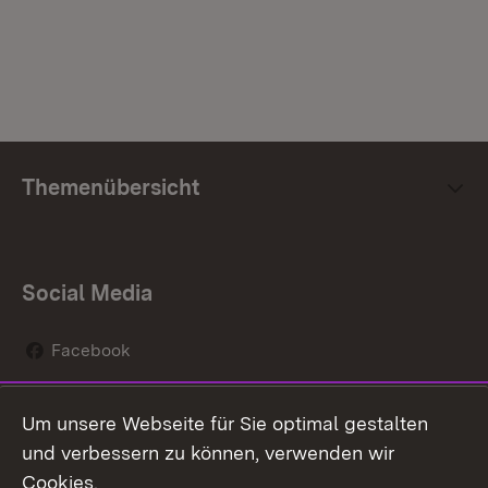
Themenübersicht
Social Media
Facebook
Instagram
Um unsere Webseite für Sie optimal gestalten
Social Wall
und verbessern zu können, verwenden wir
Cookies.