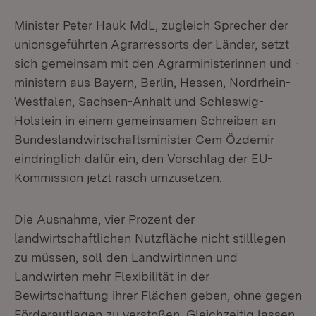
Minister Peter Hauk MdL, zugleich Sprecher der
unionsgeführten Agrarressorts der Länder, setzt
sich gemeinsam mit den Agrarministerinnen und -
ministern aus Bayern, Berlin, Hessen, Nordrhein-
Westfalen, Sachsen-Anhalt und Schleswig-
Holstein in einem gemeinsamen Schreiben an
Bundeslandwirtschaftsminister Cem Özdemir
eindringlich dafür ein, den Vorschlag der EU-
Kommission jetzt rasch umzusetzen.
Die Ausnahme, vier Prozent der
landwirtschaftlichen Nutzfläche nicht stilllegen
zu müssen, soll den Landwirtinnen und
Landwirten mehr Flexibilität in der
Bewirtschaftung ihrer Flächen geben, ohne gegen
Förderauflagen zu verstoßen. Gleichzeitig lassen