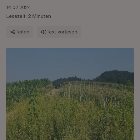
14.02.2024
Lesezeit: 2 Minuten
Teilen
Text vorlesen