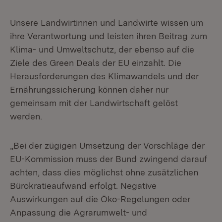
Unsere Landwirtinnen und Landwirte wissen um
ihre Verantwortung und leisten ihren Beitrag zum
Klima- und Umweltschutz, der ebenso auf die
Ziele des Green Deals der EU einzahlt. Die
Herausforderungen des Klimawandels und der
Ernährungssicherung können daher nur
gemeinsam mit der Landwirtschaft gelöst
werden.
„Bei der zügigen Umsetzung der Vorschläge der
EU-Kommission muss der Bund zwingend darauf
achten, dass dies möglichst ohne zusätzlichen
Bürokratieaufwand erfolgt. Negative
Auswirkungen auf die Öko-Regelungen oder
Anpassung die Agrarumwelt- und