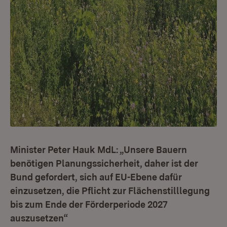
Minister Peter Hauk MdL: „Unsere Bauern
benötigen Planungssicherheit, daher ist der
Bund gefordert, sich auf EU-Ebene dafür
einzusetzen, die Pflicht zur Flächenstilllegung
bis zum Ende der Förderperiode 2027
auszusetzen“