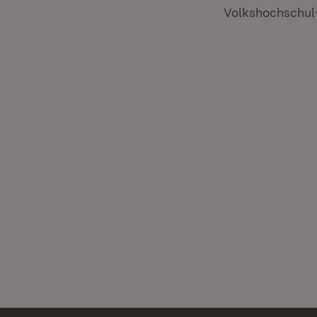
Volkshochschul-