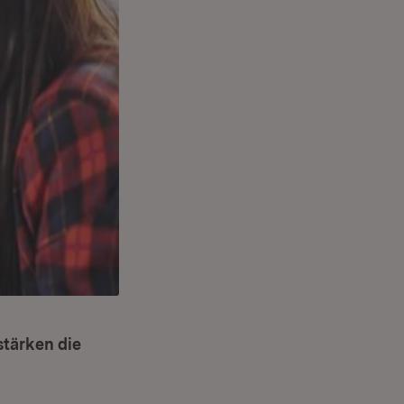
stärken die