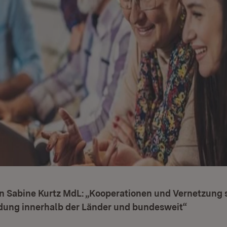
in Sabine Kurtz MdL: „Kooperationen und Vernetzung 
dung innerhalb der Länder und bundesweit“