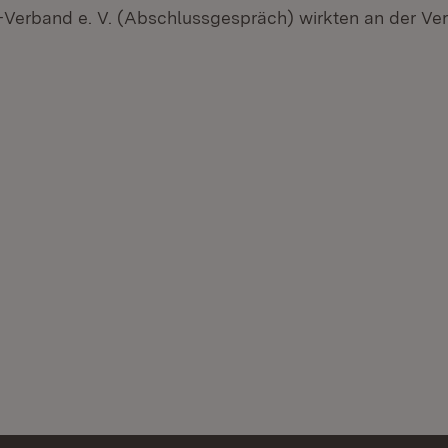
Verband e. V. (Abschlussgespräch) wirkten an der Ver