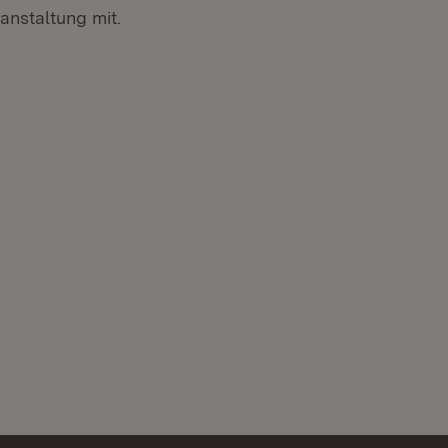
anstaltung mit.