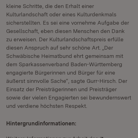
kleine Schritte, die den Erhalt einer
Kulturlandschaft oder eines Kulturdenkmals
sicherstellten. Es sei eine vornehme Aufgabe der
Gesellschaft, eben diesen Menschen den Dank
zu erweisen. Der Kulturlandschaftspreis erfülle
diesen Anspruch auf sehr schöne Art. „Der
Schwäbische Heimatbund ehrt gemeinsam mit
dem Sparkassenverband Baden-Württemberg
engagierte Bürgerinnen und Bürger für eine
äußerst sinnvolle Sache“, sagte Gurr-Hirsch. Der
Einsatz der Preisträgerinnen und Preisträger
sowie der vielen Engagierten sei bewundernswert
und verdiene höchsten Respekt.
Hintergrundinformationen:
Extern: