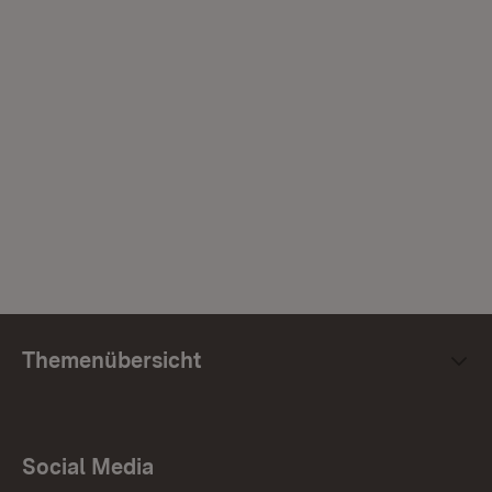
Themenübersicht
Social Media