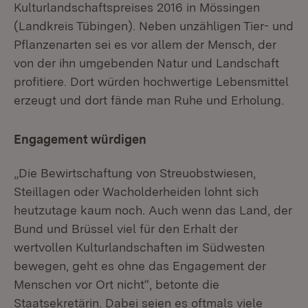
Kulturlandschaftspreises 2016 in Mössingen
(Landkreis Tübingen). Neben unzähligen Tier- und
Pflanzenarten sei es vor allem der Mensch, der
von der ihn umgebenden Natur und Landschaft
profitiere. Dort würden hochwertige Lebensmittel
erzeugt und dort fände man Ruhe und Erholung.
Engagement würdigen
„Die Bewirtschaftung von Streuobstwiesen,
Steillagen oder Wacholderheiden lohnt sich
heutzutage kaum noch. Auch wenn das Land, der
Bund und Brüssel viel für den Erhalt der
wertvollen Kulturlandschaften im Südwesten
bewegen, geht es ohne das Engagement der
Menschen vor Ort nicht“, betonte die
Staatsekretärin. Dabei seien es oftmals viele