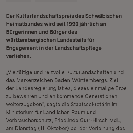
Der Kulturlandschaftspreis des Schwäbischen
Heimatbundes wird seit 1990 jährlich an
Bürgerinnen und Bürger des
württembergischen Landesteils für
Engagement in der Landschaftspflege
verliehen.
„Vielfältige und reizvolle Kulturlandschaften sind
das Markenzeichen Baden-Württembergs. Ziel
der Landesregierung ist es, dieses einmalige Erbe
zu bewahren und an kommende Generationen
weiterzugeben“, sagte die Staatssekretärin im
Ministerium für Ländlichen Raum und
Verbraucherschutz, Friedlinde Gurr-Hirsch MdL,
am Dienstag (11. Oktober) bei der Verleihung des