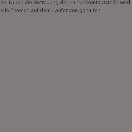
en. Durch die Betreuung der Landeskontaktstelle wir
uelle Themen auf dem Laufenden gehalten.