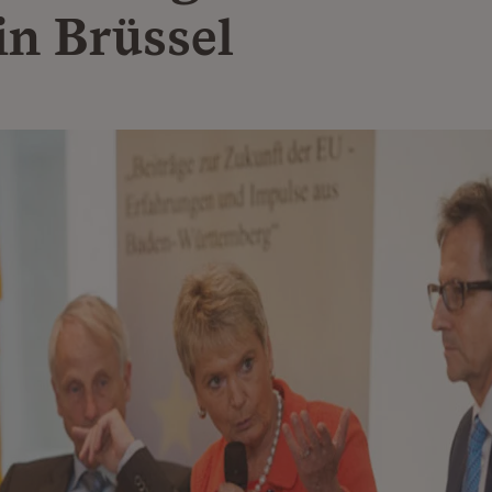
in Brüssel