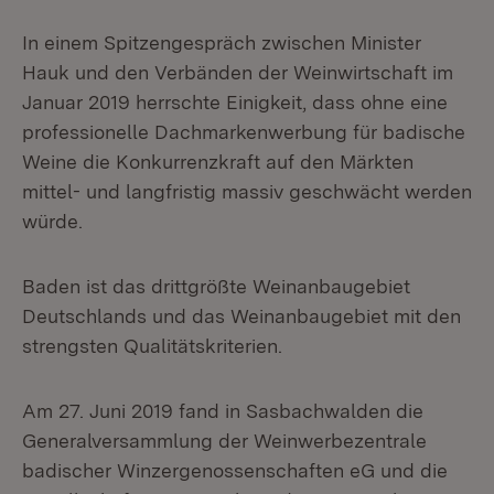
In einem Spitzengespräch zwischen Minister
Hauk und den Verbänden der Weinwirtschaft im
Januar 2019 herrschte Einigkeit, dass ohne eine
professionelle Dachmarkenwerbung für badische
Weine die Konkurrenzkraft auf den Märkten
mittel- und langfristig massiv geschwächt werden
würde.
Baden ist das drittgrößte Weinanbaugebiet
Deutschlands und das Weinanbaugebiet mit den
strengsten Qualitätskriterien.
Am 27. Juni 2019 fand in Sasbachwalden die
Generalversammlung der Weinwerbezentrale
badischer Winzergenossenschaften eG und die