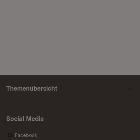
Themenübersicht
Social Media
Facebook