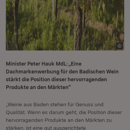
Minister Peter Hauk MdL: „Eine
Dachmarkenwerbung für den Badischen Wein
stärkt die Position dieser hervorragenden
Produkte an den Märkten“
„Weine aus Baden stehen für Genuss und
Qualität. Wenn es darum geht, die Position dieser
hervorragenden Produkte an den Märkten zu
stärken, ist eine gut ausgerichtete