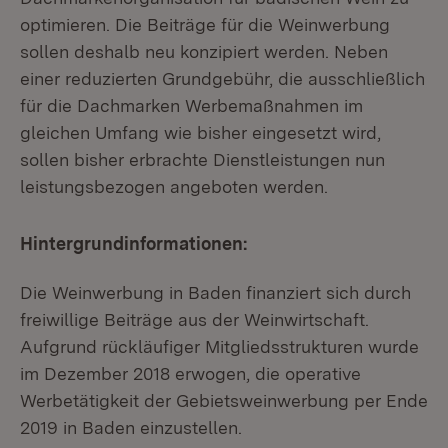
optimieren. Die Beiträge für die Weinwerbung
sollen deshalb neu konzipiert werden. Neben
einer reduzierten Grundgebühr, die ausschließlich
für die Dachmarken Werbemaßnahmen im
gleichen Umfang wie bisher eingesetzt wird,
sollen bisher erbrachte Dienstleistungen nun
leistungsbezogen angeboten werden.
Hintergrundinformationen:
Die Weinwerbung in Baden finanziert sich durch
freiwillige Beiträge aus der Weinwirtschaft.
Aufgrund rückläufiger Mitgliedsstrukturen wurde
im Dezember 2018 erwogen, die operative
Werbetätigkeit der Gebietsweinwerbung per Ende
2019 in Baden einzustellen.