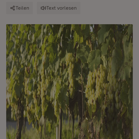
Teilen
Text vorlesen