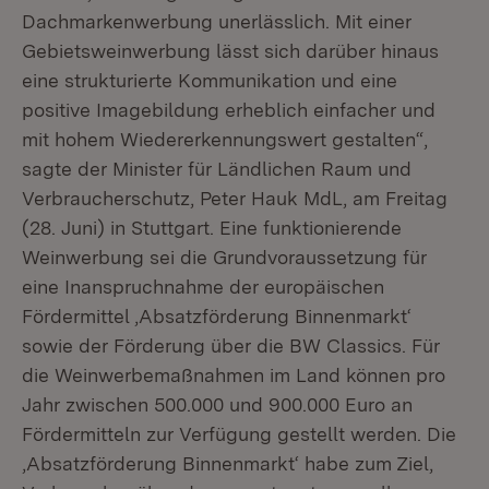
Dachmarkenwerbung unerlässlich. Mit einer
Gebietsweinwerbung lässt sich darüber hinaus
eine strukturierte Kommunikation und eine
positive Imagebildung erheblich einfacher und
mit hohem Wiedererkennungswert gestalten“,
sagte der Minister für Ländlichen Raum und
Verbraucherschutz, Peter Hauk MdL, am Freitag
(28. Juni) in Stuttgart. Eine funktionierende
Weinwerbung sei die Grundvoraussetzung für
eine Inanspruchnahme der europäischen
Fördermittel ‚Absatzförderung Binnenmarkt‘
sowie der Förderung über die BW Classics. Für
die Weinwerbemaßnahmen im Land können pro
Jahr zwischen 500.000 und 900.000 Euro an
Fördermitteln zur Verfügung gestellt werden. Die
‚Absatzförderung Binnenmarkt‘ habe zum Ziel,