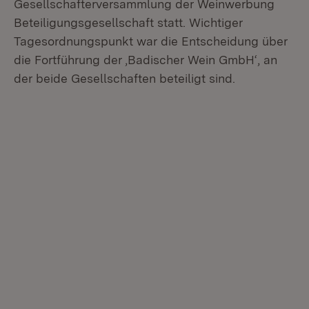
Gesellschafterversammlung der Weinwerbung
Beteiligungsgesellschaft statt. Wichtiger
Tagesordnungspunkt war die Entscheidung über
die Fortführung der ‚Badischer Wein GmbH‘, an
der beide Gesellschaften beteiligt sind.