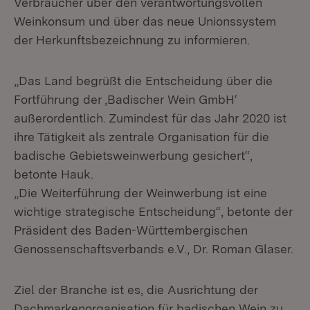
Verbraucher über den verantwortungsvollen
Weinkonsum und über das neue Unionssystem
der Herkunftsbezeichnung zu informieren.
„Das Land begrüßt die Entscheidung über die
Fortführung der ‚Badischer Wein GmbH‘
außerordentlich. Zumindest für das Jahr 2020 ist
ihre Tätigkeit als zentrale Organisation für die
badische Gebietsweinwerbung gesichert“,
betonte Hauk.
„Die Weiterführung der Weinwerbung ist eine
wichtige strategische Entscheidung“, betonte der
Präsident des Baden-Württembergischen
Genossenschaftsverbands e.V., Dr. Roman Glaser.
Ziel der Branche ist es, die Ausrichtung der
Dachmarkenorganisation für badischen Wein zu