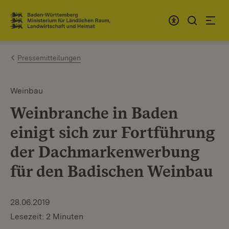
Zum Inhalt springen
Link zur Startseite
Pressemitteilungen
Weinbau
Weinbranche in Baden
einigt sich zur Fortführung
der Dachmarkenwerbung
für den Badischen Weinbau
28.06.2019
Lesezeit: 2 Minuten