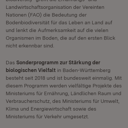
Landwirtschaftsorganisation der Vereinten
Nationen (FAO) die Bedeutung der
Bodenbiodiversität für das Leben an Land auf
und lenkt die Aufmerksamkeit auf die vielen
Organismen im Boden, die auf den ersten Blick
nicht erkennbar sind.
Das
Sonderprogramm zur Stärkung der
biologischen Vielfalt
in Baden-Württemberg
besteht seit 2018 und ist bundesweit einmalig. Mit
diesem Programm werden vielfältige Projekte des
Ministeriums für Ernährung, Ländlichen Raum und
Verbraucherschutz, des Ministeriums für Umwelt,
Klima und Energiewirtschaft sowie des
Ministeriums für Verkehr umgesetzt.