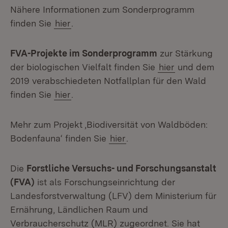
Nähere Informationen zum Sonderprogramm
finden Sie
hier
.
FVA-Projekte im Sonderprogramm
zur Stärkung
der biologischen Vielfalt finden Sie
hier
und dem
2019 verabschiedeten Notfallplan für den Wald
finden Sie
hier
.
Mehr zum Projekt ‚Biodiversität von Waldböden:
Bodenfauna‘ finden Sie
hier
.
Die
Forstliche Versuchs- und Forschungsanstalt
(FVA)
ist als Forschungseinrichtung der
Landesforstverwaltung (LFV) dem Ministerium für
Ernährung, Ländlichen Raum und
Verbraucherschutz (MLR) zugeordnet. Sie hat