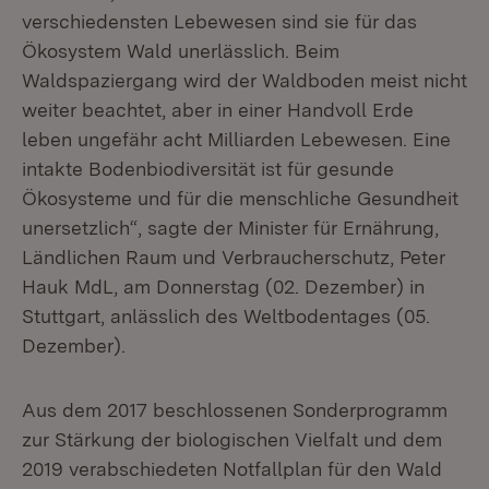
verschiedensten Lebewesen sind sie für das
Ökosystem Wald unerlässlich. Beim
Waldspaziergang wird der Waldboden meist nicht
weiter beachtet, aber in einer Handvoll Erde
leben ungefähr acht Milliarden Lebewesen. Eine
intakte Bodenbiodiversität ist für gesunde
Ökosysteme und für die menschliche Gesundheit
unersetzlich“, sagte der Minister für Ernährung,
Ländlichen Raum und Verbraucherschutz, Peter
Hauk MdL, am Donnerstag (02. Dezember) in
Stuttgart, anlässlich des Weltbodentages (05.
Dezember).
Aus dem 2017 beschlossenen Sonderprogramm
zur Stärkung der biologischen Vielfalt und dem
2019 verabschiedeten Notfallplan für den Wald