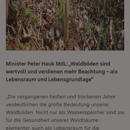
Minister Peter Hauk MdL: „Waldböden sind
wertvoll und verdienen mehr Beachtung – als
Lebensraum und Lebensgrundlage“
„Die vergangenen heißen und trockenen Jahre
verdeutlichen die große Bedeutung unserer
Waldböden. Nicht nur als Wasserspeicher sind sie
für die Gesundheit unserer Waldbäume
elementar, auch als Lebensraum für die