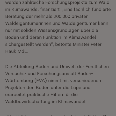
werden zahlreiche Forschungsprojekte zum Wald
im Klimawandel finanziert. „Eine fachlich fundierte
Beratung der mehr als 200.000 privaten
Waldeigentümerinnen und Waldeigentümer kann
nur mit soliden Wissensgrundlagen über die
Böden und deren Funktion im Klimawandel
sichergestellt werden“, betonte Minister Peter
Hauk MdL.
Die Abteilung Boden und Umwelt der Forstlichen
Versuchs- und Forschungsanstalt Baden-
Württemberg (FVA) nimmt mit verschiedenen
Projekten den Boden unter die Lupe und
erarbeitet praktische Hilfen für die
Waldbewirtschaftung im Klimawandel.