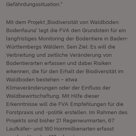
Gefährdungssituation.“
Mit dem Projekt ‚Biodiversität von Waldböden:
Bodenfauna‘ legt die FVA den Grundstein für ein
langfristiges Monitoring der Bodentiere in Baden-
Württembergs Wäldern. Sein Ziel: Es will die
Verbreitung und zeitliche Veränderung von
Bodentierarten erfassen und dabei Risiken
erkennen, die für den Erhalt der Biodiversität im
Waldboden bestehen – etwa
Klimaveränderungen oder der Einfluss der
Waldbewirtschaftung. Mit Hilfe dieser
Erkenntnisse will die FVA Empfehlungen für die
Forstpraxis und -politik erstellen. Im Rahmen des
Projekts sind bisher 21 Regenwurmarten, 67
Laufkäfer- und 160 Hornmilbenarten erfasst