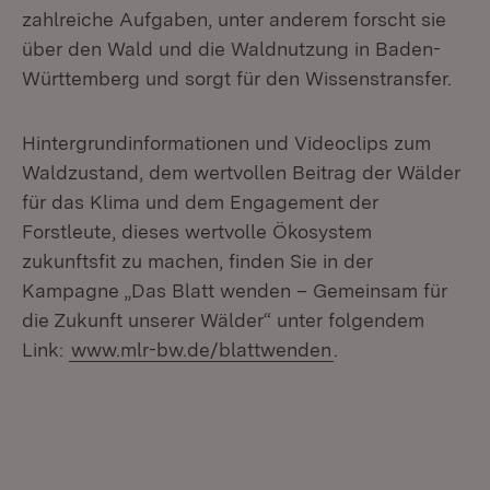
zahlreiche Aufgaben, unter anderem forscht sie
über den Wald und die Waldnutzung in Baden-
Württemberg und sorgt für den Wissenstransfer.
Hintergrundinformationen und Videoclips zum
Waldzustand, dem wertvollen Beitrag der Wälder
für das Klima und dem Engagement der
Forstleute, dieses wertvolle Ökosystem
zukunftsfit zu machen, finden Sie in der
Kampagne „Das Blatt wenden – Gemeinsam für
die Zukunft unserer Wälder“ unter folgendem
Link:
www.mlr-bw.de/blattwenden
.