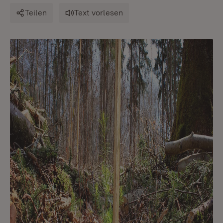
Teilen
Text vorlesen