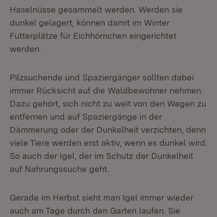
Haselnüsse gesammelt werden. Werden sie
dunkel gelagert, können damit im Winter
Futterplätze für Eichhörnchen eingerichtet
werden.
Pilzsuchende und Spaziergänger sollten dabei
immer Rücksicht auf die Waldbewohner nehmen.
Dazu gehört, sich nicht zu weit von den Wegen zu
entfernen und auf Spaziergänge in der
Dämmerung oder der Dunkelheit verzichten, denn
viele Tiere werden erst aktiv, wenn es dunkel wird.
So auch der Igel, der im Schutz der Dunkelheit
auf Nahrungssuche geht.
Gerade im Herbst sieht man Igel immer wieder
auch am Tage durch den Garten laufen. Sie