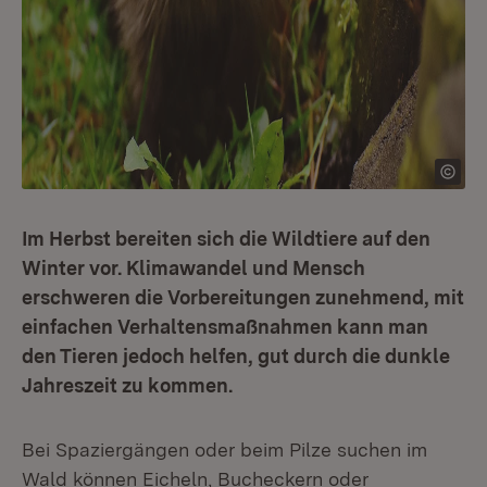
Im Herbst bereiten sich die Wildtiere auf den
Winter vor. Klimawandel und Mensch
erschweren die Vorbereitungen zunehmend, mit
einfachen Verhaltensmaßnahmen kann man
den Tieren jedoch helfen, gut durch die dunkle
Jahreszeit zu kommen.
Bei Spaziergängen oder beim Pilze suchen im
Wald können Eicheln, Bucheckern oder