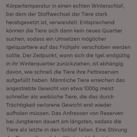
Körpertemperatur in einen echten Winterschlaf,
bei dem der Stoffwechsel der Tiere stark
herabgesetzt ist, verwandelt. Entsprechend
können die Tiere sich dann kein neues Quartier
suchen, sodass ein Umsetzen möglicher
Igelquartiere auf das Frühjahr verschoben werden
sollte. Der Zeitpunkt, wann sich die Igel endgültig
in ihr Winterquartier zurückziehen, ist abhängig
davon, wie schnell die Tiere ihre Fettreserven
aufgefüllt haben. Männliche Tiere erreichen das
angestrebte Gewicht von etwa 1000g meist
schneller als weibliche Tiere, die das durch
Trächtigkeit verlorene Gewicht erst wieder
aufholen müssen. Das Anfressen von Reserven
bei Jungtieren dauert am längsten, sodass die
Tiere als letzte in den Schlaf fallen. Eine Störung