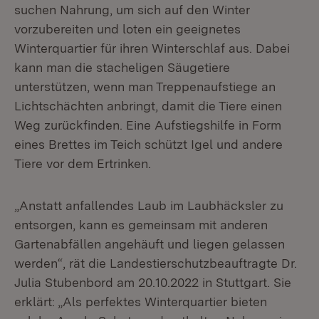
suchen Nahrung, um sich auf den Winter
vorzubereiten und loten ein geeignetes
Winterquartier für ihren Winterschlaf aus. Dabei
kann man die stacheligen Säugetiere
unterstützen, wenn man Treppenaufstiege an
Lichtschächten anbringt, damit die Tiere einen
Weg zurückfinden. Eine Aufstiegshilfe in Form
eines Brettes im Teich schützt Igel und andere
Tiere vor dem Ertrinken.
„Anstatt anfallendes Laub im Laubhäcksler zu
entsorgen, kann es gemeinsam mit anderen
Gartenabfällen angehäuft und liegen gelassen
werden“, rät die Landestierschutzbeauftragte Dr.
Julia Stubenbord am 20.10.2022 in Stuttgart. Sie
erklärt: „Als perfektes Winterquartier bieten