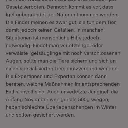
Gesetz verboten. Dennoch kommt es vor, dass
Igel unbegründet der Natur entnommen werden.
Die Finder meinen es zwar gut, sie tun dem Tier
damit jedoch keinen Gefallen. In manchen
Situationen ist menschliche Hilfe jedoch
notwendig: Findet man verletzte Igel oder
verwaiste Igelsäuglinge mit noch verschlossenen
Augen, sollte man die Tiere sichern und sich an
einen spezialisierten Tierschutzverband wenden.
Die Expertinnen und Experten können dann
beraten, welche Maßnahmen im entsprechenden
Fall sinnvoll sind. Auch unverletzte Jungigel, die
Anfang November weniger als 500g wiegen,
haben schlechte Überlebenschancen im Winter
und sollten gesichert werden.