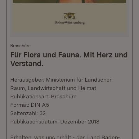
Broschüre
Für Flora und Fauna. Mit Herz und
Verstand.
Herausgeber: Ministerium für Ländlichen
Raum, Landwirtschaft und Heimat
Publikationsart: Broschüre
Format: DIN A5
Seitenzahl: 32
Publikationsdatum: Dezember 2018
Erhalten, was uns erhält - das Land Baden-