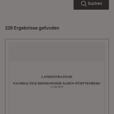
Suchen
228 Ergebnisse gefunden