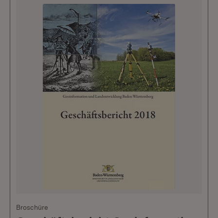
Broschüre