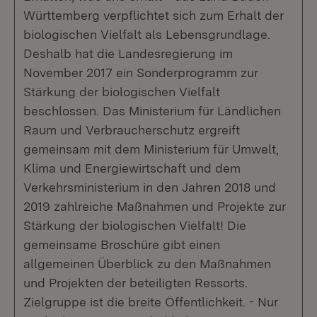
Württemberg verpflichtet sich zum Erhalt der
biologischen Vielfalt als Lebensgrundlage.
Deshalb hat die Landesregierung im
November 2017 ein Sonderprogramm zur
Stärkung der biologischen Vielfalt
beschlossen. Das Ministerium für Ländlichen
Raum und Verbraucherschutz ergreift
gemeinsam mit dem Ministerium für Umwelt,
Klima und Energiewirtschaft und dem
Verkehrsministerium in den Jahren 2018 und
2019 zahlreiche Maßnahmen und Projekte zur
Stärkung der biologischen Vielfalt! Die
gemeinsame Broschüre gibt einen
allgemeinen Überblick zu den Maßnahmen
und Projekten der beteiligten Ressorts.
Zielgruppe ist die breite Öffentlichkeit. - Nur