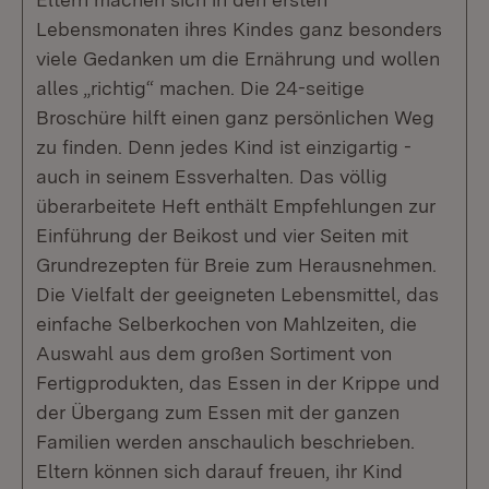
Lebensmonaten ihres Kindes ganz besonders
viele Gedanken um die Ernährung und wollen
alles „richtig“ machen. Die 24-seitige
Broschüre hilft einen ganz persönlichen Weg
zu finden. Denn jedes Kind ist einzigartig -
auch in seinem Essverhalten. Das völlig
überarbeitete Heft enthält Empfehlungen zur
Einführung der Beikost und vier Seiten mit
Grundrezepten für Breie zum Herausnehmen.
Die Vielfalt der geeigneten Lebensmittel, das
einfache Selberkochen von Mahlzeiten, die
Auswahl aus dem großen Sortiment von
Fertigprodukten, das Essen in der Krippe und
der Übergang zum Essen mit der ganzen
Familien werden anschaulich beschrieben.
Eltern können sich darauf freuen, ihr Kind