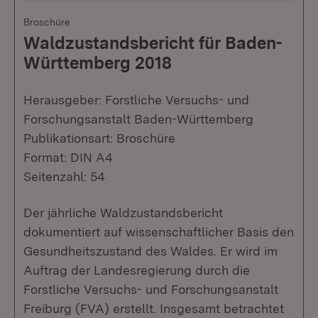
Broschüre
Waldzustandsbericht für Baden-
Württemberg 2018
Herausgeber: Forstliche Versuchs- und
Forschungsanstalt Baden-Württemberg
Publikationsart: Broschüre
Format: DIN A4
Seitenzahl: 54
Der jährliche Waldzustandsbericht
dokumentiert auf wissenschaftlicher Basis den
Gesundheitszustand des Waldes. Er wird im
Auftrag der Landesregierung durch die
Forstliche Versuchs- und Forschungsanstalt
Freiburg (FVA) erstellt. Insgesamt betrachtet