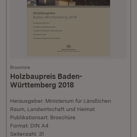
Broschüre
Holzbaupreis Baden-
Württemberg 2018
Herausgeber: Ministerium für Ländlichen
Raum, Landwirtschaft und Heimat
Publikationsart: Broschüre
Format: DIN A4
Seitenzahl: 31