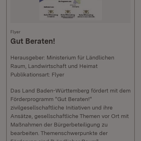
Flyer
Gut Beraten!
Herausgeber: Ministerium für Ländlichen
Raum, Landwirtschaft und Heimat
Publikationsart: Flyer
Das Land Baden-Württemberg fördert mit dem
Förderprogramm "Gut Beraten!"
zivilgesellschaftliche Initiativen und ihre
Ansätze, gesellschaftliche Themen vor Ort mit
Maßnahmen der Bürgerbeteiligung zu
bearbeiten. Themenschwerpunkte der