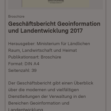
Broschüre
Geschäftsbericht Geoinformation
und Landentwicklung 2017
Herausgeber: Ministerium für Ländlichen
Raum, Landwirtschaft und Heimat
Publikationsart: Broschüre
Format: DIN A4
Seitenzahl: 39
Der Geschäftsbericht gibt einen Überblick
über die modernen und vielfältigen
Dienstleitungen der Verwaltung in den
Bereichen Geoinformation und
Landentwicklung.