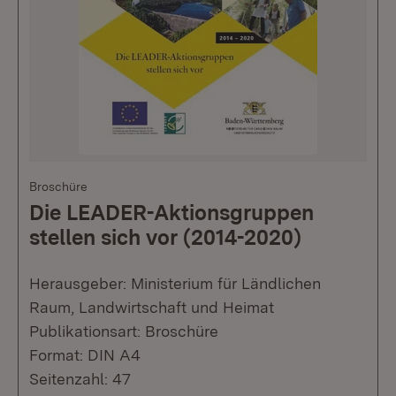
Broschüre
Die LEADER-Aktionsgruppen
stellen sich vor (2014-2020)
Herausgeber: Ministerium für Ländlichen
Raum, Landwirtschaft und Heimat
Publikationsart: Broschüre
Format: DIN A4
Seitenzahl: 47