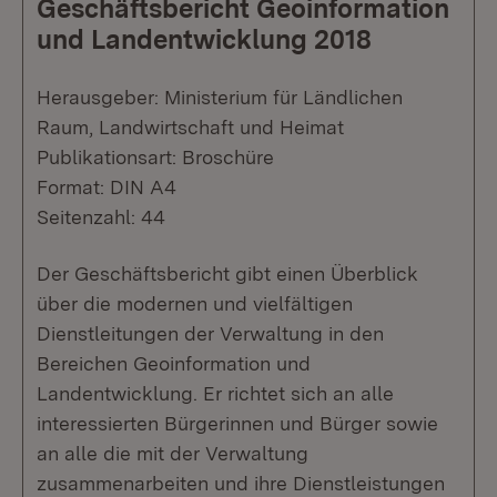
Geschäftsbericht Geoinformation
und Landentwicklung 2018
Herausgeber: Ministerium für Ländlichen
Raum, Landwirtschaft und Heimat
Publikationsart: Broschüre
Format: DIN A4
Seitenzahl: 44
Der Geschäftsbericht gibt einen Überblick
über die modernen und vielfältigen
Dienstleitungen der Verwaltung in den
Bereichen Geoinformation und
Landentwicklung. Er richtet sich an alle
interessierten Bürgerinnen und Bürger sowie
an alle die mit der Verwaltung
zusammenarbeiten und ihre Dienstleistungen