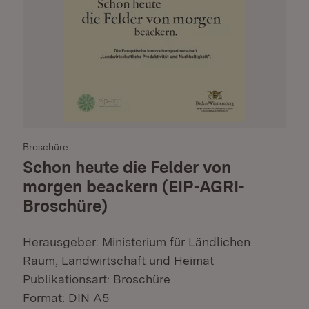
Broschüre
Schon heute die Felder von
morgen beackern (EIP-AGRI-
Broschüre)
Herausgeber: Ministerium für Ländlichen
Raum, Landwirtschaft und Heimat
Publikationsart: Broschüre
Format: DIN A5