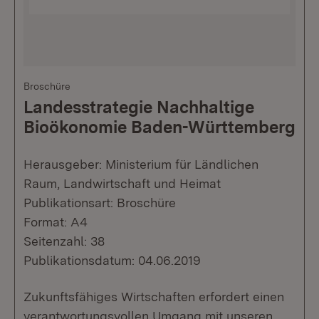
Broschüre
Landesstrategie Nachhaltige
Bioökonomie Baden-Württemberg
Herausgeber: Ministerium für Ländlichen
Raum, Landwirtschaft und Heimat
Publikationsart: Broschüre
Format: A4
Seitenzahl: 38
Publikationsdatum: 04.06.2019
Zukunftsfähiges Wirtschaften erfordert einen
verantwortungsvollen Umgang mit unseren