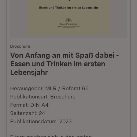
Broschüre
Von Anfang an mit Spaß dabei -
Essen und Trinken im ersten
Lebensjahr
Herausgeber: MLR / Referat 66
Publikationsart: Broschüre
Format: DIN A4
Seitenzahl: 24
Publikationsdatum: 2023
Eltern machen sich in den ersten