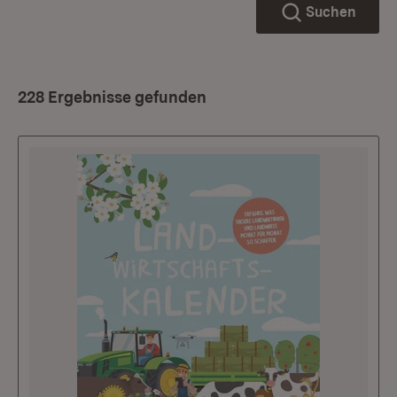
Suchen
228 Ergebnisse gefunden