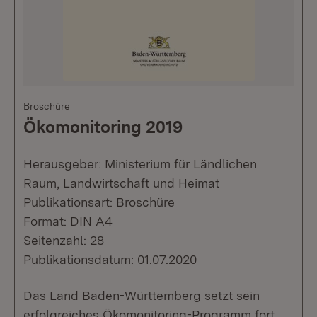
Broschüre
Ökomonitoring 2019
Herausgeber: Ministerium für Ländlichen
Raum, Landwirtschaft und Heimat
Publikationsart: Broschüre
Format: DIN A4
Seitenzahl: 28
Publikationsdatum: 01.07.2020
Das Land Baden-Württemberg setzt sein
erfolgreiches Ökomonitoring-Programm fort,