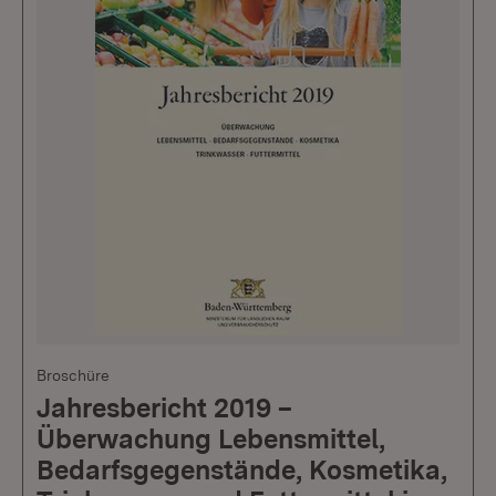
Broschüre
Jahresbericht 2019 –
Überwachung Lebensmittel,
Bedarfsgegenstände, Kosmetika,