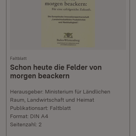
Faltblatt
Schon heute die Felder von
morgen beackern
Herausgeber: Ministerium für Ländlichen
Raum, Landwirtschaft und Heimat
Publikationsart: Faltblatt
Format: DIN A4
Seitenzahl: 2