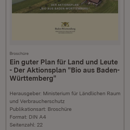
Broschüre
Ein guter Plan für Land und Leute
- Der Aktionsplan "Bio aus Baden-
Württemberg"
Herausgeber: Ministerium für Ländlichen Raum
und Verbraucherschutz
Publikationsart: Broschüre
Format: DIN A4
Seitenzahl: 22