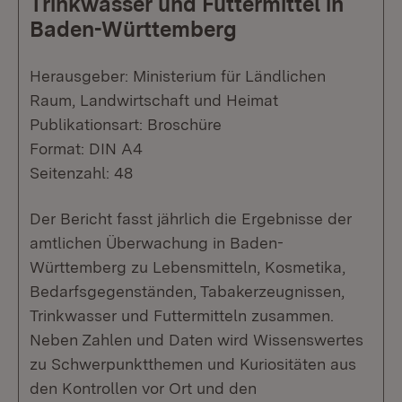
Trinkwasser und Futtermittel in
Baden-Württemberg
Herausgeber: Ministerium für Ländlichen
Raum, Landwirtschaft und Heimat
Publikationsart: Broschüre
Format: DIN A4
Seitenzahl: 48
Der Bericht fasst jährlich die Ergebnisse der
amtlichen Überwachung in Baden-
Württemberg zu Lebensmitteln, Kosmetika,
Bedarfsgegenständen, Tabakerzeugnissen,
Trinkwasser und Futtermitteln zusammen.
Neben Zahlen und Daten wird Wissenswertes
zu Schwerpunktthemen und Kuriositäten aus
den Kontrollen vor Ort und den