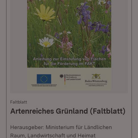
Faltblatt
Artenreiches Grünland (Faltblatt)
Herausgeber: Ministerium für Ländlichen
Raum, Landwirtschaft und Heimat