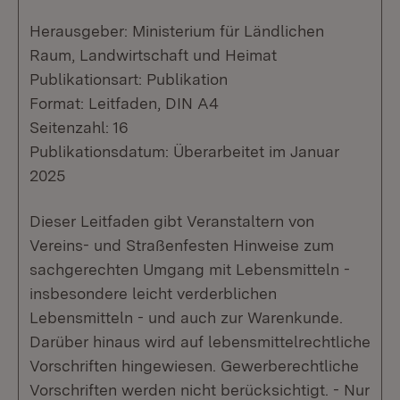
Herausgeber: Ministerium für Ländlichen
Raum, Landwirtschaft und Heimat
Publikationsart: Publikation
Format: Leitfaden, DIN A4
Seitenzahl: 16
Publikationsdatum: Überarbeitet im Januar
2025
Dieser Leitfaden gibt Veranstaltern von
Vereins- und Straßenfesten Hinweise zum
sachgerechten Umgang mit Lebensmitteln -
insbesondere leicht verderblichen
Lebensmitteln - und auch zur Warenkunde.
Darüber hinaus wird auf lebensmittelrechtliche
Vorschriften hingewiesen. Gewerberechtliche
Vorschriften werden nicht berücksichtigt. - Nur