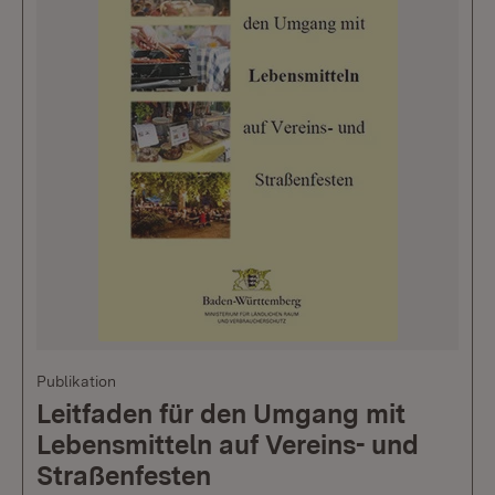
Publikation
Leitfaden für den Umgang mit
Lebensmitteln auf Vereins- und
Straßenfesten