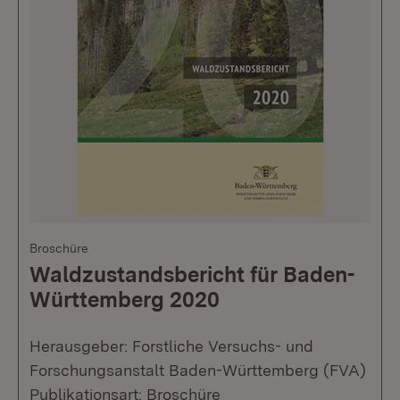
Broschüre
Waldzustandsbericht für Baden-
Württemberg 2020
Herausgeber: Forstliche Versuchs- und
Forschungsanstalt Baden-Württemberg (FVA)
Publikationsart: Broschüre