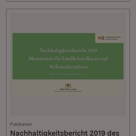
Publikation
Nachhaltigkeitsbericht 2019 des