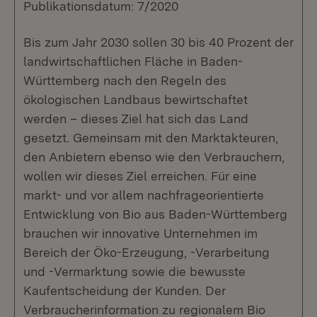
Publikationsdatum: 7/2020
Bis zum Jahr 2030 sollen 30 bis 40 Prozent der
landwirtschaftlichen Fläche in Baden-
Württemberg nach den Regeln des
ökologischen Landbaus bewirtschaftet
werden – dieses Ziel hat sich das Land
gesetzt. Gemeinsam mit den Marktakteuren,
den Anbietern ebenso wie den Verbrauchern,
wollen wir dieses Ziel erreichen. Für eine
markt- und vor allem nachfrageorientierte
Entwicklung von Bio aus Baden-Württemberg
brauchen wir innovative Unternehmen im
Bereich der Öko-Erzeugung, -Verarbeitung
und -Vermarktung sowie die bewusste
Kaufentscheidung der Kunden. Der
Verbraucherinformation zu regionalem Bio