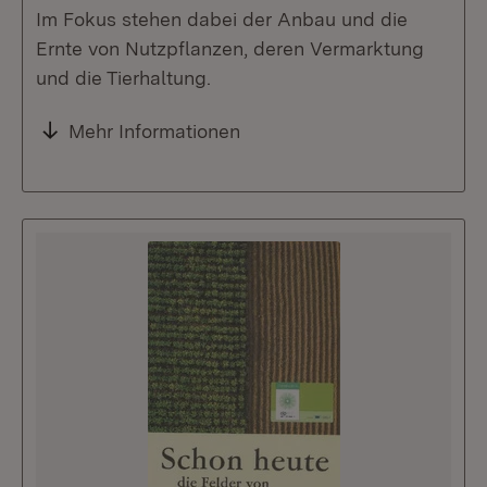
Im Fokus stehen dabei der Anbau und die
Ernte von Nutzpflanzen, deren Vermarktung
und die Tierhaltung.
Mehr Informationen