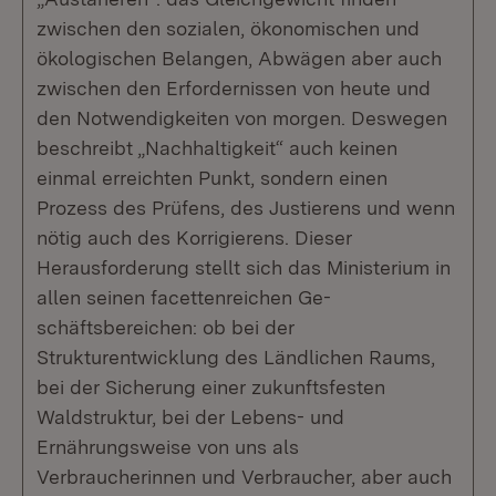
zwischen den sozialen, ökonomischen und
ökologischen Belangen, Abwägen aber auch
zwischen den Erfordernissen von heute und
den Notwendigkeiten von morgen. Deswegen
beschreibt „Nachhaltigkeit“ auch keinen
einmal erreichten Punkt, sondern einen
Prozess des Prüfens, des Justierens und wenn
nötig auch des Korrigierens. Dieser
Herausforderung stellt sich das Ministerium in
allen seinen facettenreichen Ge­
schäftsbereichen: ob bei der
Strukturentwicklung des Ländlichen Raums,
bei der Sicherung einer zukunftsfesten
Waldstruktur, bei der Lebens- und
Ernährungsweise von uns als
Verbraucherinnen und Verbraucher, aber auch