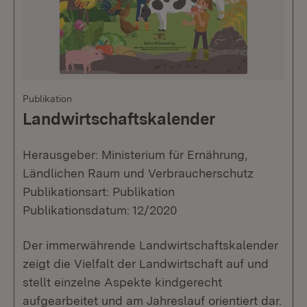
Publikation
Landwirtschaftskalender
Herausgeber: Ministerium für Ernährung,
Ländlichen Raum und Verbraucherschutz
Publikationsart: Publikation
Publikationsdatum: 12/2020
Der immerwährende Landwirtschaftskalender
zeigt die Vielfalt der Landwirtschaft auf und
stellt einzelne Aspekte kindgerecht
aufgearbeitet und am Jahreslauf orientiert dar.