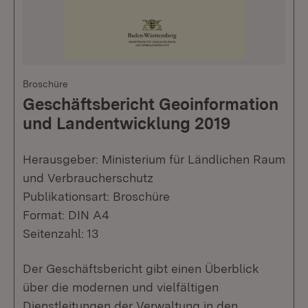
Broschüre
Geschäftsbericht Geoinformation
und Landentwicklung 2019
Herausgeber: Ministerium für Ländlichen Raum
und Verbraucherschutz
Publikationsart: Broschüre
Format: DIN A4
Seitenzahl: 13
Der Geschäftsbericht gibt einen Überblick
über die modernen und vielfältigen
Dienstleitungen der Verwaltung in den