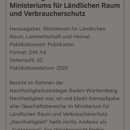
Ministeriums für Ländlichen Raum
und Verbraucherschutz
Herausgeber: Ministerium für Ländlichen
Raum, Landwirtschaft und Heimat
Publikationsart: Publikation
Format: DIN A4
Seitenzahl: 52
Publikationsdatum: 2020
Bericht im Rahmen der
Nachhaltigkeitsstrategie Baden-Württemberg
Nachhaltigkeit war, ist und bleibt Kernaufgabe
aller Geschäftsbereiche im Ministerium für
Ländlichen Raum und Verbraucherschutz.
„Nachhaltigkeit“ heißt nichts Anderes als
„Austarieren“: das Gleichgewicht finden